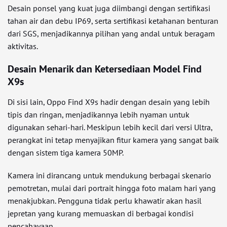
Desain ponsel yang kuat juga diimbangi dengan sertifikasi
tahan air dan debu IP69, serta sertifikasi ketahanan benturan
dari SGS, menjadikannya pilihan yang andal untuk beragam
aktivitas.
Desain Menarik dan Ketersediaan Model Find
X9s
Di sisi lain, Oppo Find X9s hadir dengan desain yang lebih
tipis dan ringan, menjadikannya lebih nyaman untuk
digunakan sehari-hari. Meskipun lebih kecil dari versi Ultra,
perangkat ini tetap menyajikan fitur kamera yang sangat baik
dengan sistem tiga kamera 50MP.
Kamera ini dirancang untuk mendukung berbagai skenario
pemotretan, mulai dari portrait hingga foto malam hari yang
menakjubkan. Pengguna tidak perlu khawatir akan hasil
jepretan yang kurang memuaskan di berbagai kondisi
pencahayaan.