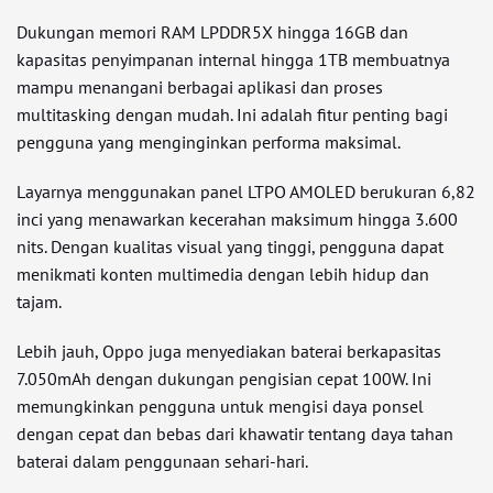
Dukungan memori RAM LPDDR5X hingga 16GB dan
kapasitas penyimpanan internal hingga 1TB membuatnya
mampu menangani berbagai aplikasi dan proses
multitasking dengan mudah. Ini adalah fitur penting bagi
pengguna yang menginginkan performa maksimal.
Layarnya menggunakan panel LTPO AMOLED berukuran 6,82
inci yang menawarkan kecerahan maksimum hingga 3.600
nits. Dengan kualitas visual yang tinggi, pengguna dapat
menikmati konten multimedia dengan lebih hidup dan
tajam.
Lebih jauh, Oppo juga menyediakan baterai berkapasitas
7.050mAh dengan dukungan pengisian cepat 100W. Ini
memungkinkan pengguna untuk mengisi daya ponsel
dengan cepat dan bebas dari khawatir tentang daya tahan
baterai dalam penggunaan sehari-hari.