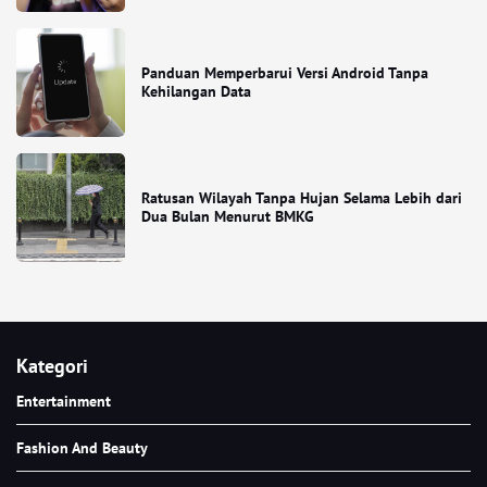
Panduan Memperbarui Versi Android Tanpa
Kehilangan Data
Ratusan Wilayah Tanpa Hujan Selama Lebih dari
Dua Bulan Menurut BMKG
Kategori
Entertainment
Fashion And Beauty