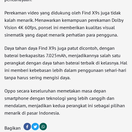
Perekaman video yang didukung oleh Find X9s juga tidak
kalah menarik. Menawarkan kemampuan perekaman Dolby
Vision 4K 60fps, ponsel ini memberikan kualitas visual
sinematik yang dapat menarik perhatian para pengguna.
Daya tahan daya Find X9s juga patut dicontoh, dengan
baterai berkapasitas 7.025mAh, menjadikannya salah satu
perangkat dengan daya tahan baterai terbaik di kelasnya. Hal
ini memberi kebebasan lebih dalam penggunaan sehari-hari
tanpa harus sering mengisi daya.
Oppo secara keseluruhan memetakan masa depan
smartphone dengan teknologi yang lebih canggih dan
mendalam, menjadikan kedua perangkat ini sebagai pilihan
menarik di pasar Indonesia.
Bagikan