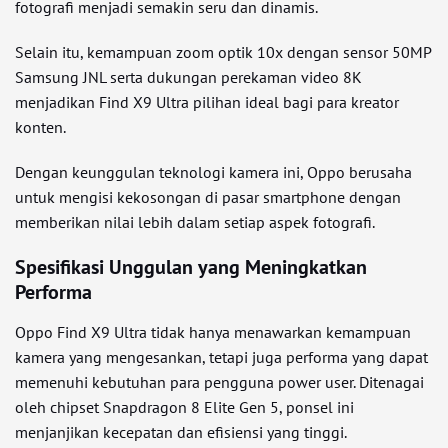
fotografi menjadi semakin seru dan dinamis.
Selain itu, kemampuan zoom optik 10x dengan sensor 50MP
Samsung JNL serta dukungan perekaman video 8K
menjadikan Find X9 Ultra pilihan ideal bagi para kreator
konten.
Dengan keunggulan teknologi kamera ini, Oppo berusaha
untuk mengisi kekosongan di pasar smartphone dengan
memberikan nilai lebih dalam setiap aspek fotografi.
Spesifikasi Unggulan yang Meningkatkan
Performa
Oppo Find X9 Ultra tidak hanya menawarkan kemampuan
kamera yang mengesankan, tetapi juga performa yang dapat
memenuhi kebutuhan para pengguna power user. Ditenagai
oleh chipset Snapdragon 8 Elite Gen 5, ponsel ini
menjanjikan kecepatan dan efisiensi yang tinggi.