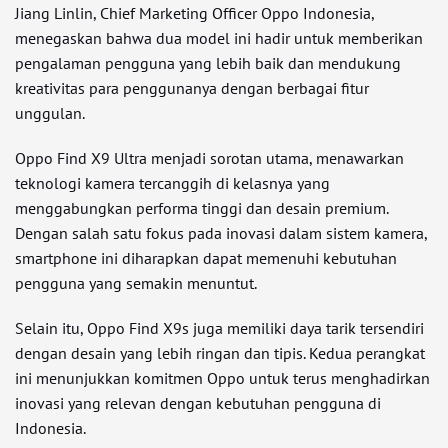
Jiang Linlin, Chief Marketing Officer Oppo Indonesia,
menegaskan bahwa dua model ini hadir untuk memberikan
pengalaman pengguna yang lebih baik dan mendukung
kreativitas para penggunanya dengan berbagai fitur
unggulan.
Oppo Find X9 Ultra menjadi sorotan utama, menawarkan
teknologi kamera tercanggih di kelasnya yang
menggabungkan performa tinggi dan desain premium.
Dengan salah satu fokus pada inovasi dalam sistem kamera,
smartphone ini diharapkan dapat memenuhi kebutuhan
pengguna yang semakin menuntut.
Selain itu, Oppo Find X9s juga memiliki daya tarik tersendiri
dengan desain yang lebih ringan dan tipis. Kedua perangkat
ini menunjukkan komitmen Oppo untuk terus menghadirkan
inovasi yang relevan dengan kebutuhan pengguna di
Indonesia.