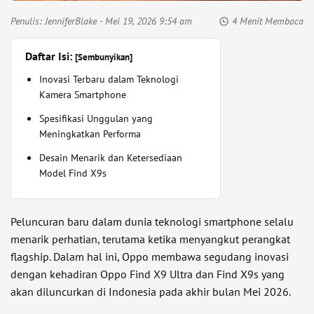
Penulis:
JenniferBlake
- Mei 19, 2026 9:54 am
4 Menit Membaca
Daftar Isi:
[Sembunyikan]
Inovasi Terbaru dalam Teknologi
Kamera Smartphone
Spesifikasi Unggulan yang
Meningkatkan Performa
Desain Menarik dan Ketersediaan
Model Find X9s
Peluncuran baru dalam dunia teknologi smartphone selalu
menarik perhatian, terutama ketika menyangkut perangkat
flagship. Dalam hal ini, Oppo membawa segudang inovasi
dengan kehadiran Oppo Find X9 Ultra dan Find X9s yang
akan diluncurkan di Indonesia pada akhir bulan Mei 2026.