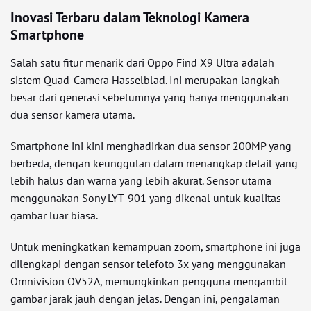
Inovasi Terbaru dalam Teknologi Kamera
Smartphone
Salah satu fitur menarik dari Oppo Find X9 Ultra adalah
sistem Quad-Camera Hasselblad. Ini merupakan langkah
besar dari generasi sebelumnya yang hanya menggunakan
dua sensor kamera utama.
Smartphone ini kini menghadirkan dua sensor 200MP yang
berbeda, dengan keunggulan dalam menangkap detail yang
lebih halus dan warna yang lebih akurat. Sensor utama
menggunakan Sony LYT-901 yang dikenal untuk kualitas
gambar luar biasa.
Untuk meningkatkan kemampuan zoom, smartphone ini juga
dilengkapi dengan sensor telefoto 3x yang menggunakan
Omnivision OV52A, memungkinkan pengguna mengambil
gambar jarak jauh dengan jelas. Dengan ini, pengalaman