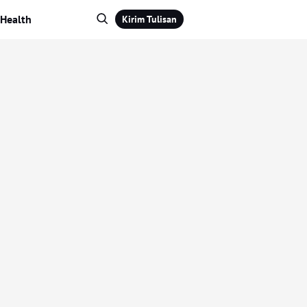
Health
Kirim Tulisan