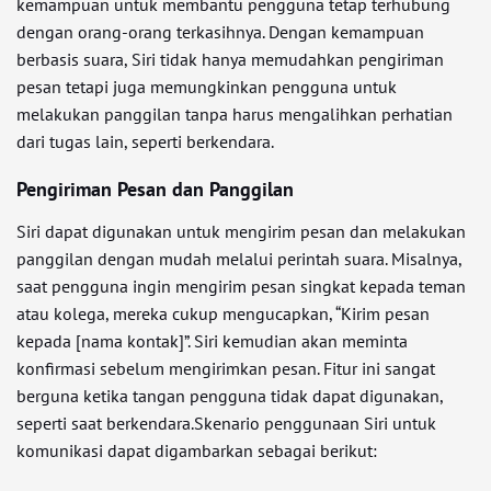
kemampuan untuk membantu pengguna tetap terhubung
dengan orang-orang terkasihnya. Dengan kemampuan
berbasis suara, Siri tidak hanya memudahkan pengiriman
pesan tetapi juga memungkinkan pengguna untuk
melakukan panggilan tanpa harus mengalihkan perhatian
dari tugas lain, seperti berkendara.
Pengiriman Pesan dan Panggilan
Siri dapat digunakan untuk mengirim pesan dan melakukan
panggilan dengan mudah melalui perintah suara. Misalnya,
saat pengguna ingin mengirim pesan singkat kepada teman
atau kolega, mereka cukup mengucapkan, “Kirim pesan
kepada [nama kontak]”. Siri kemudian akan meminta
konfirmasi sebelum mengirimkan pesan. Fitur ini sangat
berguna ketika tangan pengguna tidak dapat digunakan,
seperti saat berkendara.Skenario penggunaan Siri untuk
komunikasi dapat digambarkan sebagai berikut: