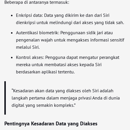
Beberapa di antaranya termasuk:
Enkripsi data: Data yang dikirim ke dan dari Siri
dienkripsi untuk melindungi dari akses yang tidak sah.
Autentikasi biometrik: Penggunaan sidik jari atau
pengenalan wajah untuk mengakses informasi sensitif
melalui Siri.
Kontrol akses: Pengguna dapat mengatur perangkat
mereka untuk membatasi akses kepada Siri
berdasarkan aplikasi tertentu.
“Kesadaran akan data yang diakses oleh Siri adalah
langkah pertama dalam menjaga privasi Anda di dunia
digital yang semakin kompleks.”
Pentingnya Kesadaran Data yang Diakses