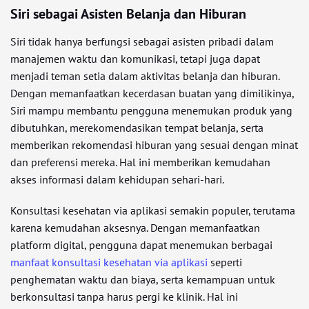
Siri sebagai Asisten Belanja dan Hiburan
Siri tidak hanya berfungsi sebagai asisten pribadi dalam
manajemen waktu dan komunikasi, tetapi juga dapat
menjadi teman setia dalam aktivitas belanja dan hiburan.
Dengan memanfaatkan kecerdasan buatan yang dimilikinya,
Siri mampu membantu pengguna menemukan produk yang
dibutuhkan, merekomendasikan tempat belanja, serta
memberikan rekomendasi hiburan yang sesuai dengan minat
dan preferensi mereka. Hal ini memberikan kemudahan
akses informasi dalam kehidupan sehari-hari.
Konsultasi kesehatan via aplikasi semakin populer, terutama
karena kemudahan aksesnya. Dengan memanfaatkan
platform digital, pengguna dapat menemukan berbagai
manfaat konsultasi kesehatan via aplikasi
seperti
penghematan waktu dan biaya, serta kemampuan untuk
berkonsultasi tanpa harus pergi ke klinik. Hal ini