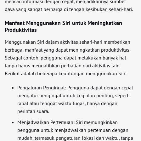
mencari informasi dengan cepat, menjadikannya sumber
daya yang sangat berharga di tengah kesibukan sehari-hari.
Manfaat Menggunakan Siri untuk Meningkatkan
Produktivitas
Menggunakan Siri dalam aktivitas sehari-hari memberikan
berbagai manfaat yang dapat meningkatkan produktivitas.
Sebagai contoh, pengguna dapat melakukan banyak hal
tanpa harus mengalihkan perhatian dari aktivitas lain.
Berikut adalah beberapa keuntungan menggunakan Siri:
Pengaturan Pengingat: Pengguna dapat dengan cepat
mengatur pengingat untuk kegiatan penting, seperti
rapat atau tenggat waktu tugas, hanya dengan
perintah suara.
Menjadwalkan Pertemuan: Siri memungkinkan
pengguna untuk menjadwalkan pertemuan dengan
mudah, termasuk pengaturan lokasi dan waktu, tanpa