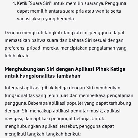
Ketik “Suara Siri” untuk memilih suaranya. Pengguna
dapat memilih antara suara pria atau wanita serta
variasi aksen yang berbeda.
Dengan mengikuti langkah-langkah ini, pengguna dapat
memastikan bahwa suara dan bahasa Siri sesuai dengan
preferensi pribadi mereka, menciptakan pengalaman yang
lebih akrab.
Menghubungkan Siri dengan Aplikasi Pihak Ketiga
untuk Fungsionalitas Tambahan
Integrasi aplikasi pihak ketiga dengan Siri memberikan
fungsionalitas yang lebih luas dan memperkaya pengalaman
pengguna. Beberapa aplikasi populer yang dapat terhubung
dengan Siri mencakup aplikasi pemutar musik, aplikasi
navigasi, dan aplikasi pengingat belanja. Untuk
menghubungkan aplikasi tersebut, pengguna dapat
mengikuti langkah-langkah berikut: