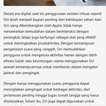
Dalam era digital saat ini, penggunaan asisten virtual seperti
Siri telah menjadi bagian penting dari kehidupan sehari-hari.
Siri, yang dikembangkan oleh Apple, tidak hanya
menawarkan kemudahan dalam berinteraksi dengan
perangkat, tetapi juga berfungsi sebagai alat yang efektif
untuk meningkatkan produktivitas. Dengan kemampuan
pengenalan suara yang canggih, Siri memudahkan
pengguna untuk mengelola aktivitas harian dengan lebih
efisien.Salah satu keuntungan utama menggunakan Siri
adalah kemampuannya untuk membantu dalam mengatur
jadwal dan pengingat.
Dengan hanya menggunakan suara, pengguna dapat
menciptakan pengingat untuk berbagai aktivitas, dari
pertemuan penting hingga tugas rumah tangga yang harus
diselesaikan. Selain itu, Siri juga dapat digunakan untuk