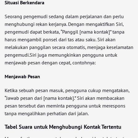
Situasi Berkendara
Seorang pengemudi sedang dalam perjalanan dan perlu
menghubungi rekan kerjanya. Dengan mengaktifkan Siri,
pengemudi dapat berkata, “Panggil [nama kontak]” tanpa
harus mengambil ponsel dari tas atau saku. Siri akan
melakukan panggilan secara otomatis, menjaga keselamatan
pengemudi.Siri juga memungkinkan pengguna untuk
menjawab pesan dengan cepat, contohnya:
Menjawab Pesan
Ketika sebuah pesan masuk, pengguna cukup mengatakan,
“Jawab pesan dari [nama kontak].” Siri akan membacakan
pesan tersebut dan meminta pengguna untuk merespons
tanpa mengalihkan perhatian dari jalan.
Tabel Suara untuk Menghubungi Kontak Tertentu