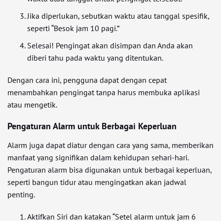
Jika diperlukan, sebutkan waktu atau tanggal spesifik,
seperti “Besok jam 10 pagi.”
Selesai! Pengingat akan disimpan dan Anda akan
diberi tahu pada waktu yang ditentukan.
Dengan cara ini, pengguna dapat dengan cepat
menambahkan pengingat tanpa harus membuka aplikasi
atau mengetik.
Pengaturan Alarm untuk Berbagai Keperluan
Alarm juga dapat diatur dengan cara yang sama, memberikan
manfaat yang signifikan dalam kehidupan sehari-hari.
Pengaturan alarm bisa digunakan untuk berbagai keperluan,
seperti bangun tidur atau mengingatkan akan jadwal
penting.
Aktifkan Siri dan katakan “Setel alarm untuk jam 6