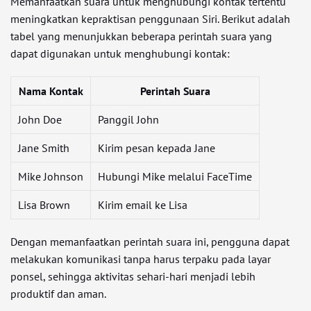
Memanfaatkan suara untuk menghubungi kontak tertentu
meningkatkan kepraktisan penggunaan Siri. Berikut adalah
tabel yang menunjukkan beberapa perintah suara yang
dapat digunakan untuk menghubungi kontak:
Nama Kontak
Perintah Suara
John Doe
Panggil John
Jane Smith
Kirim pesan kepada Jane
Mike Johnson
Hubungi Mike melalui FaceTime
Lisa Brown
Kirim email ke Lisa
Dengan memanfaatkan perintah suara ini, pengguna dapat
melakukan komunikasi tanpa harus terpaku pada layar
ponsel, sehingga aktivitas sehari-hari menjadi lebih
produktif dan aman.