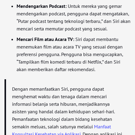
Mendengarkan Podcast:
Untuk mereka yang gemar
mendengarkan podcast, pengguna dapat mengatakan,
“Putar podcast tentang teknologi terbaru,” dan Siri akan
mencari serta memutar podcast yang sesuai.
Mencari Film atau Acara TV:
Siri dapat membantu
menemukan film atau acara TV yang sesuai dengan
preferensi pengguna. Pengguna bisa mengucapkan,
“Tampilkan film komedi terbaru di Netflix,” dan Siri
akan memberikan daftar rekomendasi.
Dengan memanfaatkan Siri, pengguna dapat
menghemat waktu dan tenaga dalam mencari
informasi belanja serta hiburan, menjadikannya
asisten yang handal dalam kehidupan sehari-hari.
Pemanfaatan teknologi dalam bidang kesehatan
semakin meluas, salah satunya melalui
Manfaat
Konsultasi Kesehatan via Aplikasi
. Dengan aplikasi ini,