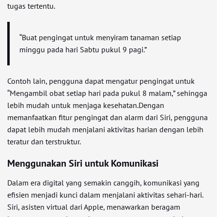
tugas tertentu.
“Buat pengingat untuk menyiram tanaman setiap
minggu pada hari Sabtu pukul 9 pagi.”
Contoh lain, pengguna dapat mengatur pengingat untuk
“Mengambil obat setiap hari pada pukul 8 malam,” sehingga
lebih mudah untuk menjaga kesehatan.Dengan
memanfaatkan fitur pengingat dan alarm dari Siri, pengguna
dapat lebih mudah menjalani aktivitas harian dengan lebih
teratur dan terstruktur.
Menggunakan Siri untuk Komunikasi
Dalam era digital yang semakin canggih, komunikasi yang
efisien menjadi kunci dalam menjalani aktivitas sehari-hari.
Siri, asisten virtual dari Apple, menawarkan beragam