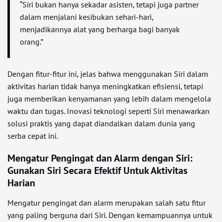
“Siri bukan hanya sekadar asisten, tetapi juga partner
dalam menjalani kesibukan sehari-hari,
menjadikannya alat yang berharga bagi banyak
orang.”
Dengan fitur-fitur ini, jelas bahwa menggunakan Siri dalam
aktivitas harian tidak hanya meningkatkan efisiensi, tetapi
juga memberikan kenyamanan yang lebih dalam mengelola
waktu dan tugas. Inovasi teknologi seperti Siri menawarkan
solusi praktis yang dapat diandalkan dalam dunia yang
serba cepat ini.
Mengatur Pengingat dan Alarm dengan Siri:
Gunakan Siri Secara Efektif Untuk Aktivitas
Harian
Mengatur pengingat dan alarm merupakan salah satu fitur
yang paling berguna dari Siri. Dengan kemampuannya untuk