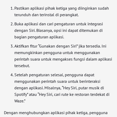
Pastikan aplikasi pihak ketiga yang diinginkan sudah
terunduh dan terinstal di perangkat.
Buka aplikasi dan cari pengaturan untuk integrasi
dengan Siri. Biasanya, opsi ini dapat ditemukan di
bagian pengaturan aplikasi.
Aktifkan fitur “Gunakan dengan Siri” jika tersedia. Ini
memungkinkan pengguna untuk menggunakan
perintah suara untuk mengakses fungsi dalam aplikasi
tersebut.
Setelah pengaturan selesai, pengguna dapat
menggunakan perintah suara untuk berinteraksi
dengan aplikasi. Misalnya, “Hey Siri, putar musik di
Spotify” atau “Hey Siri, cari rute ke restoran terdekat di
Waze.”
Dengan menghubungkan aplikasi pihak ketiga, pengguna