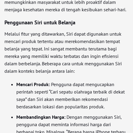
memungkinkan masyarakat untuk lebih proaktif dalam
menjaga kesehatan mereka di tengah kesibukan sehari-hari.
Penggunaan Siri untuk Belanja
Melalui fitur yang ditawarkan, Siri dapat digunakan untuk
mencari produk tertentu atau merekomendasikan tempat
belanja yang tepat. Ini sangat membantu terutama bagi
mereka yang memiliki waktu terbatas dan ingin efisiensi
dalam berbelanja. Beberapa cara untuk menggunakan Siri
dalam konteks belanja antara lain:
Mencari Produk:
Pengguna dapat mengucapkan
perintah seperti “Cari sepatu olahraga terbaik di dekat
saya” dan Siri akan memberikan rekomendasi
berdasarkan lokasi dan popularitas produk.
Membandingkan Harga:
Dengan menggunakan Siri,
pengguna dapat meminta informasi harga dari
berbagai toko. Misalnya, “Berapa harga iPhone terbaru