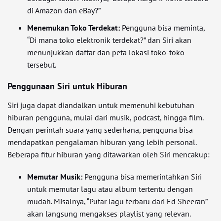
di Amazon dan eBay?”
Menemukan Toko Terdekat:
Pengguna bisa meminta,
“Di mana toko elektronik terdekat?” dan Siri akan
menunjukkan daftar dan peta lokasi toko-toko
tersebut.
Penggunaan Siri untuk Hiburan
Siri juga dapat diandalkan untuk memenuhi kebutuhan
hiburan pengguna, mulai dari musik, podcast, hingga film.
Dengan perintah suara yang sederhana, pengguna bisa
mendapatkan pengalaman hiburan yang lebih personal.
Beberapa fitur hiburan yang ditawarkan oleh Siri mencakup:
Memutar Musik:
Pengguna bisa memerintahkan Siri
untuk memutar lagu atau album tertentu dengan
mudah. Misalnya, “Putar lagu terbaru dari Ed Sheeran”
akan langsung mengakses playlist yang relevan.