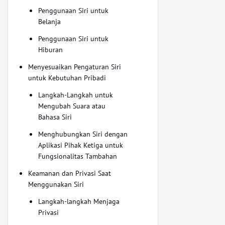
Penggunaan Siri untuk
Belanja
Penggunaan Siri untuk
Hiburan
Menyesuaikan Pengaturan Siri
untuk Kebutuhan Pribadi
Langkah-Langkah untuk
Mengubah Suara atau
Bahasa Siri
Menghubungkan Siri dengan
Aplikasi Pihak Ketiga untuk
Fungsionalitas Tambahan
Keamanan dan Privasi Saat
Menggunakan Siri
Langkah-langkah Menjaga
Privasi