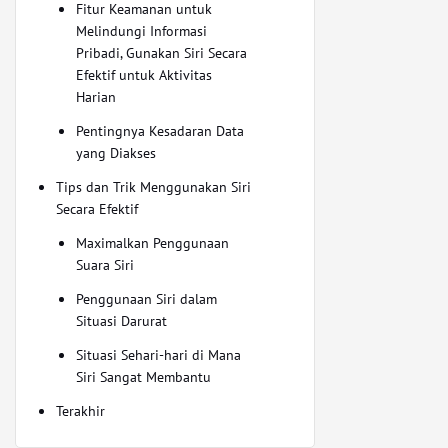
Fitur Keamanan untuk
Melindungi Informasi
Pribadi, Gunakan Siri Secara
Efektif untuk Aktivitas
Harian
Pentingnya Kesadaran Data
yang Diakses
Tips dan Trik Menggunakan Siri
Secara Efektif
Maximalkan Penggunaan
Suara Siri
Penggunaan Siri dalam
Situasi Darurat
Situasi Sehari-hari di Mana
Siri Sangat Membantu
Terakhir