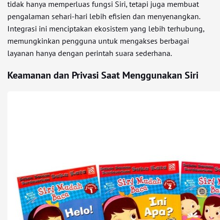
tidak hanya memperluas fungsi Siri, tetapi juga membuat
pengalaman sehari-hari lebih efisien dan menyenangkan.
Integrasi ini menciptakan ekosistem yang lebih terhubung,
memungkinkan pengguna untuk mengakses berbagai
layanan hanya dengan perintah suara sederhana.
Keamanan dan Privasi Saat Menggunakan Siri