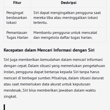
Fitur
Deskripsi
Pengingat
Siri dapat mengingatkan pengguna saat
berdasarkan
mereka tiba atau meninggalkan lokasi
lokasi
tertentu.
Pemantauan
Membantu pengguna untuk mencatat
Tugas Harian
dan mengelola daftar tugas harian.
Kecepatan dalam Mencari Informasi dengan Siri
Siri juga memberikan kemudahan dalam mencari informasi
dengan cepat. Dalam situasi yang memerlukan pengetahuan
instan, pengguna dapat bertanya kepada Siri tanpa harus
mencari di berbagai sumber. Misalnya, dalam situasi darurat
atau saat memerlukan data akurat untuk keputusan
mendesak, Siri bisa memberikan jawaban dalam waktu
singkat.