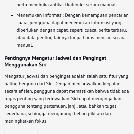
perlu membuka aplikasi kalender secara manual.
Menemukan Informasi: Dengan kemampuan pencarian
suara, pengguna dapat menemukan informasi yang
diperlukan dengan cepat, seperti cuaca, berita terbaru,
atau data penting lainnya tanpa harus mencari secara
manual.
Pentingnya Mengatur Jadwal dan Pengingat
Menggunakan Siri
Mengatur jadwal dan pengingat adalah salah satu fitur yang
paling berguna dari Siri. Dengan menjadwalkan kegiatan
secara efisien, pengguna dapat memastikan bahwa tidak ada
tugas penting yang terlewatkan. Siri dapat mengingatkan
pengguna tentang pertemuan, janji, atau bahkan tugas
sederhana, sehingga mengurangi beban pikiran dan
meningkatkan fokus.