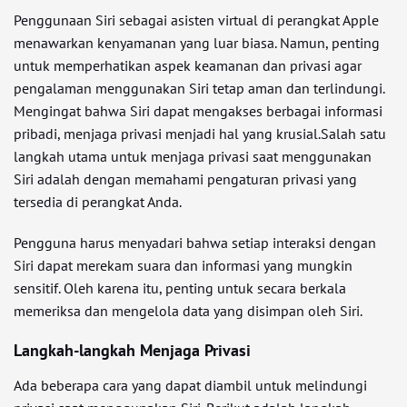
Penggunaan Siri sebagai asisten virtual di perangkat Apple
menawarkan kenyamanan yang luar biasa. Namun, penting
untuk memperhatikan aspek keamanan dan privasi agar
pengalaman menggunakan Siri tetap aman dan terlindungi.
Mengingat bahwa Siri dapat mengakses berbagai informasi
pribadi, menjaga privasi menjadi hal yang krusial.Salah satu
langkah utama untuk menjaga privasi saat menggunakan
Siri adalah dengan memahami pengaturan privasi yang
tersedia di perangkat Anda.
Pengguna harus menyadari bahwa setiap interaksi dengan
Siri dapat merekam suara dan informasi yang mungkin
sensitif. Oleh karena itu, penting untuk secara berkala
memeriksa dan mengelola data yang disimpan oleh Siri.
Langkah-langkah Menjaga Privasi
Ada beberapa cara yang dapat diambil untuk melindungi