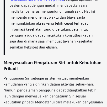
pasien dapat dengan mudah mendapatkan saran
medis tanpa harus mengunjungi rumah sakit. Hal ini
membantu menghemat waktu dan biaya, serta
memungkinkan akses yang lebih cepat terhadap
informasi kesehatan yang diperlukan. Selain itu,
pengguna juga dapat melakukan konsultasi kapan
saja dan di mana saja, membuat layanan kesehatan
semakin fleksibel dan efisien.
Menyesuaikan Pengaturan Siri untuk Kebutuhan
Pribadi
Penggunaan Siri sebagai asisten virtual memberikan
kemudahan yang signifikan dalam aktivitas sehari-hari.
Namun, pengalaman pengguna dapat ditingkatkan lebih
jauh dengan menyesuaikan pengaturan Siri sesuai
kebutuhan pribadi. Mengetahui cara melakukan penyesuaian