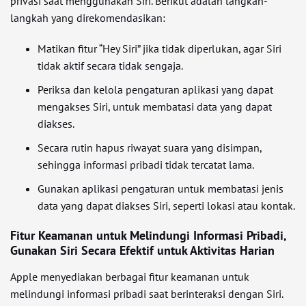
privasi saat menggunakan Siri. Berikut adalah langkah-
langkah yang direkomendasikan:
Matikan fitur “Hey Siri” jika tidak diperlukan, agar Siri
tidak aktif secara tidak sengaja.
Periksa dan kelola pengaturan aplikasi yang dapat
mengakses Siri, untuk membatasi data yang dapat
diakses.
Secara rutin hapus riwayat suara yang disimpan,
sehingga informasi pribadi tidak tercatat lama.
Gunakan aplikasi pengaturan untuk membatasi jenis
data yang dapat diakses Siri, seperti lokasi atau kontak.
Fitur Keamanan untuk Melindungi Informasi Pribadi,
Gunakan Siri Secara Efektif untuk Aktivitas Harian
Apple menyediakan berbagai fitur keamanan untuk
melindungi informasi pribadi saat berinteraksi dengan Siri.