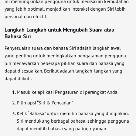
ini memungkinkan pengguna untuk merasakan kemudahan
yang lebih optimal, menjadikan interaksi dengan Siri lebih
personal dan efektif.
Langkah-Langkah untuk Mengubah Suara atau
Bahasa Siri
Penyesuaian suara dan bahasa Siri adalah langkah awal
yang penting untuk meningkatkan pengalaman pengguna.
Siri menawarkan beberapa pilihan suara dan bahasa yang
dapat disesuaikan. Berikut adalah langkah-langkah yang
dapat diikuti:
Masuk ke aplikasi Pengaturan di perangkat Anda.
Pilih opsi “Siri & Pencarian”.
Ketik “Bahasa” untuk memilih bahasa yang diinginkan.
Siri mendukung berbagai bahasa, sehingga pengguna
dapat memilih bahasa yang paling nyaman.