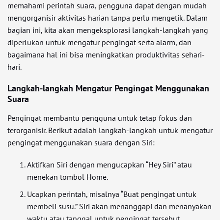
memahami perintah suara, pengguna dapat dengan mudah
mengorganisir aktivitas harian tanpa perlu mengetik. Dalam
bagian ini, kita akan mengeksplorasi langkah-langkah yang
diperlukan untuk mengatur pengingat serta alarm, dan
bagaimana hal ini bisa meningkatkan produktivitas sehari-
hari.
Langkah-langkah Mengatur Pengingat Menggunakan
Suara
Pengingat membantu pengguna untuk tetap fokus dan
terorganisir. Berikut adalah langkah-langkah untuk mengatur
pengingat menggunakan suara dengan Siri:
Aktifkan Siri dengan mengucapkan “Hey Siri” atau
menekan tombol Home.
Ucapkan perintah, misalnya “Buat pengingat untuk
membeli susu.” Siri akan menanggapi dan menanyakan
waktu atau tanggal untuk pengingat tersebut.