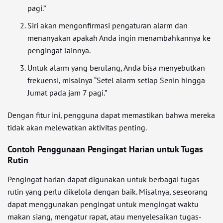
pagi.”
Siri akan mengonfirmasi pengaturan alarm dan
menanyakan apakah Anda ingin menambahkannya ke
pengingat lainnya.
Untuk alarm yang berulang, Anda bisa menyebutkan
frekuensi, misalnya “Setel alarm setiap Senin hingga
Jumat pada jam 7 pagi.”
Dengan fitur ini, pengguna dapat memastikan bahwa mereka
tidak akan melewatkan aktivitas penting.
Contoh Penggunaan Pengingat Harian untuk Tugas
Rutin
Pengingat harian dapat digunakan untuk berbagai tugas
rutin yang perlu dikelola dengan baik. Misalnya, seseorang
dapat menggunakan pengingat untuk mengingat waktu
makan siang, mengatur rapat, atau menyelesaikan tugas-