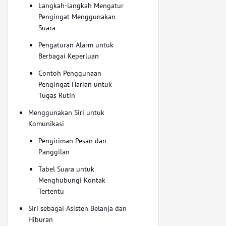
Langkah-langkah Mengatur
Pengingat Menggunakan
Suara
Pengaturan Alarm untuk
Berbagai Keperluan
Contoh Penggunaan
Pengingat Harian untuk
Tugas Rutin
Menggunakan Siri untuk
Komunikasi
Pengiriman Pesan dan
Panggilan
Tabel Suara untuk
Menghubungi Kontak
Tertentu
Siri sebagai Asisten Belanja dan
Hiburan