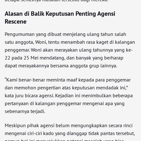
Alasan di Balik Keputusan Penting Agensi
Rescene
Pengumuman yang dibuat menjelang ulang tahun salah
satu anggota, Woni, tentu menambah rasa kaget di kalangan
penggemar. Woni akan merayakan ulang tahunnya yang ke-
22 pada 25 Mei mendatang, dan banyak yang berharap
dapat merayakannya bersama anggota grup lainnya.
“Kami benar-benar meminta maaf kepada para penggemar
dan memohon pengertian atas keputusan mendadak ini,”
kata juru bicara agensi. Kejadian ini menimbulkan beberapa
pertanyaan di kalangan penggemar mengenai apa yang
sebenarnya terjadi.
Meskipun pihak agensi belum mengungkapkan secara rinci
mengenai ciri-ciri kado yang dianggap tidak pantas tersebut,