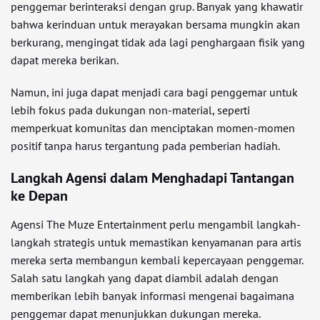
penggemar berinteraksi dengan grup. Banyak yang khawatir
bahwa kerinduan untuk merayakan bersama mungkin akan
berkurang, mengingat tidak ada lagi penghargaan fisik yang
dapat mereka berikan.
Namun, ini juga dapat menjadi cara bagi penggemar untuk
lebih fokus pada dukungan non-material, seperti
memperkuat komunitas dan menciptakan momen-momen
positif tanpa harus tergantung pada pemberian hadiah.
Langkah Agensi dalam Menghadapi Tantangan
ke Depan
Agensi The Muze Entertainment perlu mengambil langkah-
langkah strategis untuk memastikan kenyamanan para artis
mereka serta membangun kembali kepercayaan penggemar.
Salah satu langkah yang dapat diambil adalah dengan
memberikan lebih banyak informasi mengenai bagaimana
penggemar dapat menunjukkan dukungan mereka.