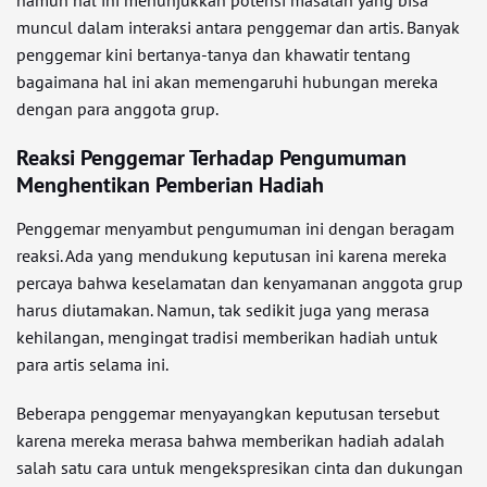
namun hal ini menunjukkan potensi masalah yang bisa
muncul dalam interaksi antara penggemar dan artis. Banyak
penggemar kini bertanya-tanya dan khawatir tentang
bagaimana hal ini akan memengaruhi hubungan mereka
dengan para anggota grup.
Reaksi Penggemar Terhadap Pengumuman
Menghentikan Pemberian Hadiah
Penggemar menyambut pengumuman ini dengan beragam
reaksi. Ada yang mendukung keputusan ini karena mereka
percaya bahwa keselamatan dan kenyamanan anggota grup
harus diutamakan. Namun, tak sedikit juga yang merasa
kehilangan, mengingat tradisi memberikan hadiah untuk
para artis selama ini.
Beberapa penggemar menyayangkan keputusan tersebut
karena mereka merasa bahwa memberikan hadiah adalah
salah satu cara untuk mengekspresikan cinta dan dukungan