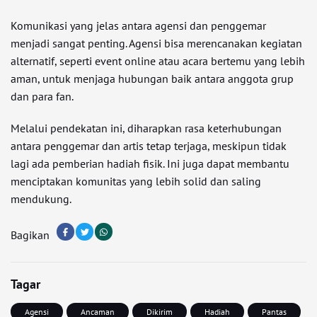
Komunikasi yang jelas antara agensi dan penggemar
menjadi sangat penting. Agensi bisa merencanakan kegiatan
alternatif, seperti event online atau acara bertemu yang lebih
aman, untuk menjaga hubungan baik antara anggota grup
dan para fan.
Melalui pendekatan ini, diharapkan rasa keterhubungan
antara penggemar dan artis tetap terjaga, meskipun tidak
lagi ada pemberian hadiah fisik. Ini juga dapat membantu
menciptakan komunitas yang lebih solid dan saling
mendukung.
Bagikan
Tagar
Agensi
Ancaman
Dikirim
Hadiah
Pantas