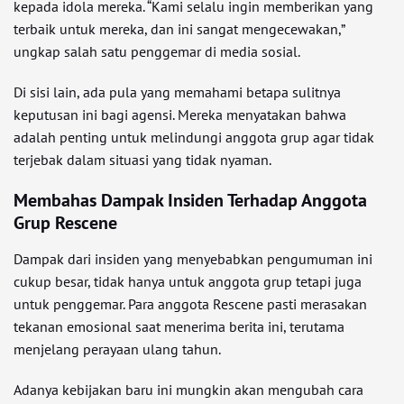
kepada idola mereka. “Kami selalu ingin memberikan yang
terbaik untuk mereka, dan ini sangat mengecewakan,”
ungkap salah satu penggemar di media sosial.
Di sisi lain, ada pula yang memahami betapa sulitnya
keputusan ini bagi agensi. Mereka menyatakan bahwa
adalah penting untuk melindungi anggota grup agar tidak
terjebak dalam situasi yang tidak nyaman.
Membahas Dampak Insiden Terhadap Anggota
Grup Rescene
Dampak dari insiden yang menyebabkan pengumuman ini
cukup besar, tidak hanya untuk anggota grup tetapi juga
untuk penggemar. Para anggota Rescene pasti merasakan
tekanan emosional saat menerima berita ini, terutama
menjelang perayaan ulang tahun.
Adanya kebijakan baru ini mungkin akan mengubah cara