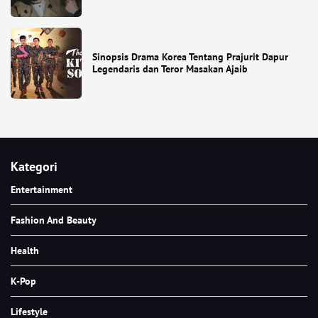
Sinopsis Drama Korea Tentang Prajurit Dapur
Legendaris dan Teror Masakan Ajaib
Kategori
Entertainment
Fashion And Beauty
Health
K-Pop
Lifestyle