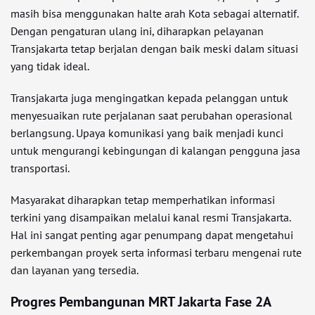
masih bisa menggunakan halte arah Kota sebagai alternatif.
Dengan pengaturan ulang ini, diharapkan pelayanan
Transjakarta tetap berjalan dengan baik meski dalam situasi
yang tidak ideal.
Transjakarta juga mengingatkan kepada pelanggan untuk
menyesuaikan rute perjalanan saat perubahan operasional
berlangsung. Upaya komunikasi yang baik menjadi kunci
untuk mengurangi kebingungan di kalangan pengguna jasa
transportasi.
Masyarakat diharapkan tetap memperhatikan informasi
terkini yang disampaikan melalui kanal resmi Transjakarta.
Hal ini sangat penting agar penumpang dapat mengetahui
perkembangan proyek serta informasi terbaru mengenai rute
dan layanan yang tersedia.
Progres Pembangunan MRT Jakarta Fase 2A