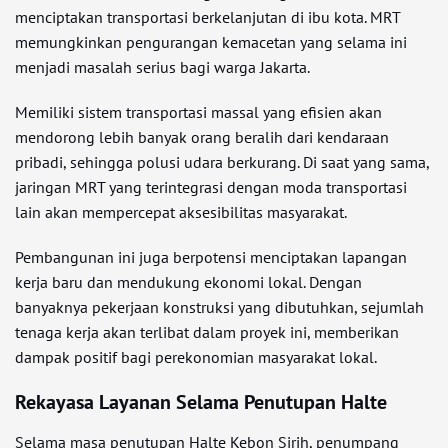
menciptakan transportasi berkelanjutan di ibu kota. MRT
memungkinkan pengurangan kemacetan yang selama ini
menjadi masalah serius bagi warga Jakarta.
Memiliki sistem transportasi massal yang efisien akan
mendorong lebih banyak orang beralih dari kendaraan
pribadi, sehingga polusi udara berkurang. Di saat yang sama,
jaringan MRT yang terintegrasi dengan moda transportasi
lain akan mempercepat aksesibilitas masyarakat.
Pembangunan ini juga berpotensi menciptakan lapangan
kerja baru dan mendukung ekonomi lokal. Dengan
banyaknya pekerjaan konstruksi yang dibutuhkan, sejumlah
tenaga kerja akan terlibat dalam proyek ini, memberikan
dampak positif bagi perekonomian masyarakat lokal.
Rekayasa Layanan Selama Penutupan Halte
Selama masa penutupan Halte Kebon Sirih, penumpang