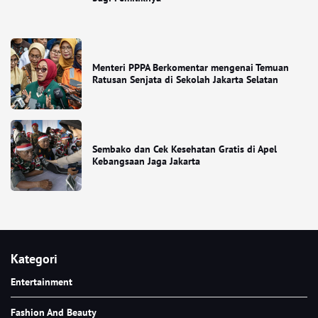
Menteri PPPA Berkomentar mengenai Temuan
Ratusan Senjata di Sekolah Jakarta Selatan
Sembako dan Cek Kesehatan Gratis di Apel
Kebangsaan Jaga Jakarta
Kategori
Entertainment
Fashion And Beauty