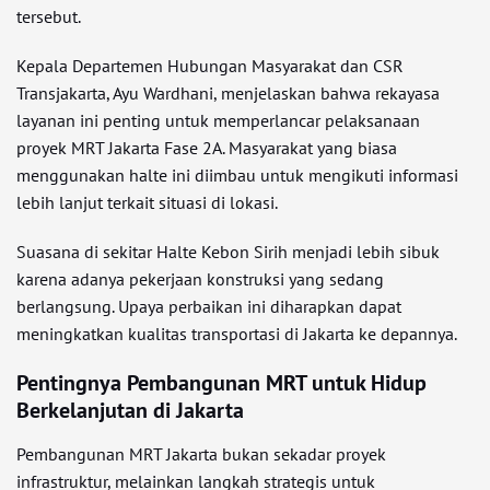
tersebut.
Kepala Departemen Hubungan Masyarakat dan CSR
Transjakarta, Ayu Wardhani, menjelaskan bahwa rekayasa
layanan ini penting untuk memperlancar pelaksanaan
proyek MRT Jakarta Fase 2A. Masyarakat yang biasa
menggunakan halte ini diimbau untuk mengikuti informasi
lebih lanjut terkait situasi di lokasi.
Suasana di sekitar Halte Kebon Sirih menjadi lebih sibuk
karena adanya pekerjaan konstruksi yang sedang
berlangsung. Upaya perbaikan ini diharapkan dapat
meningkatkan kualitas transportasi di Jakarta ke depannya.
Pentingnya Pembangunan MRT untuk Hidup
Berkelanjutan di Jakarta
Pembangunan MRT Jakarta bukan sekadar proyek
infrastruktur, melainkan langkah strategis untuk