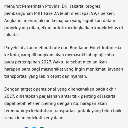
Menurut Pemerintah Provinsi DKI Jakarta, progres
pembangunan MRT Fase 2A telah mencapai 59,7 persen.
Angka ini menunjukkan kemajuan yang signifikan dalam
proyek yang ditargetkan untuk meningkatkan konektivitas di
Jakarta.
Proyek ini akan meliputi rute dari Bundaran Hotel Indonesia
ke Kota, yang diharapkan akan memasuki tahap uji coba
pada pertengahan 2027. Waktu tersebut menjanjikan
harapan baru bagi masyarakat yang ingin menikmati layanan
transportasi yang lebih cepat dan nyaman.
Dengan target operasional yang direncanakan pada akhir
2027, diharapkan perjalanan antar titik penting di Jakarta
dapat lebih efisien. Seiring dengan itu, harapan akan
terpenuhinya kebutuhan transportasi publik yang lebih baik
semakin mendekati kenyataan.