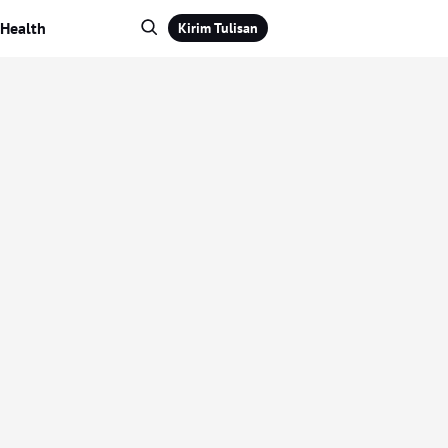
Health
Kirim Tulisan