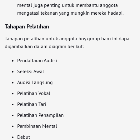
mental juga penting untuk membantu anggota
mengatasi tekanan yang mungkin mereka hadapi.
Tahapan Pelatihan
Tahapan pelatihan untuk anggota boy group baru ini dapat
digambarkan dalam diagram berikut:
Pendaftaran Audisi
Seleksi Awal
Audisi Langsung
Pelatihan Vokal
Pelatihan Tari
Pelatihan Penampilan
Pembinaan Mental
Debut