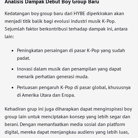
Analisis Dampak Debut Boy Group Baru
Kedatangan boy group baru dari HYBE diperkirakan akan
menjadi titik balik bagi evolusi industri musik K-Pop.
Sejumlah faktor berkontribusi terhadap dampak ini, antara
lain:
Peningkatan persaingan di pasar K-Pop yang sudah
padat.
Inovasi dalam musik dan penampilan yang dapat
menarik perhatian generasi muda.
Perluasan pengaruh K-Pop di pasar global, khususnya
di Amerika Utara dan Eropa.
Kehadiran grup ini juga diharapkan dapat menginspirasi boy
group lain untuk menciptakan konsep yang lebih segar dan
berani. Dengan memanfaatkan media sosial dan platform
digital, mereka dapat menjangkau audiens yang lebih luas,