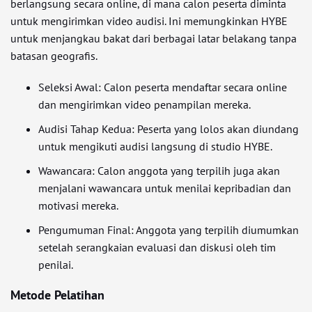
berlangsung secara online, di mana calon peserta diminta
untuk mengirimkan video audisi. Ini memungkinkan HYBE
untuk menjangkau bakat dari berbagai latar belakang tanpa
batasan geografis.
Seleksi Awal: Calon peserta mendaftar secara online
dan mengirimkan video penampilan mereka.
Audisi Tahap Kedua: Peserta yang lolos akan diundang
untuk mengikuti audisi langsung di studio HYBE.
Wawancara: Calon anggota yang terpilih juga akan
menjalani wawancara untuk menilai kepribadian dan
motivasi mereka.
Pengumuman Final: Anggota yang terpilih diumumkan
setelah serangkaian evaluasi dan diskusi oleh tim
penilai.
Metode Pelatihan