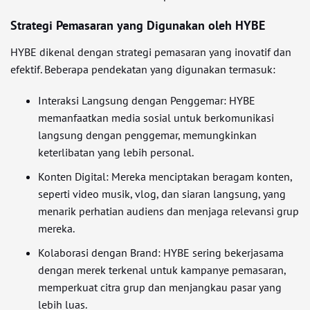
Strategi Pemasaran yang Digunakan oleh HYBE
HYBE dikenal dengan strategi pemasaran yang inovatif dan
efektif. Beberapa pendekatan yang digunakan termasuk:
Interaksi Langsung dengan Penggemar: HYBE
memanfaatkan media sosial untuk berkomunikasi
langsung dengan penggemar, memungkinkan
keterlibatan yang lebih personal.
Konten Digital: Mereka menciptakan beragam konten,
seperti video musik, vlog, dan siaran langsung, yang
menarik perhatian audiens dan menjaga relevansi grup
mereka.
Kolaborasi dengan Brand: HYBE sering bekerjasama
dengan merek terkenal untuk kampanye pemasaran,
memperkuat citra grup dan menjangkau pasar yang
lebih luas.