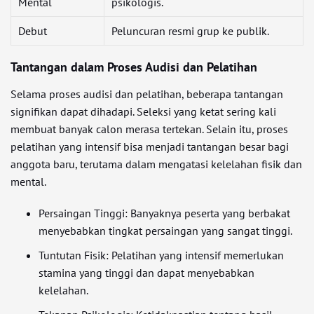
Mental
psikologis.
Debut
Peluncuran resmi grup ke publik.
Tantangan dalam Proses Audisi dan Pelatihan
Selama proses audisi dan pelatihan, beberapa tantangan
signifikan dapat dihadapi. Seleksi yang ketat sering kali
membuat banyak calon merasa tertekan. Selain itu, proses
pelatihan yang intensif bisa menjadi tantangan besar bagi
anggota baru, terutama dalam mengatasi kelelahan fisik dan
mental.
Persaingan Tinggi: Banyaknya peserta yang berbakat
menyebabkan tingkat persaingan yang sangat tinggi.
Tuntutan Fisik: Pelatihan yang intensif memerlukan
stamina yang tinggi dan dapat menyebabkan
kelelahan.