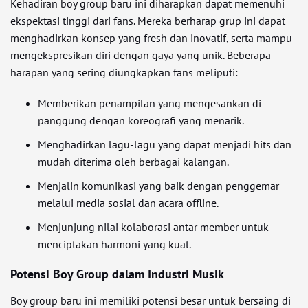
Kehadiran boy group baru ini diharapkan dapat memenuhi
ekspektasi tinggi dari fans. Mereka berharap grup ini dapat
menghadirkan konsep yang fresh dan inovatif, serta mampu
mengekspresikan diri dengan gaya yang unik. Beberapa
harapan yang sering diungkapkan fans meliputi:
Memberikan penampilan yang mengesankan di
panggung dengan koreografi yang menarik.
Menghadirkan lagu-lagu yang dapat menjadi hits dan
mudah diterima oleh berbagai kalangan.
Menjalin komunikasi yang baik dengan penggemar
melalui media sosial dan acara offline.
Menjunjung nilai kolaborasi antar member untuk
menciptakan harmoni yang kuat.
Potensi Boy Group dalam Industri Musik
Boy group baru ini memiliki potensi besar untuk bersaing di