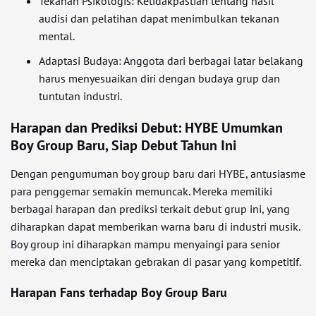
Tekanan Psikologis: Ketidakpastian tentang hasil
audisi dan pelatihan dapat menimbulkan tekanan
mental.
Adaptasi Budaya: Anggota dari berbagai latar belakang
harus menyesuaikan diri dengan budaya grup dan
tuntutan industri.
Harapan dan Prediksi Debut: HYBE Umumkan
Boy Group Baru, Siap Debut Tahun Ini
Dengan pengumuman boy group baru dari HYBE, antusiasme
para penggemar semakin memuncak. Mereka memiliki
berbagai harapan dan prediksi terkait debut grup ini, yang
diharapkan dapat memberikan warna baru di industri musik.
Boy group ini diharapkan mampu menyaingi para senior
mereka dan menciptakan gebrakan di pasar yang kompetitif.
Harapan Fans terhadap Boy Group Baru