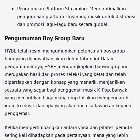
Penggunaan Platform Streaming: Mengoptimalkan
penggunaan platform streaming musik untuk distribusi
dan promosi lagu-lagu baru secara global.
Pengumuman Boy Group Baru
HYBE telah resmi mengumumkan peluncuran boy group
baru yang dijadwalkan akan debut tahun ini. Dalam
pengumumannya, HYBE mengungkapkan bahwa grup ini
merupakan hasil dari proses seleksi yang ketat dan telah
dipersiapkan dengan konsep yang menarik, menjanjikan
sesuatu yang segar bagi penggemar musik K-Pop. Banyak
yang menantikan bagaimana grup ini akan mempengaruhi
industri musik dan apa yang akan mereka tawarkan kepada
penggemar.
Ketika mempertimbangkan antara yoga dan pilates, pemula
sering kali dihadapkan pada pertanyaan, mana yang lebih