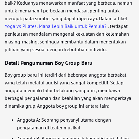
baik? Keduanya menawarkan manfaat yang berbeda, namun
untuk memahami perbedaan mendasar, penting untuk
merujuk pada sumber yang dapat dipercaya. Dalam artikel
Yoga vs Pilates, Mana Lebih Baik untuk Pemula?
, terdapat
penjelasan mendalam mengenai kekuatan dan kelemahan
masing-masing, sehingga membantu dalam menentukan
pilihan yang sesuai dengan kebutuhan individu.
Detail Pengumuman Boy Group Baru
Boy group baru ini terdiri dari beberapa anggota berbakat
yang telah melalui audisi yang sangat kompetitif. Setiap
anggota memiliki latar belakang yang unik, membawa
berbagai pengalaman dan keahlian yang akan memperkaya
dinamika grup. Anggota boy group ini antara lain:
Anggota A: Seorang penyanyi utama dengan
pengalaman di teater musikal.
Anggota B: Rapper yang pernah berpartisipasi dalam