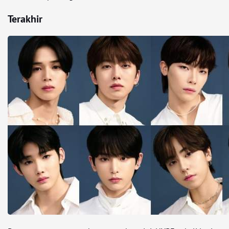
Terakhir