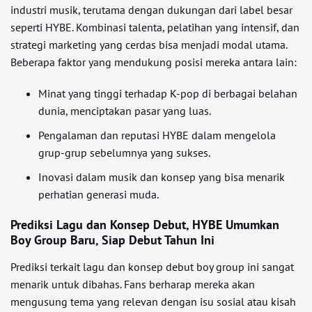
industri musik, terutama dengan dukungan dari label besar
seperti HYBE. Kombinasi talenta, pelatihan yang intensif, dan
strategi marketing yang cerdas bisa menjadi modal utama.
Beberapa faktor yang mendukung posisi mereka antara lain:
Minat yang tinggi terhadap K-pop di berbagai belahan
dunia, menciptakan pasar yang luas.
Pengalaman dan reputasi HYBE dalam mengelola
grup-grup sebelumnya yang sukses.
Inovasi dalam musik dan konsep yang bisa menarik
perhatian generasi muda.
Prediksi Lagu dan Konsep Debut, HYBE Umumkan
Boy Group Baru, Siap Debut Tahun Ini
Prediksi terkait lagu dan konsep debut boy group ini sangat
menarik untuk dibahas. Fans berharap mereka akan
mengusung tema yang relevan dengan isu sosial atau kisah