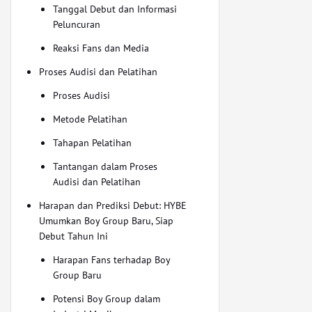
Tanggal Debut dan Informasi
Peluncuran
Reaksi Fans dan Media
Proses Audisi dan Pelatihan
Proses Audisi
Metode Pelatihan
Tahapan Pelatihan
Tantangan dalam Proses
Audisi dan Pelatihan
Harapan dan Prediksi Debut: HYBE
Umumkan Boy Group Baru, Siap
Debut Tahun Ini
Harapan Fans terhadap Boy
Group Baru
Potensi Boy Group dalam