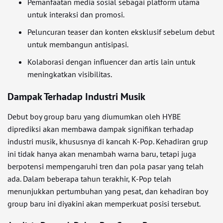
Pemanfaatan media sosial sebagai platform utama
untuk interaksi dan promosi.
Peluncuran teaser dan konten eksklusif sebelum debut
untuk membangun antisipasi.
Kolaborasi dengan influencer dan artis lain untuk
meningkatkan visibilitas.
Dampak Terhadap Industri Musik
Debut boy group baru yang diumumkan oleh HYBE
diprediksi akan membawa dampak signifikan terhadap
industri musik, khususnya di kancah K-Pop. Kehadiran grup
ini tidak hanya akan menambah warna baru, tetapi juga
berpotensi mempengaruhi tren dan pola pasar yang telah
ada. Dalam beberapa tahun terakhir, K-Pop telah
menunjukkan pertumbuhan yang pesat, dan kehadiran boy
group baru ini diyakini akan memperkuat posisi tersebut.