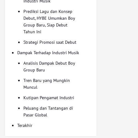
Industri Musik
Prediksi Lagu dan Konsep
Debut, HYBE Umumkan Boy
Group Baru, Siap Debut
Tahun Ini
Strategi Promosi saat Debut
Dampak Terhadap Industri Musik
Analisis Dampak Debut Boy
Group Baru
Tren Baru yang Mungkin
Muncul
Kutipan Pengamat Industri
Peluang dan Tantangan di
Pasar Global
Terakhir