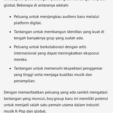
global. Beberapa di antaranya adalah:
Peluang untuk menjangkau audiens baru melalui
platform digital.
Tantangan untuk membangun identitas yang kuat di
tengah banyaknya grup yang sudah ada.
Peluang untuk berkolaborasi dengan artis
internasional yang dapat meningkatkan eksposur
mereka.
Tantangan untuk memenuhi ekspektasi penggemar
yang tinggi serta menjaga kualitas musik dan
penampilan.
Dengan memanfaatkan peluang yang ada sambil mengatasi
tantangan yang muncul, boy group baru ini memiliki potensi
untuk menjadi salah satu pemain utama dalam industri
musik K-Pop dan global.