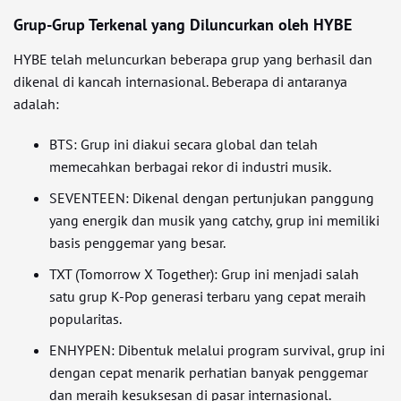
Grup-Grup Terkenal yang Diluncurkan oleh HYBE
HYBE telah meluncurkan beberapa grup yang berhasil dan
dikenal di kancah internasional. Beberapa di antaranya
adalah:
BTS: Grup ini diakui secara global dan telah
memecahkan berbagai rekor di industri musik.
SEVENTEEN: Dikenal dengan pertunjukan panggung
yang energik dan musik yang catchy, grup ini memiliki
basis penggemar yang besar.
TXT (Tomorrow X Together): Grup ini menjadi salah
satu grup K-Pop generasi terbaru yang cepat meraih
popularitas.
ENHYPEN: Dibentuk melalui program survival, grup ini
dengan cepat menarik perhatian banyak penggemar
dan meraih kesuksesan di pasar internasional.