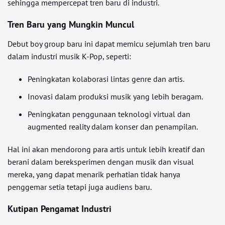
sehingga mempercepat tren baru di industri.
Tren Baru yang Mungkin Muncul
Debut boy group baru ini dapat memicu sejumlah tren baru
dalam industri musik K-Pop, seperti:
Peningkatan kolaborasi lintas genre dan artis.
Inovasi dalam produksi musik yang lebih beragam.
Peningkatan penggunaan teknologi virtual dan
augmented reality dalam konser dan penampilan.
Hal ini akan mendorong para artis untuk lebih kreatif dan
berani dalam bereksperimen dengan musik dan visual
mereka, yang dapat menarik perhatian tidak hanya
penggemar setia tetapi juga audiens baru.
Kutipan Pengamat Industri