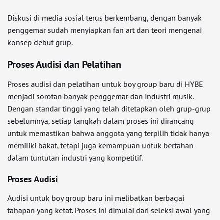
Diskusi di media sosial terus berkembang, dengan banyak
penggemar sudah menyiapkan fan art dan teori mengenai
konsep debut grup.
Proses Audisi dan Pelatihan
Proses audisi dan pelatihan untuk boy group baru di HYBE
menjadi sorotan banyak penggemar dan industri musik.
Dengan standar tinggi yang telah ditetapkan oleh grup-grup
sebelumnya, setiap langkah dalam proses ini dirancang
untuk memastikan bahwa anggota yang terpilih tidak hanya
memiliki bakat, tetapi juga kemampuan untuk bertahan
dalam tuntutan industri yang kompetitif.
Proses Audisi
Audisi untuk boy group baru ini melibatkan berbagai
tahapan yang ketat. Proses ini dimulai dari seleksi awal yang