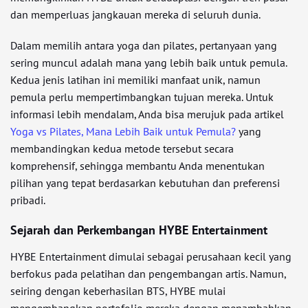
dan memperluas jangkauan mereka di seluruh dunia.
Dalam memilih antara yoga dan pilates, pertanyaan yang
sering muncul adalah mana yang lebih baik untuk pemula.
Kedua jenis latihan ini memiliki manfaat unik, namun
pemula perlu mempertimbangkan tujuan mereka. Untuk
informasi lebih mendalam, Anda bisa merujuk pada artikel
Yoga vs Pilates, Mana Lebih Baik untuk Pemula?
yang
membandingkan kedua metode tersebut secara
komprehensif, sehingga membantu Anda menentukan
pilihan yang tepat berdasarkan kebutuhan dan preferensi
pribadi.
Sejarah dan Perkembangan HYBE Entertainment
HYBE Entertainment dimulai sebagai perusahaan kecil yang
berfokus pada pelatihan dan pengembangan artis. Namun,
seiring dengan keberhasilan BTS, HYBE mulai