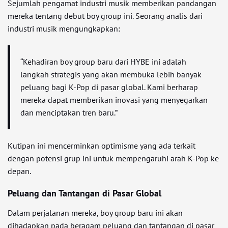
Sejumlah pengamat industri musik memberikan pandangan
mereka tentang debut boy group ini. Seorang analis dari
industri musik mengungkapkan:
“Kehadiran boy group baru dari HYBE ini adalah
langkah strategis yang akan membuka lebih banyak
peluang bagi K-Pop di pasar global. Kami berharap
mereka dapat memberikan inovasi yang menyegarkan
dan menciptakan tren baru.”
Kutipan ini mencerminkan optimisme yang ada terkait
dengan potensi grup ini untuk mempengaruhi arah K-Pop ke
depan.
Peluang dan Tantangan di Pasar Global
Dalam perjalanan mereka, boy group baru ini akan
dihadapkan pada beragam peluang dan tantangan di pasar