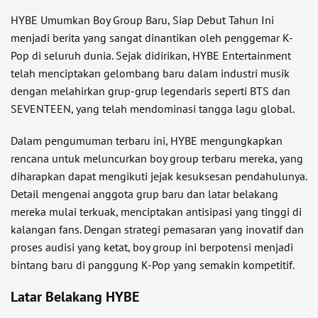
HYBE Umumkan Boy Group Baru, Siap Debut Tahun Ini
menjadi berita yang sangat dinantikan oleh penggemar K-
Pop di seluruh dunia. Sejak didirikan, HYBE Entertainment
telah menciptakan gelombang baru dalam industri musik
dengan melahirkan grup-grup legendaris seperti BTS dan
SEVENTEEN, yang telah mendominasi tangga lagu global.
Dalam pengumuman terbaru ini, HYBE mengungkapkan
rencana untuk meluncurkan boy group terbaru mereka, yang
diharapkan dapat mengikuti jejak kesuksesan pendahulunya.
Detail mengenai anggota grup baru dan latar belakang
mereka mulai terkuak, menciptakan antisipasi yang tinggi di
kalangan fans. Dengan strategi pemasaran yang inovatif dan
proses audisi yang ketat, boy group ini berpotensi menjadi
bintang baru di panggung K-Pop yang semakin kompetitif.
Latar Belakang HYBE