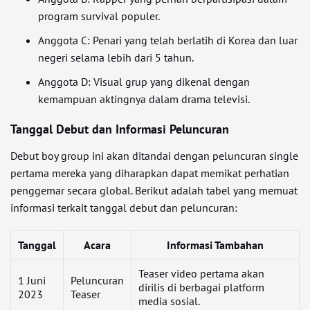
program survival populer.
Anggota C: Penari yang telah berlatih di Korea dan luar
negeri selama lebih dari 5 tahun.
Anggota D: Visual grup yang dikenal dengan
kemampuan aktingnya dalam drama televisi.
Tanggal Debut dan Informasi Peluncuran
Debut boy group ini akan ditandai dengan peluncuran single
pertama mereka yang diharapkan dapat memikat perhatian
penggemar secara global. Berikut adalah tabel yang memuat
informasi terkait tanggal debut dan peluncuran:
Tanggal
Acara
Informasi Tambahan
Teaser video pertama akan
1 Juni
Peluncuran
dirilis di berbagai platform
2023
Teaser
media sosial.