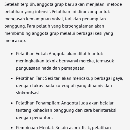
Setelah terpilih, anggota grup baru akan menjalani metode
pelatihan yang intensif. Pelatihan ini dirancang untuk
mengasah kemampuan vokal, tari, dan penampilan
panggung. Para pelatih yang berpengalaman akan
membimbing anggota grup melalui berbagai sesi yang
mencakup:
Pelatihan Vokal: Anggota akan dilatih untuk
meningkatkan teknik bernyanyi mereka, termasuk
penguasaan nada dan pernapasan.
Pelatihan Tari: Sesi tari akan mencakup berbagai gaya,
dengan fokus pada koreografi yang dinamis dan
sinkronisasi.
Pelatihan Penampilan: Anggota juga akan belajar
tentang kehadiran panggung dan cara berinteraksi
dengan penonton.
Pembinaan Mental: Selain aspek fisik, pelatihan