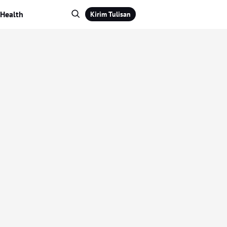
Health
Kirim Tulisan