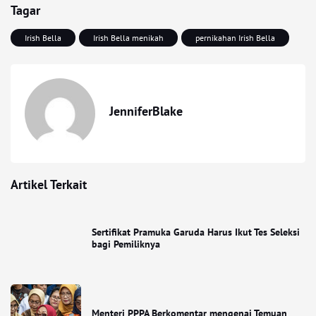
Tagar
Irish Bella
Irish Bella menikah
pernikahan Irish Bella
JenniferBlake
Artikel Terkait
Sertifikat Pramuka Garuda Harus Ikut Tes Seleksi
bagi Pemiliknya
Menteri PPPA Berkomentar mengenai Temuan