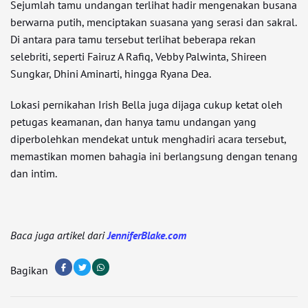
Sejumlah tamu undangan terlihat hadir mengenakan busana
berwarna putih, menciptakan suasana yang serasi dan sakral.
Di antara para tamu tersebut terlihat beberapa rekan
selebriti, seperti Fairuz A Rafiq, Vebby Palwinta, Shireen
Sungkar, Dhini Aminarti, hingga Ryana Dea.
Lokasi pernikahan Irish Bella juga dijaga cukup ketat oleh
petugas keamanan, dan hanya tamu undangan yang
diperbolehkan mendekat untuk menghadiri acara tersebut,
memastikan momen bahagia ini berlangsung dengan tenang
dan intim.
Baca juga artikel dari
JenniferBlake.com
Bagikan