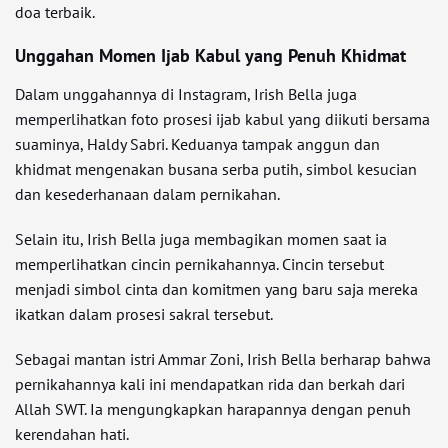
doa terbaik.
Unggahan Momen Ijab Kabul yang Penuh Khidmat
Dalam unggahannya di Instagram, Irish Bella juga
memperlihatkan foto prosesi ijab kabul yang diikuti bersama
suaminya, Haldy Sabri. Keduanya tampak anggun dan
khidmat mengenakan busana serba putih, simbol kesucian
dan kesederhanaan dalam pernikahan.
Selain itu, Irish Bella juga membagikan momen saat ia
memperlihatkan cincin pernikahannya. Cincin tersebut
menjadi simbol cinta dan komitmen yang baru saja mereka
ikatkan dalam prosesi sakral tersebut.
Sebagai mantan istri Ammar Zoni, Irish Bella berharap bahwa
pernikahannya kali ini mendapatkan rida dan berkah dari
Allah SWT. Ia mengungkapkan harapannya dengan penuh
kerendahan hati.