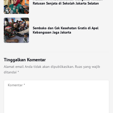
Ratusan Senjata di Sekolah Jakarta Selatan
Sembako dan Cek Kesehatan Gratis di Apel
Kebangsaan Jaga Jakarta
Tinggalkan Komentar
Alamat email Anda tidak akan dipublikasikan.
Ruas yang wajib
ditandai
*