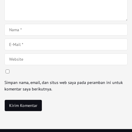
Simpan nama, email, dan situs web saya pada peramban ini untuk
komentar saya berikutnya.