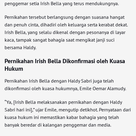
penggemar setia Irish Bella yang terus mendukungnya.
Pernikahan tersebut berlangsung dengan suasana hangat
dan penuh cinta, dihadiri oleh keluarga serta kerabat dekat.
Irish Bella, yang selalu dikenal dengan pesonanya di layar
kaca, tampak sangat bahagia saat mengikat janji suci
bersama Haldy.
Pernikahan Irish Bella Dikonfirmasi oleh Kuasa
Hukum
Pernikahan Irish Bella dengan Haldy Sabri juga telah
dikonfirmasi oleh kuasa hukumnya, Emile Oemar Alamudy.
“Ya, [Irish Bella melaksanakan pernikahan dengan Haldy
Sabri hari ini],” ujar Emile, mengutip detikhot. Pernyataan dari
kuasa hukum ini memastikan kabar bahagia yang telah
banyak beredar di kalangan penggemar dan media.