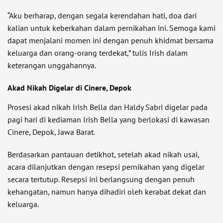
“Aku berharap, dengan segala kerendahan hati, doa dari
kalian untuk keberkahan dalam pernikahan ini. Semoga kami
dapat menjalani momen ini dengan penuh khidmat bersama
keluarga dan orang-orang terdekat,” tulis Irish dalam
keterangan unggahannya.
Akad Nikah Digelar di Cinere, Depok
Prosesi akad nikah Irish Bella dan Haldy Sabri digelar pada
pagi hari di kediaman Irish Bella yang berlokasi di kawasan
Cinere, Depok, Jawa Barat.
Berdasarkan pantauan detikhot, setelah akad nikah usai,
acara dilanjutkan dengan resepsi pernikahan yang digelar
secara tertutup. Resepsi ini berlangsung dengan penuh
kehangatan, namun hanya dihadiri oleh kerabat dekat dan
keluarga.