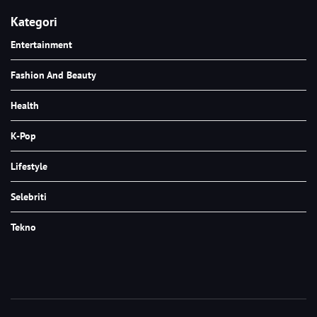
Kategori
Entertainment
Fashion And Beauty
Health
K-Pop
Lifestyle
Selebriti
Tekno