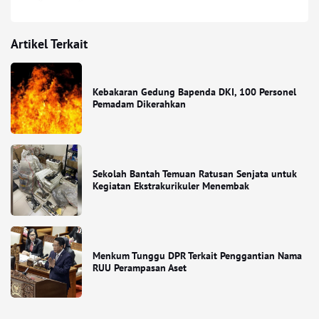
Artikel Terkait
Kebakaran Gedung Bapenda DKI, 100 Personel
Pemadam Dikerahkan
Sekolah Bantah Temuan Ratusan Senjata untuk
Kegiatan Ekstrakurikuler Menembak
Menkum Tunggu DPR Terkait Penggantian Nama
RUU Perampasan Aset