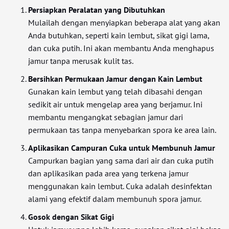
Persiapkan Peralatan yang Dibutuhkan
Mulailah dengan menyiapkan beberapa alat yang akan
Anda butuhkan, seperti kain lembut, sikat gigi lama,
dan cuka putih. Ini akan membantu Anda menghapus
jamur tanpa merusak kulit tas.
Bersihkan Permukaan Jamur dengan Kain Lembut
Gunakan kain lembut yang telah dibasahi dengan
sedikit air untuk mengelap area yang berjamur. Ini
membantu mengangkat sebagian jamur dari
permukaan tas tanpa menyebarkan spora ke area lain.
Aplikasikan Campuran Cuka untuk Membunuh Jamur
Campurkan bagian yang sama dari air dan cuka putih
dan aplikasikan pada area yang terkena jamur
menggunakan kain lembut. Cuka adalah desinfektan
alami yang efektif dalam membunuh spora jamur.
Gosok dengan Sikat Gigi