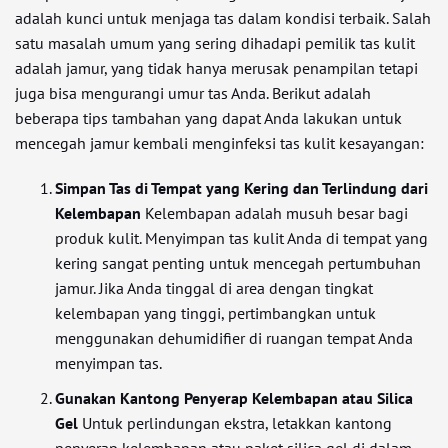
adalah kunci untuk menjaga tas dalam kondisi terbaik. Salah
satu masalah umum yang sering dihadapi pemilik tas kulit
adalah jamur, yang tidak hanya merusak penampilan tetapi
juga bisa mengurangi umur tas Anda. Berikut adalah
beberapa tips tambahan yang dapat Anda lakukan untuk
mencegah jamur kembali menginfeksi tas kulit kesayangan:
Simpan Tas di Tempat yang Kering dan Terlindung dari
Kelembapan
Kelembapan adalah musuh besar bagi
produk kulit. Menyimpan tas kulit Anda di tempat yang
kering sangat penting untuk mencegah pertumbuhan
jamur. Jika Anda tinggal di area dengan tingkat
kelembapan yang tinggi, pertimbangkan untuk
menggunakan dehumidifier di ruangan tempat Anda
menyimpan tas.
Gunakan Kantong Penyerap Kelembapan atau Silica
Gel
Untuk perlindungan ekstra, letakkan kantong