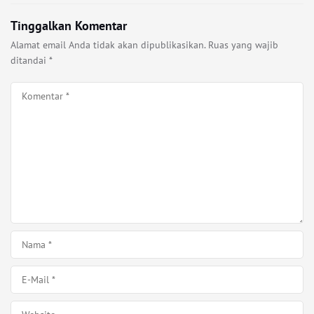
Tinggalkan Komentar
Alamat email Anda tidak akan dipublikasikan.
Ruas yang wajib
ditandai
*