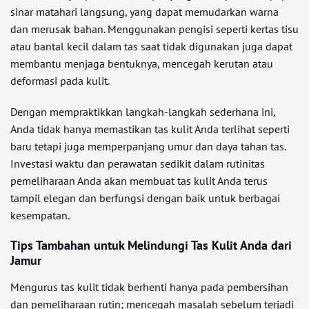
sinar matahari langsung, yang dapat memudarkan warna
dan merusak bahan. Menggunakan pengisi seperti kertas tisu
atau bantal kecil dalam tas saat tidak digunakan juga dapat
membantu menjaga bentuknya, mencegah kerutan atau
deformasi pada kulit.
Dengan mempraktikkan langkah-langkah sederhana ini,
Anda tidak hanya memastikan tas kulit Anda terlihat seperti
baru tetapi juga memperpanjang umur dan daya tahan tas.
Investasi waktu dan perawatan sedikit dalam rutinitas
pemeliharaan Anda akan membuat tas kulit Anda terus
tampil elegan dan berfungsi dengan baik untuk berbagai
kesempatan.
Tips Tambahan untuk Melindungi Tas Kulit Anda dari
Jamur
Mengurus tas kulit tidak berhenti hanya pada pembersihan
dan pemeliharaan rutin; mencegah masalah sebelum terjadi