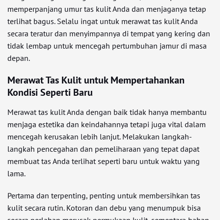
memperpanjang umur tas kulit Anda dan menjaganya tetap
terlihat bagus. Selalu ingat untuk merawat tas kulit Anda
secara teratur dan menyimpannya di tempat yang kering dan
tidak lembap untuk mencegah pertumbuhan jamur di masa
depan.
Merawat Tas Kulit untuk Mempertahankan
Kondisi Seperti Baru
Merawat tas kulit Anda dengan baik tidak hanya membantu
menjaga estetika dan keindahannya tetapi juga vital dalam
mencegah kerusakan lebih lanjut. Melakukan langkah-
langkah pencegahan dan pemeliharaan yang tepat dapat
membuat tas Anda terlihat seperti baru untuk waktu yang
lama.
Pertama dan terpenting, penting untuk membersihkan tas
kulit secara rutin. Kotoran dan debu yang menumpuk bisa