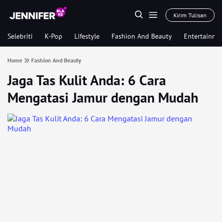
Kirim Tulisan
Selebriti
K-Pop
Lifestyle
Fashion And Beauty
Entertainme
Home
Fashion And Beauty
Jaga Tas Kulit Anda: 6 Cara
Mengatasi Jamur dengan Mudah