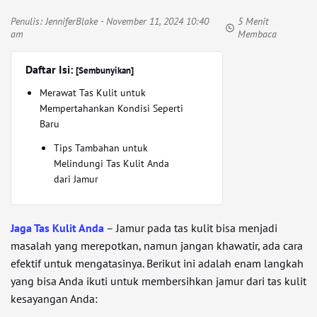
Penulis:
JenniferBlake
- November 11, 2024 10:40
5 Menit
am
Membaca
Daftar Isi:
[Sembunyikan]
Merawat Tas Kulit untuk
Mempertahankan Kondisi Seperti
Baru
Tips Tambahan untuk
Melindungi Tas Kulit Anda
dari Jamur
Jaga Tas Kulit Anda
– Jamur pada tas kulit bisa menjadi
masalah yang merepotkan, namun jangan khawatir, ada cara
efektif untuk mengatasinya. Berikut ini adalah enam langkah
yang bisa Anda ikuti untuk membersihkan jamur dari tas kulit
kesayangan Anda: