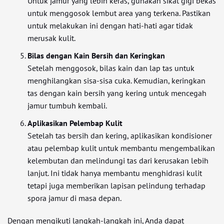
Untuk jamur yang lebih keras, gunakan sikat gigi bekas
untuk menggosok lembut area yang terkena. Pastikan
untuk melakukan ini dengan hati-hati agar tidak
merusak kulit.
Bilas dengan Kain Bersih dan Keringkan
Setelah menggosok, bilas kain dan lap tas untuk
menghilangkan sisa-sisa cuka. Kemudian, keringkan
tas dengan kain bersih yang kering untuk mencegah
jamur tumbuh kembali.
Aplikasikan Pelembap Kulit
Setelah tas bersih dan kering, aplikasikan kondisioner
atau pelembap kulit untuk membantu mengembalikan
kelembutan dan melindungi tas dari kerusakan lebih
lanjut. Ini tidak hanya membantu menghidrasi kulit
tetapi juga memberikan lapisan pelindung terhadap
spora jamur di masa depan.
Dengan mengikuti langkah-langkah ini, Anda dapat