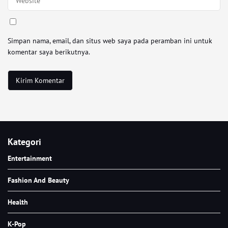
Simpan nama, email, dan situs web saya pada peramban ini untuk
komentar saya berikutnya.
Kategori
Entertainment
Fashion And Beauty
Health
K-Pop