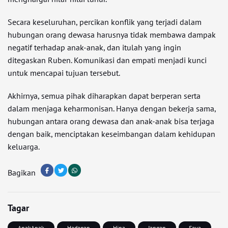
Secara keseluruhan, percikan konflik yang terjadi dalam
hubungan orang dewasa harusnya tidak membawa dampak
negatif terhadap anak-anak, dan itulah yang ingin
ditegaskan Ruben. Komunikasi dan empati menjadi kunci
untuk mencapai tujuan tersebut.
Akhirnya, semua pihak diharapkan dapat berperan serta
dalam menjaga keharmonisan. Hanya dengan bekerja sama,
hubungan antara orang dewasa dan anak-anak bisa terjaga
dengan baik, menciptakan keseimbangan dalam kehidupan
keluarga.
Bagikan
Tagar
AnakAnak
Hadapan
Hina
Jangan
Saya