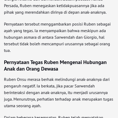
Persada, Ruben menegaskan ketidakpuasannya jika ada
pihak yang merendahkan dirinya di depan anak-anaknya.
Pernyataan tersebut menggambarkan posisi Ruben sebagai
ayah yang tegas. Ia menyampaikan bahwa meskipun ada
hubungan asmara di antara Sarwendah dan Giorgio, hal
tersebut tidak boleh mencampuri urusannya sebagai orang
tua.
Pernyataan Tegas Ruben Mengenai Hubungan
Anak dan Orang Dewasa
Ruben Onsu merasa berhak melindungi anak-anaknya dari
pengaruh negatif. Ia berkata, jika pacar Sarwendah
berinteraksi dengan anak-anaknya, itu menjadi urusannya
juga. Menurutnya, perhatian terhadap anak merupakan tugas
utama seorang ayah.
Dalam beberapa kesempatan, Ruben telah menyatakan