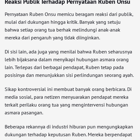
Reaksi Publik Terhadap Pernyataan Ruben Onsu
Pernyataan Ruben Onsu memicu beragam reaksi dari publik,
mulai dari dukungan hingga kritik. Banyak yang setuju
bahwa setiap orang tua berhak melindungi anak-anak
mereka dari pengaruh yang tidak diinginkan.
Di sisi lain, ada juga yang menilai bahwa Ruben seharusnya
lebih bijaksana dalam menyikapi hubungan asmara orang
lain. Terlepas dari berbagai pendapat, Ruben tetap pada
posisinya dan menunjukkan sisi perlindungan seorang ayah.
Sikap kontroversial ini membuat banyak orang berbicara. Di
media sosial, para netizen menyuarakan pendapat mereka
terkait perilaku orang tua yang mengintervensi hubungan
asmara pasangan.
Beberapa rekannya di industri hiburan pun mengungkapkan
dukungan terhadap keputusan Ruben. Mereka berpendapat