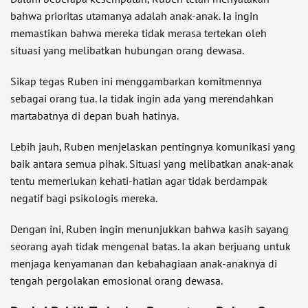
bahwa prioritas utamanya adalah anak-anak. Ia ingin
memastikan bahwa mereka tidak merasa tertekan oleh
situasi yang melibatkan hubungan orang dewasa.
Sikap tegas Ruben ini menggambarkan komitmennya
sebagai orang tua. Ia tidak ingin ada yang merendahkan
martabatnya di depan buah hatinya.
Lebih jauh, Ruben menjelaskan pentingnya komunikasi yang
baik antara semua pihak. Situasi yang melibatkan anak-anak
tentu memerlukan kehati-hatian agar tidak berdampak
negatif bagi psikologis mereka.
Dengan ini, Ruben ingin menunjukkan bahwa kasih sayang
seorang ayah tidak mengenal batas. Ia akan berjuang untuk
menjaga kenyamanan dan kebahagiaan anak-anaknya di
tengah pergolakan emosional orang dewasa.