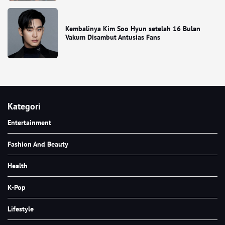
Kembalinya Kim Soo Hyun setelah 16 Bulan
Vakum Disambut Antusias Fans
Kategori
Entertainment
Fashion And Beauty
Health
K-Pop
Lifestyle