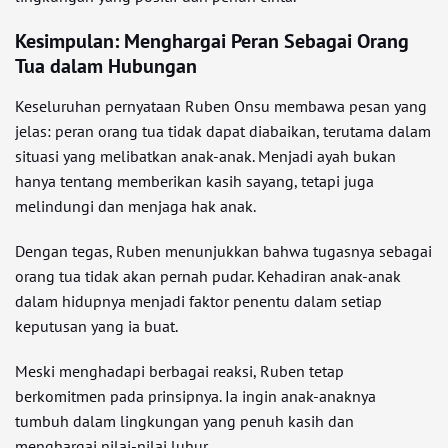
Kesimpulan: Menghargai Peran Sebagai Orang
Tua dalam Hubungan
Keseluruhan pernyataan Ruben Onsu membawa pesan yang
jelas: peran orang tua tidak dapat diabaikan, terutama dalam
situasi yang melibatkan anak-anak. Menjadi ayah bukan
hanya tentang memberikan kasih sayang, tetapi juga
melindungi dan menjaga hak anak.
Dengan tegas, Ruben menunjukkan bahwa tugasnya sebagai
orang tua tidak akan pernah pudar. Kehadiran anak-anak
dalam hidupnya menjadi faktor penentu dalam setiap
keputusan yang ia buat.
Meski menghadapi berbagai reaksi, Ruben tetap
berkomitmen pada prinsipnya. Ia ingin anak-anaknya
tumbuh dalam lingkungan yang penuh kasih dan
menghargai nilai-nilai luhur.