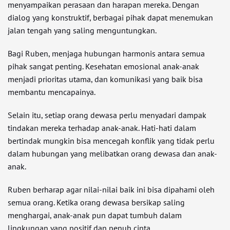
menyampaikan perasaan dan harapan mereka. Dengan
dialog yang konstruktif, berbagai pihak dapat menemukan
jalan tengah yang saling menguntungkan.
Bagi Ruben, menjaga hubungan harmonis antara semua
pihak sangat penting. Kesehatan emosional anak-anak
menjadi prioritas utama, dan komunikasi yang baik bisa
membantu mencapainya.
Selain itu, setiap orang dewasa perlu menyadari dampak
tindakan mereka terhadap anak-anak. Hati-hati dalam
bertindak mungkin bisa mencegah konflik yang tidak perlu
dalam hubungan yang melibatkan orang dewasa dan anak-
anak.
Ruben berharap agar nilai-nilai baik ini bisa dipahami oleh
semua orang. Ketika orang dewasa bersikap saling
menghargai, anak-anak pun dapat tumbuh dalam
lingkungan yang positif dan penuh cinta.