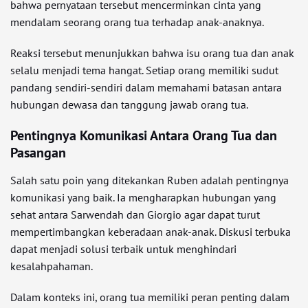
bahwa pernyataan tersebut mencerminkan cinta yang
mendalam seorang orang tua terhadap anak-anaknya.
Reaksi tersebut menunjukkan bahwa isu orang tua dan anak
selalu menjadi tema hangat. Setiap orang memiliki sudut
pandang sendiri-sendiri dalam memahami batasan antara
hubungan dewasa dan tanggung jawab orang tua.
Pentingnya Komunikasi Antara Orang Tua dan
Pasangan
Salah satu poin yang ditekankan Ruben adalah pentingnya
komunikasi yang baik. Ia mengharapkan hubungan yang
sehat antara Sarwendah dan Giorgio agar dapat turut
mempertimbangkan keberadaan anak-anak. Diskusi terbuka
dapat menjadi solusi terbaik untuk menghindari
kesalahpahaman.
Dalam konteks ini, orang tua memiliki peran penting dalam