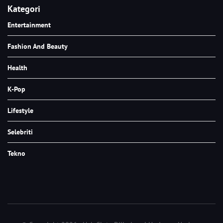
Kategori
Entertainment
Fashion And Beauty
Health
K-Pop
Lifestyle
Selebriti
Tekno