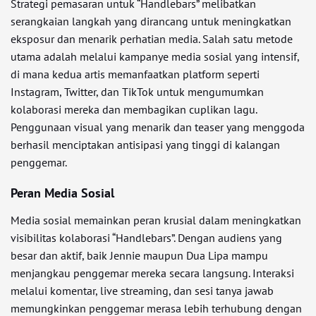
Strategi pemasaran untuk “Handlebars” melibatkan
serangkaian langkah yang dirancang untuk meningkatkan
eksposur dan menarik perhatian media. Salah satu metode
utama adalah melalui kampanye media sosial yang intensif,
di mana kedua artis memanfaatkan platform seperti
Instagram, Twitter, dan TikTok untuk mengumumkan
kolaborasi mereka dan membagikan cuplikan lagu.
Penggunaan visual yang menarik dan teaser yang menggoda
berhasil menciptakan antisipasi yang tinggi di kalangan
penggemar.
Peran Media Sosial
Media sosial memainkan peran krusial dalam meningkatkan
visibilitas kolaborasi “Handlebars”. Dengan audiens yang
besar dan aktif, baik Jennie maupun Dua Lipa mampu
menjangkau penggemar mereka secara langsung. Interaksi
melalui komentar, live streaming, dan sesi tanya jawab
memungkinkan penggemar merasa lebih terhubung dengan