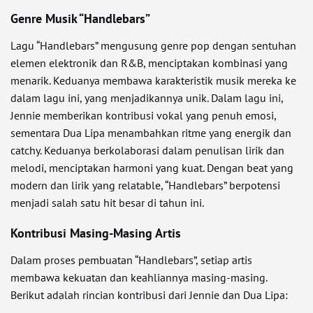
Genre Musik “Handlebars”
Lagu “Handlebars” mengusung genre pop dengan sentuhan
elemen elektronik dan R&B, menciptakan kombinasi yang
menarik. Keduanya membawa karakteristik musik mereka ke
dalam lagu ini, yang menjadikannya unik. Dalam lagu ini,
Jennie memberikan kontribusi vokal yang penuh emosi,
sementara Dua Lipa menambahkan ritme yang energik dan
catchy. Keduanya berkolaborasi dalam penulisan lirik dan
melodi, menciptakan harmoni yang kuat. Dengan beat yang
modern dan lirik yang relatable, “Handlebars” berpotensi
menjadi salah satu hit besar di tahun ini.
Kontribusi Masing-Masing Artis
Dalam proses pembuatan “Handlebars”, setiap artis
membawa kekuatan dan keahliannya masing-masing.
Berikut adalah rincian kontribusi dari Jennie dan Dua Lipa: