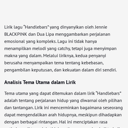
Lirik lagu “Handlebars” yang dinyanyikan oleh Jennie
BLACKPINK dan Dua Lipa menggambarkan perjalanan
emosional yang kompleks. Lagu ini tidak hanya
menampilkan melodi yang catchy, tetapi juga menyimpan
makna yang dalam. Melalui liriknya, kedua penyanyi
berusaha menyampaikan tema tentang kebebasan,
pengambilan keputusan, dan kekuatan dalam diri sendiri.
Analisis Tema Utama dalam Lirik
Tema utama yang dapat ditemukan dalam lirik “Handlebars”
adalah tentang perjalanan hidup yang diwarnai oleh pilihan
dan tantangan. Lirik ini mencerminkan bagaimana seseorang
dapat mengendalikan arah hidupnya, meskipun dihadapkan
dengan berbagai rintangan. Hal ini menciptakan rasa