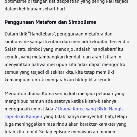
optimisme di tengah ketidakpastian yang sering kali terjadi
dalam kehidupan sehari-hari.
Penggunaan Metafora dan Simbolisme
Dalam lirik “Handlebars”, penggunaan metafora dan
simbolisme sangat kentara dan menjadi kekuatan tersendiri.
Salah satu simbol yang menonjol adalah ‘handlebars’ itu
sendiri, yang melambangkan kendali dan arah. Istilah ini
menyiratkan bahwa meskipun kita tidak dapat mengontrol
semua yang terjadi di sekitar kita, kita tetap memiliki
kemampuan untuk mengarahkan hidup kita sendiri.
Menonton drama Korea sering kali menjadi pelarian yang
menghibur, namun ada saatnya ketika kisah-kisahnya
menggugah emosi. Ada
7 Drama Korea yang Bikin Nangis
Tapi Bikin Kangen
yang tidak hanya menyentuh hati, tetapi
juga meninggalkan rasa rindu akan karakter-karakter yang
telah kita temui. Setiap episode menawarkan momen-