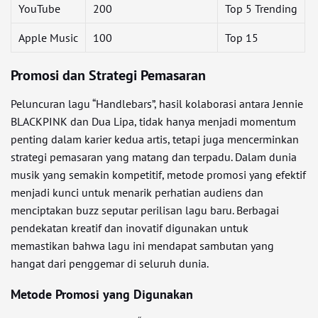
YouTube
200
Top 5 Trending
Apple Music
100
Top 15
Promosi dan Strategi Pemasaran
Peluncuran lagu “Handlebars”, hasil kolaborasi antara Jennie
BLACKPINK dan Dua Lipa, tidak hanya menjadi momentum
penting dalam karier kedua artis, tetapi juga mencerminkan
strategi pemasaran yang matang dan terpadu. Dalam dunia
musik yang semakin kompetitif, metode promosi yang efektif
menjadi kunci untuk menarik perhatian audiens dan
menciptakan buzz seputar perilisan lagu baru. Berbagai
pendekatan kreatif dan inovatif digunakan untuk
memastikan bahwa lagu ini mendapat sambutan yang
hangat dari penggemar di seluruh dunia.
Metode Promosi yang Digunakan