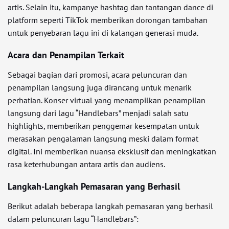
artis. Selain itu, kampanye hashtag dan tantangan dance di
platform seperti TikTok memberikan dorongan tambahan
untuk penyebaran lagu ini di kalangan generasi muda.
Acara dan Penampilan Terkait
Sebagai bagian dari promosi, acara peluncuran dan
penampilan langsung juga dirancang untuk menarik
perhatian. Konser virtual yang menampilkan penampilan
langsung dari lagu “Handlebars” menjadi salah satu
highlights, memberikan penggemar kesempatan untuk
merasakan pengalaman langsung meski dalam format
digital. Ini memberikan nuansa eksklusif dan meningkatkan
rasa keterhubungan antara artis dan audiens.
Langkah-Langkah Pemasaran yang Berhasil
Berikut adalah beberapa langkah pemasaran yang berhasil
dalam peluncuran lagu “Handlebars”: