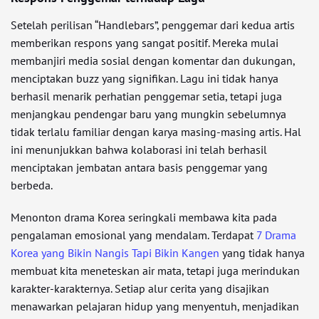
Setelah perilisan “Handlebars”, penggemar dari kedua artis
memberikan respons yang sangat positif. Mereka mulai
membanjiri media sosial dengan komentar dan dukungan,
menciptakan buzz yang signifikan. Lagu ini tidak hanya
berhasil menarik perhatian penggemar setia, tetapi juga
menjangkau pendengar baru yang mungkin sebelumnya
tidak terlalu familiar dengan karya masing-masing artis. Hal
ini menunjukkan bahwa kolaborasi ini telah berhasil
menciptakan jembatan antara basis penggemar yang
berbeda.
Menonton drama Korea seringkali membawa kita pada
pengalaman emosional yang mendalam. Terdapat
7 Drama
Korea yang Bikin Nangis Tapi Bikin Kangen
yang tidak hanya
membuat kita meneteskan air mata, tetapi juga merindukan
karakter-karakternya. Setiap alur cerita yang disajikan
menawarkan pelajaran hidup yang menyentuh, menjadikan