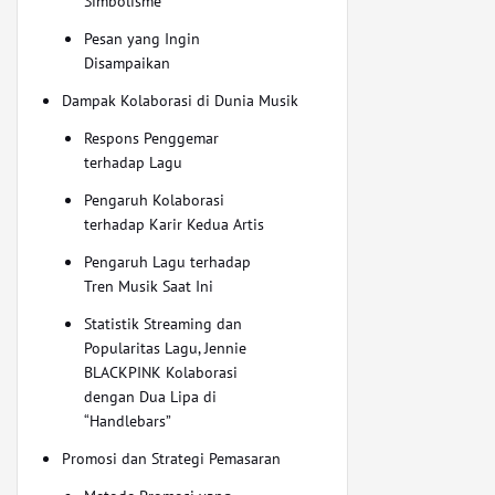
Simbolisme
Pesan yang Ingin
Disampaikan
Dampak Kolaborasi di Dunia Musik
Respons Penggemar
terhadap Lagu
Pengaruh Kolaborasi
terhadap Karir Kedua Artis
Pengaruh Lagu terhadap
Tren Musik Saat Ini
Statistik Streaming dan
Popularitas Lagu, Jennie
BLACKPINK Kolaborasi
dengan Dua Lipa di
“Handlebars”
Promosi dan Strategi Pemasaran