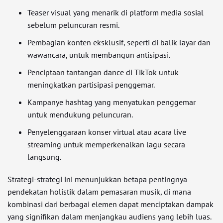
Teaser visual yang menarik di platform media sosial
sebelum peluncuran resmi.
Pembagian konten eksklusif, seperti di balik layar dan
wawancara, untuk membangun antisipasi.
Penciptaan tantangan dance di TikTok untuk
meningkatkan partisipasi penggemar.
Kampanye hashtag yang menyatukan penggemar
untuk mendukung peluncuran.
Penyelenggaraan konser virtual atau acara live
streaming untuk memperkenalkan lagu secara
langsung.
Strategi-strategi ini menunjukkan betapa pentingnya
pendekatan holistik dalam pemasaran musik, di mana
kombinasi dari berbagai elemen dapat menciptakan dampak
yang signifikan dalam menjangkau audiens yang lebih luas.