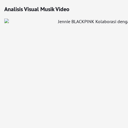
Analisis Visual Musik Video