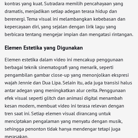
kontras yang kuat. Sutradara memilih pencahayaan yang
dramatis, menjadikan setiap adegan terasa hidup dan
berenergi. Tema visual ini melambangkan kebebasan dan
kepercayaan diri, yang sejalan dengan lirik lagu yang
berbicara tentang mengejar impian dan mengatasi rintangan.
Elemen Estetika yang Digunakan
Elemen estetika dalam video ini mencakup penggunaan
berbagai teknik sinematografi yang menarik, seperti
pengambilan gambar close-up yang menonjolkan ekspresi
wajah Jennie dan Dua Lipa. Selain itu, ada juga transisi halus
antar adegan yang meningkatkan alur cerita. Penggunaan
efek visual seperti glitch dan animasi digital menambah
kesan modern, membuat video ini terasa relevan dengan
tren saat ini. Setiap elemen visual dirancang untuk
menciptakan pengalaman yang menyatu dengan musik,
sehingga penonton tidak hanya mendengar tetapi juga
merasakan.