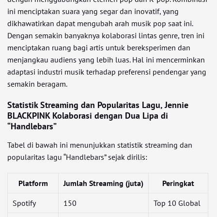
ini menciptakan suara yang segar dan inovatif, yang
dikhawatirkan dapat mengubah arah musik pop saat ini.
Dengan semakin banyaknya kolaborasi lintas genre, tren ini
menciptakan ruang bagi artis untuk bereksperimen dan
menjangkau audiens yang lebih luas. Hal ini mencerminkan
adaptasi industri musik terhadap preferensi pendengar yang
semakin beragam.
Statistik Streaming dan Popularitas Lagu, Jennie
BLACKPINK Kolaborasi dengan Dua Lipa di
“Handlebars”
Tabel di bawah ini menunjukkan statistik streaming dan
popularitas lagu “Handlebars” sejak dirilis:
Platform
Jumlah Streaming (juta)
Peringkat
Spotify
150
Top 10 Global