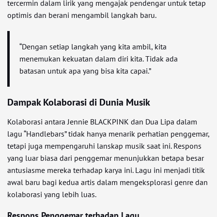
tercermin dalam lirik yang mengajak pendengar untuk tetap
optimis dan berani mengambil langkah baru.
“Dengan setiap langkah yang kita ambil, kita
menemukan kekuatan dalam diri kita. Tidak ada
batasan untuk apa yang bisa kita capai.”
Dampak Kolaborasi di Dunia Musik
Kolaborasi antara Jennie BLACKPINK dan Dua Lipa dalam
lagu “Handlebars” tidak hanya menarik perhatian penggemar,
tetapi juga mempengaruhi lanskap musik saat ini. Respons
yang luar biasa dari penggemar menunjukkan betapa besar
antusiasme mereka terhadap karya ini. Lagu ini menjadi titik
awal baru bagi kedua artis dalam mengeksplorasi genre dan
kolaborasi yang lebih luas.
Respons Penggemar terhadap Lagu