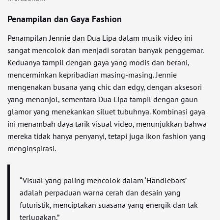
Penampilan dan Gaya Fashion
Penampilan Jennie dan Dua Lipa dalam musik video ini
sangat mencolok dan menjadi sorotan banyak penggemar.
Keduanya tampil dengan gaya yang modis dan berani,
mencerminkan kepribadian masing-masing. Jennie
mengenakan busana yang chic dan edgy, dengan aksesori
yang menonjol, sementara Dua Lipa tampil dengan gaun
glamor yang menekankan siluet tubuhnya. Kombinasi gaya
ini menambah daya tarik visual video, menunjukkan bahwa
mereka tidak hanya penyanyi, tetapi juga ikon fashion yang
menginspirasi.
“Visual yang paling mencolok dalam ‘Handlebars’
adalah perpaduan warna cerah dan desain yang
futuristik, menciptakan suasana yang energik dan tak
terlupakan.”