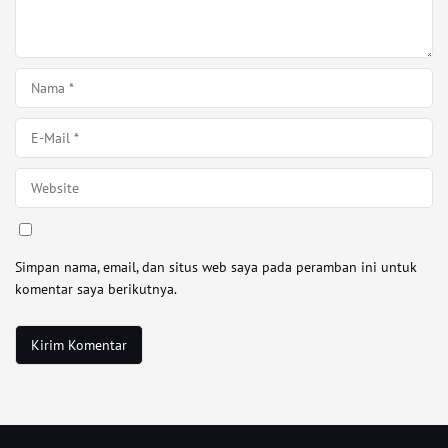
Simpan nama, email, dan situs web saya pada peramban ini untuk
komentar saya berikutnya.