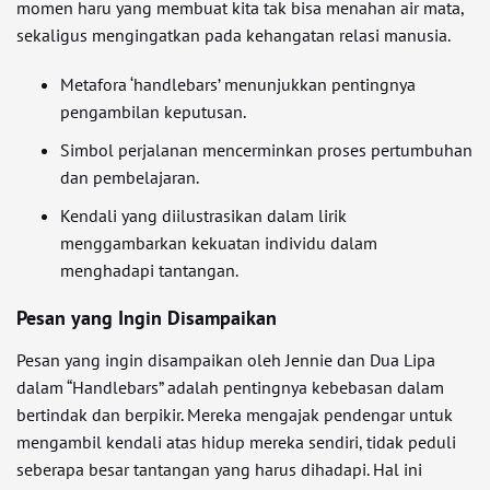
momen haru yang membuat kita tak bisa menahan air mata,
sekaligus mengingatkan pada kehangatan relasi manusia.
Metafora ‘handlebars’ menunjukkan pentingnya
pengambilan keputusan.
Simbol perjalanan mencerminkan proses pertumbuhan
dan pembelajaran.
Kendali yang diilustrasikan dalam lirik
menggambarkan kekuatan individu dalam
menghadapi tantangan.
Pesan yang Ingin Disampaikan
Pesan yang ingin disampaikan oleh Jennie dan Dua Lipa
dalam “Handlebars” adalah pentingnya kebebasan dalam
bertindak dan berpikir. Mereka mengajak pendengar untuk
mengambil kendali atas hidup mereka sendiri, tidak peduli
seberapa besar tantangan yang harus dihadapi. Hal ini