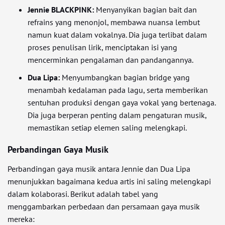
Jennie BLACKPINK:
Menyanyikan bagian bait dan
refrains yang menonjol, membawa nuansa lembut
namun kuat dalam vokalnya. Dia juga terlibat dalam
proses penulisan lirik, menciptakan isi yang
mencerminkan pengalaman dan pandangannya.
Dua Lipa:
Menyumbangkan bagian bridge yang
menambah kedalaman pada lagu, serta memberikan
sentuhan produksi dengan gaya vokal yang bertenaga.
Dia juga berperan penting dalam pengaturan musik,
memastikan setiap elemen saling melengkapi.
Perbandingan Gaya Musik
Perbandingan gaya musik antara Jennie dan Dua Lipa
menunjukkan bagaimana kedua artis ini saling melengkapi
dalam kolaborasi. Berikut adalah tabel yang
menggambarkan perbedaan dan persamaan gaya musik
mereka: