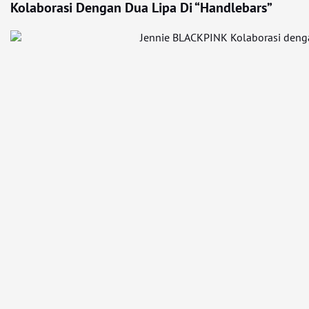
Kolaborasi Dengan Dua Lipa Di “Handlebars”