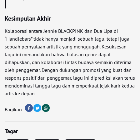
Kesimpulan Akhir
Kolaborasi antara Jennie BLACKPINK dan Dua Lipa di
“Handlebars” tidak hanya menjadi sebuah lagu, tetapi juga
sebuah pernyataan artistik yang menggugah. Kesuksesan
lagu ini menandakan bahwa batasan genre dapat
dihapuskan, dan kolaborasi lintas budaya semakin diterima
oleh penggemar. Dengan dukungan promosi yang kuat dan
respons positif dari penggemar, lagu ini diprediksi akan terus
mendominasi tangga lagu dan memperkuat jejak karir kedua
artis ke depan.
Bagikan
Tagar