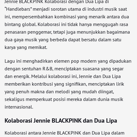
Jennie BLACKPINK Kolaborasi dengan Dua Lipa di
“Handlebars” menjadi sorotan utama di industri musik saat
ini, mempersembahkan kombinasi yang menarik antara dua
bintang global. Kolaborasi ini tidak hanya menggugah rasa
penasaran penggemar, tetapi juga menunjukkan bagaimana
dua gaya musik yang berbeda dapat bersatu dalam satu
karya yang memikat.
Lagu ini menghadirkan elemen pop modern yang dipadukan
dengan sentuhan R&B, menciptakan suasana yang segar
dan energik. Melalui kolaborasi ini, Jennie dan Dua Lipa
memberikan kontribusi yang signifikan, menciptakan lirik
yang penuh makna dan melodi yang mudah diingat,
sekaligus memperkuat posisi mereka dalam dunia musik
internasional.
Kolaborasi Jennie BLACKPINK dan Dua Lipa
Kolaborasi antara Jennie BLACKPINK dan Dua Lipa dalam