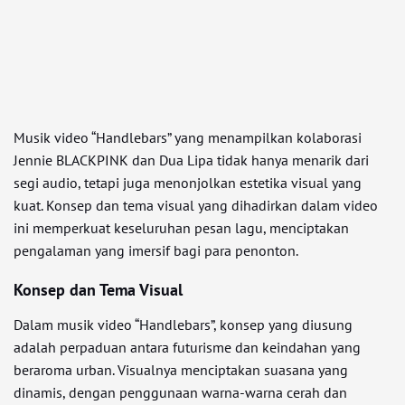
Musik video “Handlebars” yang menampilkan kolaborasi
Jennie BLACKPINK dan Dua Lipa tidak hanya menarik dari
segi audio, tetapi juga menonjolkan estetika visual yang
kuat. Konsep dan tema visual yang dihadirkan dalam video
ini memperkuat keseluruhan pesan lagu, menciptakan
pengalaman yang imersif bagi para penonton.
Konsep dan Tema Visual
Dalam musik video “Handlebars”, konsep yang diusung
adalah perpaduan antara futurisme dan keindahan yang
beraroma urban. Visualnya menciptakan suasana yang
dinamis, dengan penggunaan warna-warna cerah dan