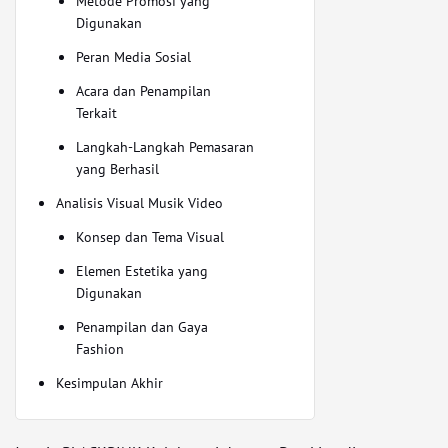
Metode Promosi yang
Digunakan
Peran Media Sosial
Acara dan Penampilan
Terkait
Langkah-Langkah Pemasaran
yang Berhasil
Analisis Visual Musik Video
Konsep dan Tema Visual
Elemen Estetika yang
Digunakan
Penampilan dan Gaya
Fashion
Kesimpulan Akhir