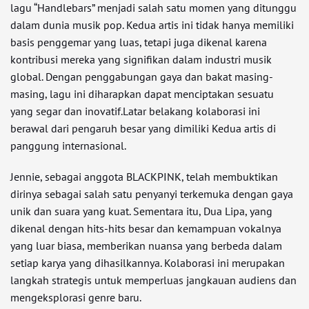
lagu “Handlebars” menjadi salah satu momen yang ditunggu
dalam dunia musik pop. Kedua artis ini tidak hanya memiliki
basis penggemar yang luas, tetapi juga dikenal karena
kontribusi mereka yang signifikan dalam industri musik
global. Dengan penggabungan gaya dan bakat masing-
masing, lagu ini diharapkan dapat menciptakan sesuatu
yang segar dan inovatif.Latar belakang kolaborasi ini
berawal dari pengaruh besar yang dimiliki Kedua artis di
panggung internasional.
Jennie, sebagai anggota BLACKPINK, telah membuktikan
dirinya sebagai salah satu penyanyi terkemuka dengan gaya
unik dan suara yang kuat. Sementara itu, Dua Lipa, yang
dikenal dengan hits-hits besar dan kemampuan vokalnya
yang luar biasa, memberikan nuansa yang berbeda dalam
setiap karya yang dihasilkannya. Kolaborasi ini merupakan
langkah strategis untuk memperluas jangkauan audiens dan
mengeksplorasi genre baru.