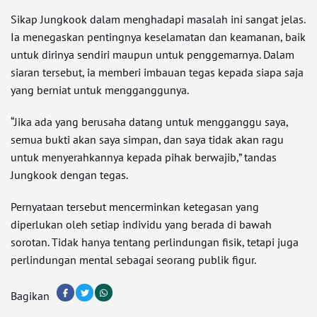
Sikap Jungkook dalam menghadapi masalah ini sangat jelas.
Ia menegaskan pentingnya keselamatan dan keamanan, baik
untuk dirinya sendiri maupun untuk penggemarnya. Dalam
siaran tersebut, ia memberi imbauan tegas kepada siapa saja
yang berniat untuk mengganggunya.
“Jika ada yang berusaha datang untuk mengganggu saya,
semua bukti akan saya simpan, dan saya tidak akan ragu
untuk menyerahkannya kepada pihak berwajib,” tandas
Jungkook dengan tegas.
Pernyataan tersebut mencerminkan ketegasan yang
diperlukan oleh setiap individu yang berada di bawah
sorotan. Tidak hanya tentang perlindungan fisik, tetapi juga
perlindungan mental sebagai seorang publik figur.
Bagikan