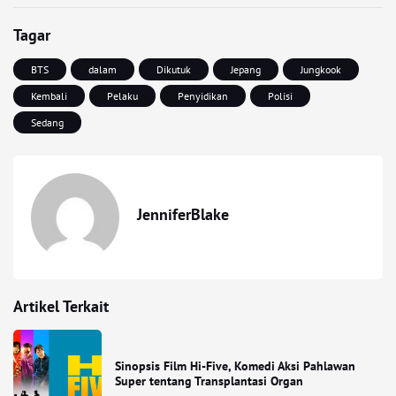
Tagar
BTS
dalam
Dikutuk
Jepang
Jungkook
Kembali
Pelaku
Penyidikan
Polisi
Sedang
JenniferBlake
Artikel Terkait
Sinopsis Film Hi-Five, Komedi Aksi Pahlawan
Super tentang Transplantasi Organ