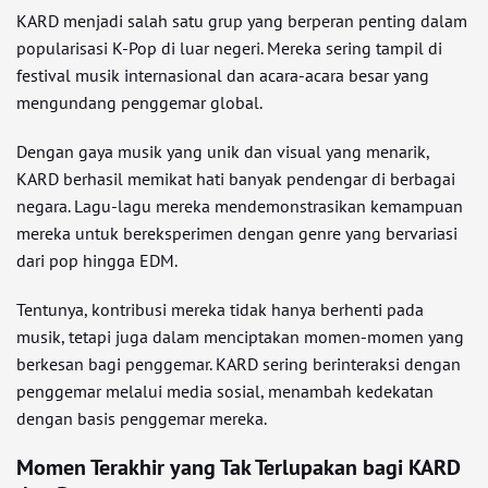
KARD menjadi salah satu grup yang berperan penting dalam
popularisasi K-Pop di luar negeri. Mereka sering tampil di
festival musik internasional dan acara-acara besar yang
mengundang penggemar global.
Dengan gaya musik yang unik dan visual yang menarik,
KARD berhasil memikat hati banyak pendengar di berbagai
negara. Lagu-lagu mereka mendemonstrasikan kemampuan
mereka untuk bereksperimen dengan genre yang bervariasi
dari pop hingga EDM.
Tentunya, kontribusi mereka tidak hanya berhenti pada
musik, tetapi juga dalam menciptakan momen-momen yang
berkesan bagi penggemar. KARD sering berinteraksi dengan
penggemar melalui media sosial, menambah kedekatan
dengan basis penggemar mereka.
Momen Terakhir yang Tak Terlupakan bagi KARD