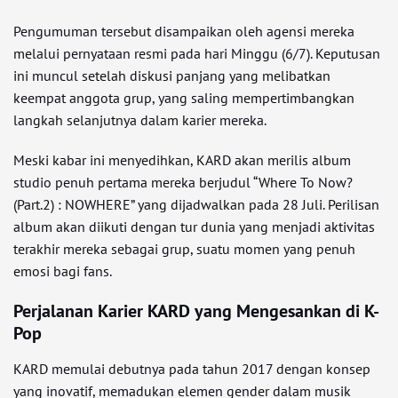
Pengumuman tersebut disampaikan oleh agensi mereka
melalui pernyataan resmi pada hari Minggu (6/7). Keputusan
ini muncul setelah diskusi panjang yang melibatkan
keempat anggota grup, yang saling mempertimbangkan
langkah selanjutnya dalam karier mereka.
Meski kabar ini menyedihkan, KARD akan merilis album
studio penuh pertama mereka berjudul “Where To Now?
(Part.2) : NOWHERE” yang dijadwalkan pada 28 Juli. Perilisan
album akan diikuti dengan tur dunia yang menjadi aktivitas
terakhir mereka sebagai grup, suatu momen yang penuh
emosi bagi fans.
Perjalanan Karier KARD yang Mengesankan di K-
Pop
KARD memulai debutnya pada tahun 2017 dengan konsep
yang inovatif, memadukan elemen gender dalam musik