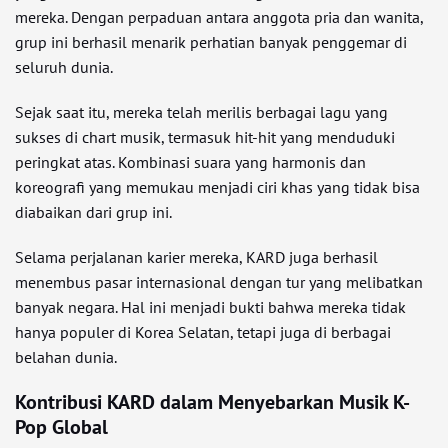
mereka. Dengan perpaduan antara anggota pria dan wanita,
grup ini berhasil menarik perhatian banyak penggemar di
seluruh dunia.
Sejak saat itu, mereka telah merilis berbagai lagu yang
sukses di chart musik, termasuk hit-hit yang menduduki
peringkat atas. Kombinasi suara yang harmonis dan
koreografi yang memukau menjadi ciri khas yang tidak bisa
diabaikan dari grup ini.
Selama perjalanan karier mereka, KARD juga berhasil
menembus pasar internasional dengan tur yang melibatkan
banyak negara. Hal ini menjadi bukti bahwa mereka tidak
hanya populer di Korea Selatan, tetapi juga di berbagai
belahan dunia.
Kontribusi KARD dalam Menyebarkan Musik K-
Pop Global