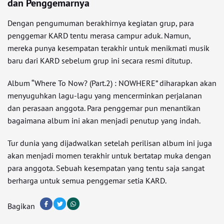
dan Penggemarnya
Dengan pengumuman berakhirnya kegiatan grup, para
penggemar KARD tentu merasa campur aduk. Namun,
mereka punya kesempatan terakhir untuk menikmati musik
baru dari KARD sebelum grup ini secara resmi ditutup.
Album “Where To Now? (Part.2) : NOWHERE” diharapkan akan
menyuguhkan lagu-lagu yang mencerminkan perjalanan
dan perasaan anggota. Para penggemar pun menantikan
bagaimana album ini akan menjadi penutup yang indah.
Tur dunia yang dijadwalkan setelah perilisan album ini juga
akan menjadi momen terakhir untuk bertatap muka dengan
para anggota. Sebuah kesempatan yang tentu saja sangat
berharga untuk semua penggemar setia KARD.
Bagikan