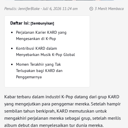
Penulis:
JenniferBlake
- Juli 6, 2026 11:24 am
3 Menit Membaca
Daftar Isi:
[Sembunyikan]
Perjalanan Karier KARD yang
Mengesankan di K-Pop
Kontribusi KARD dalam
Menyebarkan Musik K-Pop Global
Momen Terakhir yang Tak
Terlupakan bagi KARD dan
Penggemarnya
Kabar terbaru dalam industri K-Pop datang dari grup KARD
yang mengejutkan para penggemar mereka. Setelah hampir
sembilan tahun berkiprah, KARD memutuskan untuk
mengakhiri perjalanan mereka sebagai grup, setelah merilis
album debut dan menyelesaikan tur dunia mereka.