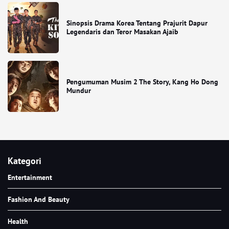
Sinopsis Drama Korea Tentang Prajurit Dapur
Legendaris dan Teror Masakan Ajaib
Pengumuman Musim 2 The Story, Kang Ho Dong
Mundur
Kategori
Entertainment
Fashion And Beauty
Health