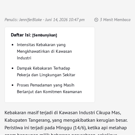
Penulis:
JenniferBlake
- Juni 14, 2026 10:47 pm
3 Menit Membaca
Daftar Isi:
[Sembunyikan]
Intensitas Kebakaran yang
Mengkhawatirkan di Kawasan
Industri
Dampak Kebakaran Terhadap
Pekerja dan Lingkungan Sekitar
Proses Pemadaman yang Masih
Berlanjut dan Komitmen Keamanan
Kebakaran masif terjadi di Kawasan Industri Cikupa Mas,
Kabupaten Tangerang, yang mengakibatkan kerugian besar.
Peristiwa ini terjadi pada Minggu (14/6), ketika api melahap