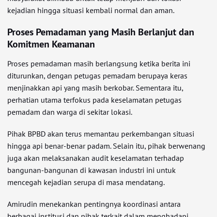
kejadian hingga situasi kembali normal dan aman.
Proses Pemadaman yang Masih Berlanjut dan
Komitmen Keamanan
Proses pemadaman masih berlangsung ketika berita ini
diturunkan, dengan petugas pemadam berupaya keras
menjinakkan api yang masih berkobar. Sementara itu,
perhatian utama terfokus pada keselamatan petugas
pemadam dan warga di sekitar lokasi.
Pihak BPBD akan terus memantau perkembangan situasi
hingga api benar-benar padam. Selain itu, pihak berwenang
juga akan melaksanakan audit keselamatan terhadap
bangunan-bangunan di kawasan industri ini untuk
mencegah kejadian serupa di masa mendatang.
Amirudin menekankan pentingnya koordinasi antara
berbagai institusi dan pihak terkait dalam menghadapi