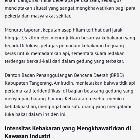
enam bangunan milik beberapa perusahaan, sekaligus
menciptakan situasi yang sangat mengkhawatirkan bagi para
pekerja dan masyarakat sekitar.
Menurut laporan, kepulan asap hitam terlihat dari jarak
hingga 7,5 kilometer, menunjukkan besarnya kebakaran yang
terjadi. Di lokasi, petugas pemadam kebakaran berjuang
keras untuk memadamkan api, sementara suara ledakan
terdengar berkali-kali dari dalam gedung yang terbakar.
Danton Badan Penanggulangan Bencana Daerah (BPBD)
Kabupaten Tangerang, Amirudin, menjelaskan bahwa titik api
pertama kali teridentifikasi di bagian belakang gedung yang
menyimpan barang-barang. Kebakaran tersebut memicu
ketidakpastian, mengingat ada satu orang yang mengalami
luka bakar dalam insiden ini.
Intensitas Kebakaran yang Mengkhawatirkan di
Kawasan Industri