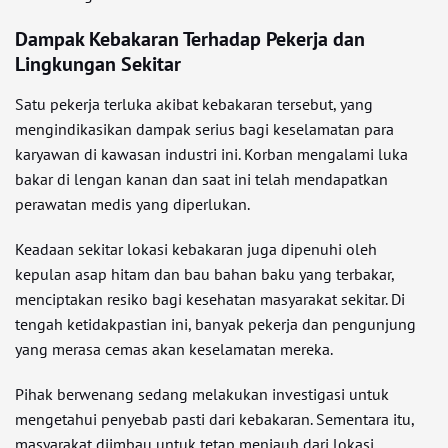
Dampak Kebakaran Terhadap Pekerja dan
Lingkungan Sekitar
Satu pekerja terluka akibat kebakaran tersebut, yang
mengindikasikan dampak serius bagi keselamatan para
karyawan di kawasan industri ini. Korban mengalami luka
bakar di lengan kanan dan saat ini telah mendapatkan
perawatan medis yang diperlukan.
Keadaan sekitar lokasi kebakaran juga dipenuhi oleh
kepulan asap hitam dan bau bahan baku yang terbakar,
menciptakan resiko bagi kesehatan masyarakat sekitar. Di
tengah ketidakpastian ini, banyak pekerja dan pengunjung
yang merasa cemas akan keselamatan mereka.
Pihak berwenang sedang melakukan investigasi untuk
mengetahui penyebab pasti dari kebakaran. Sementara itu,
masyarakat diimbau untuk tetap menjauh dari lokasi