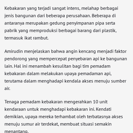
Kebakaran yang terjadi sangat intens, melahap berbagai
jenis bangunan dari beberapa perusahaan. Beberapa di
antaranya merupakan gedung penyimpanan pipa serta
pabrik yang memproduksi berbagai barang dari plastik,
termasuk ikat rambut.
Amirudin menjelaskan bahwa angin kencang menjadi faktor
pendorong yang mempercepat penyebaran api ke bangunan
lain. Hal ini menambah kesulitan bagi tim pemadam
kebakaran dalam melakukan upaya pemadaman api,
terutama dalam menghadapi kendala akses menuju sumber
air.
Tenaga pemadam kebakaran mengerahkan 10 unit
kendaraan untuk menghadapi kebakaran ini. Kendati
demikian, upaya mereka terhambat oleh terbatasnya akses
menuju sumur air terdekat, membuat situasi semakin
menantang.