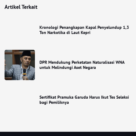
Artikel Terkait
Kronologi Penangkapan Kapal Penyelundup 1,3
Ton Narkotika di Laut Kepri
DPR Mendukung Perketatan Naturalisasi WNA
untuk Melindungi Aset Negara
Sertifikat Pramuka Garuda Harus Ikut Tes Seleksi
bagi Pemiliknya