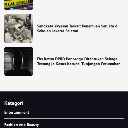
Sengketa Yayasan Terkait Penemuan Senjata di
Sekolah Jakarta Selatan
Eks Ketua DPRD Ponorogo Ditentukan Sebagai
Tersangka Kasus Korupsi Tunjangan Perumahan
Kategori
Entertainment
Fashion And Beauty