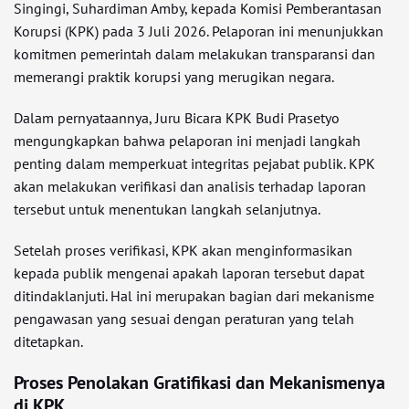
Singingi, Suhardiman Amby, kepada Komisi Pemberantasan
Korupsi (KPK) pada 3 Juli 2026. Pelaporan ini menunjukkan
komitmen pemerintah dalam melakukan transparansi dan
memerangi praktik korupsi yang merugikan negara.
Dalam pernyataannya, Juru Bicara KPK Budi Prasetyo
mengungkapkan bahwa pelaporan ini menjadi langkah
penting dalam memperkuat integritas pejabat publik. KPK
akan melakukan verifikasi dan analisis terhadap laporan
tersebut untuk menentukan langkah selanjutnya.
Setelah proses verifikasi, KPK akan menginformasikan
kepada publik mengenai apakah laporan tersebut dapat
ditindaklanjuti. Hal ini merupakan bagian dari mekanisme
pengawasan yang sesuai dengan peraturan yang telah
ditetapkan.
Proses Penolakan Gratifikasi dan Mekanismenya
di KPK