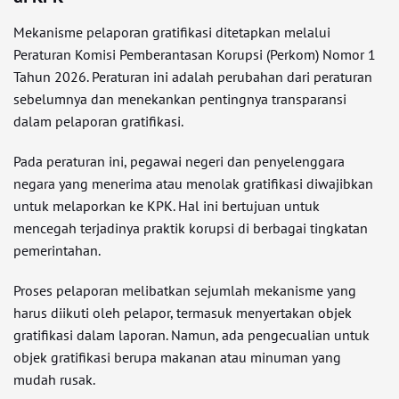
Mekanisme pelaporan gratifikasi ditetapkan melalui
Peraturan Komisi Pemberantasan Korupsi (Perkom) Nomor 1
Tahun 2026. Peraturan ini adalah perubahan dari peraturan
sebelumnya dan menekankan pentingnya transparansi
dalam pelaporan gratifikasi.
Pada peraturan ini, pegawai negeri dan penyelenggara
negara yang menerima atau menolak gratifikasi diwajibkan
untuk melaporkan ke KPK. Hal ini bertujuan untuk
mencegah terjadinya praktik korupsi di berbagai tingkatan
pemerintahan.
Proses pelaporan melibatkan sejumlah mekanisme yang
harus diikuti oleh pelapor, termasuk menyertakan objek
gratifikasi dalam laporan. Namun, ada pengecualian untuk
objek gratifikasi berupa makanan atau minuman yang
mudah rusak.