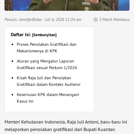
Penulis:
JenniferBlake
- Juli 6, 2026 11:34 am
3 Menit Membaca
Daftar Isi:
[Sembunyikan]
Proses Penolakan Gratifikasi dan
Mekanismenya di KPK
Aturan yang Mengatur Laporan
Gratifikasi sesuai Perkom 1/2026
Kisah Raja Juli dan Penolakan
Gratifikasi dalam Konteks Audiensi
Keseriusan KPK dalam Menangani
Kasus Ini
Menteri Kehutanan Indonesia, Raja Juli Antoni, baru-baru ini
melaporkan penolakan gratifikasi dari Bupati Kuantan