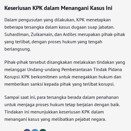
Keseriusan KPK dalam Menangani Kasus Ini
Dalam pengusutan yang dilakukan, KPK menetapkan
beberapa tersangka dalam kasus dugaan suap jabatan.
Suhardiman, Zulkarnain, dan Ardiles merupakan pihak-pihak
yang terlibat, dengan proses hukum yang tengah
berlangsung.
Pihak-pihak tersebut disangkakan melakukan tindakan yang
melanggar Undang-undang Pemberantasan Tindak Pidana
Korupsi. KPK berkomitmen untuk menegakkan hukum dan
memberikan sanksi kepada pihak yang terlibat korupsi.
Sampai saat ini, para tersangka berada dalam penahanan
untuk menjaga proses hukum tetap berjalan dengan baik.
Tindakan ini menunjukkan keseriusan KPK dalam
menangani kasus yang melibatkan pejabat negara.