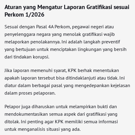
Aturan yang Mengatur Laporan Gratifikasi sesuai
Perkom 1/2026
Sesuai dengan Pasal 4A Perkom, pegawai negeri atau
penyelenggara negara yang menolak gratifikasi wajib
melaporkan penolakannya. Ini adalah langkah preventif
yang bertujuan untuk menciptakan lingkungan yang bersih
dari tindakan korupsi.
Jika laporan memenuhi syarat, KPK berhak menentukan
apakah laporan tersebut bisa ditindaklanjuti atau tidak. Ini
diatur dalam berbagai pasal yang mengedepankan kejelasan
dalam proses pelaporan.
Pelapor juga diharuskan untuk melampirkan bukti dan
mendokumentasikan semua aspek dari gratifikasi yang
ditolak. Ini penting agar KPK memiliki semua informasi
untuk menganalisis situasi yang ada.