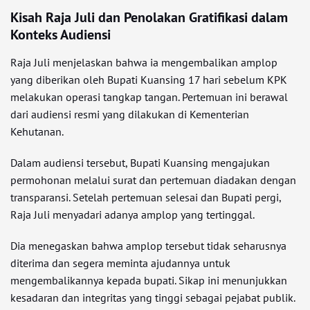
Kisah Raja Juli dan Penolakan Gratifikasi dalam
Konteks Audiensi
Raja Juli menjelaskan bahwa ia mengembalikan amplop
yang diberikan oleh Bupati Kuansing 17 hari sebelum KPK
melakukan operasi tangkap tangan. Pertemuan ini berawal
dari audiensi resmi yang dilakukan di Kementerian
Kehutanan.
Dalam audiensi tersebut, Bupati Kuansing mengajukan
permohonan melalui surat dan pertemuan diadakan dengan
transparansi. Setelah pertemuan selesai dan Bupati pergi,
Raja Juli menyadari adanya amplop yang tertinggal.
Dia menegaskan bahwa amplop tersebut tidak seharusnya
diterima dan segera meminta ajudannya untuk
mengembalikannya kepada bupati. Sikap ini menunjukkan
kesadaran dan integritas yang tinggi sebagai pejabat publik.