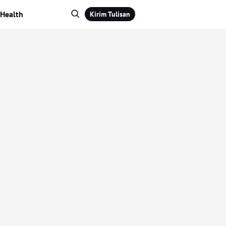
Health
Kirim Tulisan