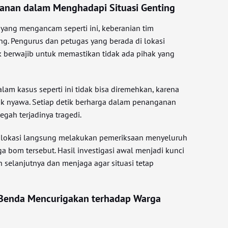
anan dalam Menghadapi Situasi Genting
yang mengancam seperti ini, keberanian tim
g. Pengurus dan petugas yang berada di lokasi
 berwajib untuk memastikan tidak ada pihak yang
lam kasus seperti ini tidak bisa diremehkan, karena
k nyawa. Setiap detik berharga dalam penanganan
egah terjadinya tragedi.
i lokasi langsung melakukan pemeriksaan menyeluruh
 bom tersebut. Hasil investigasi awal menjadi kunci
selanjutnya dan menjaga agar situasi tetap
Benda Mencurigakan terhadap Warga