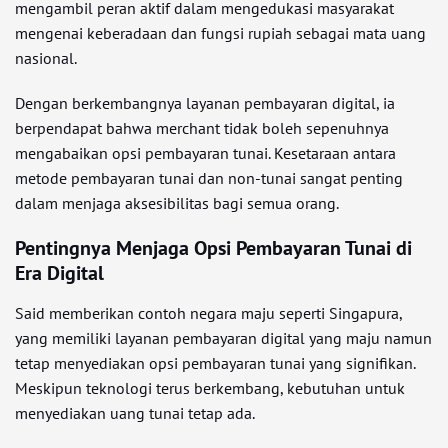
mengambil peran aktif dalam mengedukasi masyarakat
mengenai keberadaan dan fungsi rupiah sebagai mata uang
nasional.
Dengan berkembangnya layanan pembayaran digital, ia
berpendapat bahwa merchant tidak boleh sepenuhnya
mengabaikan opsi pembayaran tunai. Kesetaraan antara
metode pembayaran tunai dan non-tunai sangat penting
dalam menjaga aksesibilitas bagi semua orang.
Pentingnya Menjaga Opsi Pembayaran Tunai di
Era Digital
Said memberikan contoh negara maju seperti Singapura,
yang memiliki layanan pembayaran digital yang maju namun
tetap menyediakan opsi pembayaran tunai yang signifikan.
Meskipun teknologi terus berkembang, kebutuhan untuk
menyediakan uang tunai tetap ada.