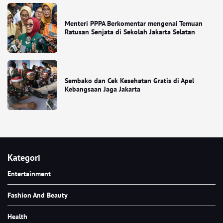
Menteri PPPA Berkomentar mengenai Temuan
Ratusan Senjata di Sekolah Jakarta Selatan
Sembako dan Cek Kesehatan Gratis di Apel
Kebangsaan Jaga Jakarta
Kategori
Entertainment
Fashion And Beauty
Health