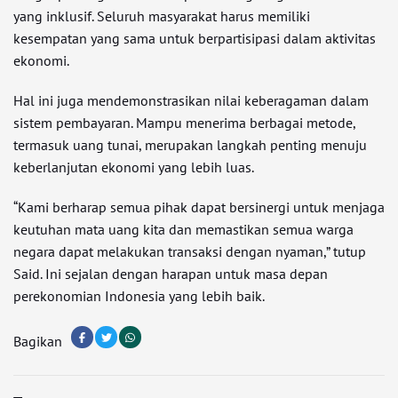
yang inklusif. Seluruh masyarakat harus memiliki
kesempatan yang sama untuk berpartisipasi dalam aktivitas
ekonomi.
Hal ini juga mendemonstrasikan nilai keberagaman dalam
sistem pembayaran. Mampu menerima berbagai metode,
termasuk uang tunai, merupakan langkah penting menuju
keberlanjutan ekonomi yang lebih luas.
“Kami berharap semua pihak dapat bersinergi untuk menjaga
keutuhan mata uang kita dan memastikan semua warga
negara dapat melakukan transaksi dengan nyaman,” tutup
Said. Ini sejalan dengan harapan untuk masa depan
perekonomian Indonesia yang lebih baik.
Bagikan