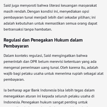
Said juga menyoroti bahwa literasi keuangan masyarakat
masih rendah. Dengan kondisi ini, menyediakan opsi
pembayaran tunai menjadi lebih dari sekadar pilihan; ini
adalah kebutuhan untuk memastikan semua orang dapat
bertransaksi tanpa hambatan.
Regulasi dan Penegakan Hukum dalam
Pembayaran
Dalam konteks regulasi, Said mengingatkan bahwa
pemerintah dan DPR belum merevisi ketentuan yang ada
mengenai penerimaan uang tunai. Oleh karena itu, adalah
wajib bagi pelaku usaha untuk menerima rupiah sebagai alat
pembayaran.
Ia berharap agar Bank Indonesia bisa lebih tegas dalam
menegakkan aturan ini kepada seluruh pelaku usaha di
Indonesia. Penegakan hukum sangat penting untuk