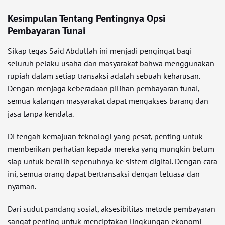
Kesimpulan Tentang Pentingnya Opsi
Pembayaran Tunai
Sikap tegas Said Abdullah ini menjadi pengingat bagi
seluruh pelaku usaha dan masyarakat bahwa menggunakan
rupiah dalam setiap transaksi adalah sebuah keharusan.
Dengan menjaga keberadaan pilihan pembayaran tunai,
semua kalangan masyarakat dapat mengakses barang dan
jasa tanpa kendala.
Di tengah kemajuan teknologi yang pesat, penting untuk
memberikan perhatian kepada mereka yang mungkin belum
siap untuk beralih sepenuhnya ke sistem digital. Dengan cara
ini, semua orang dapat bertransaksi dengan leluasa dan
nyaman.
Dari sudut pandang sosial, aksesibilitas metode pembayaran
sangat penting untuk menciptakan lingkungan ekonomi