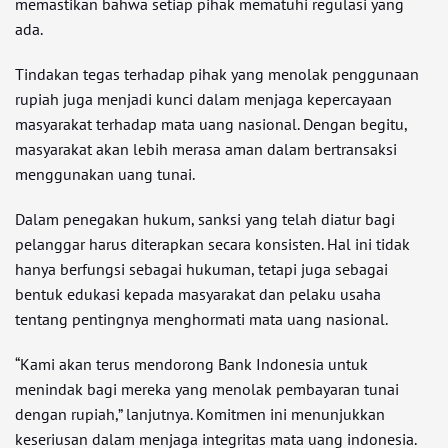
memastikan bahwa setiap pihak mematuhi regulasi yang
ada.
Tindakan tegas terhadap pihak yang menolak penggunaan
rupiah juga menjadi kunci dalam menjaga kepercayaan
masyarakat terhadap mata uang nasional. Dengan begitu,
masyarakat akan lebih merasa aman dalam bertransaksi
menggunakan uang tunai.
Dalam penegakan hukum, sanksi yang telah diatur bagi
pelanggar harus diterapkan secara konsisten. Hal ini tidak
hanya berfungsi sebagai hukuman, tetapi juga sebagai
bentuk edukasi kepada masyarakat dan pelaku usaha
tentang pentingnya menghormati mata uang nasional.
“Kami akan terus mendorong Bank Indonesia untuk
menindak bagi mereka yang menolak pembayaran tunai
dengan rupiah,” lanjutnya. Komitmen ini menunjukkan
keseriusan dalam menjaga integritas mata uang indonesia.