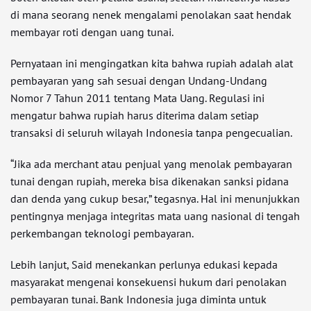
di mana seorang nenek mengalami penolakan saat hendak
membayar roti dengan uang tunai.
Pernyataan ini mengingatkan kita bahwa rupiah adalah alat
pembayaran yang sah sesuai dengan Undang-Undang
Nomor 7 Tahun 2011 tentang Mata Uang. Regulasi ini
mengatur bahwa rupiah harus diterima dalam setiap
transaksi di seluruh wilayah Indonesia tanpa pengecualian.
“Jika ada merchant atau penjual yang menolak pembayaran
tunai dengan rupiah, mereka bisa dikenakan sanksi pidana
dan denda yang cukup besar,” tegasnya. Hal ini menunjukkan
pentingnya menjaga integritas mata uang nasional di tengah
perkembangan teknologi pembayaran.
Lebih lanjut, Said menekankan perlunya edukasi kepada
masyarakat mengenai konsekuensi hukum dari penolakan
pembayaran tunai. Bank Indonesia juga diminta untuk