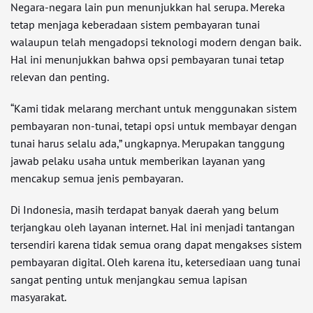
Negara-negara lain pun menunjukkan hal serupa. Mereka
tetap menjaga keberadaan sistem pembayaran tunai
walaupun telah mengadopsi teknologi modern dengan baik.
Hal ini menunjukkan bahwa opsi pembayaran tunai tetap
relevan dan penting.
“Kami tidak melarang merchant untuk menggunakan sistem
pembayaran non-tunai, tetapi opsi untuk membayar dengan
tunai harus selalu ada,” ungkapnya. Merupakan tanggung
jawab pelaku usaha untuk memberikan layanan yang
mencakup semua jenis pembayaran.
Di Indonesia, masih terdapat banyak daerah yang belum
terjangkau oleh layanan internet. Hal ini menjadi tantangan
tersendiri karena tidak semua orang dapat mengakses sistem
pembayaran digital. Oleh karena itu, ketersediaan uang tunai
sangat penting untuk menjangkau semua lapisan
masyarakat.