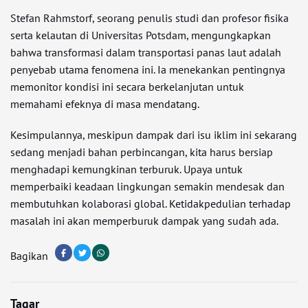
Stefan Rahmstorf, seorang penulis studi dan profesor fisika
serta kelautan di Universitas Potsdam, mengungkapkan
bahwa transformasi dalam transportasi panas laut adalah
penyebab utama fenomena ini. Ia menekankan pentingnya
memonitor kondisi ini secara berkelanjutan untuk
memahami efeknya di masa mendatang.
Kesimpulannya, meskipun dampak dari isu iklim ini sekarang
sedang menjadi bahan perbincangan, kita harus bersiap
menghadapi kemungkinan terburuk. Upaya untuk
memperbaiki keadaan lingkungan semakin mendesak dan
membutuhkan kolaborasi global. Ketidakpedulian terhadap
masalah ini akan memperburuk dampak yang sudah ada.
Bagikan
Tagar