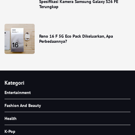
Spesifikasi Kamera Samsung Galaxy S26 FE
Terungkap
Reno 16 F 5G Eco Pack Dikeluarkan, Apa
Perbedaannya?
Kategori
Entertainment
Fashion And Beauty
Health
K-Pop