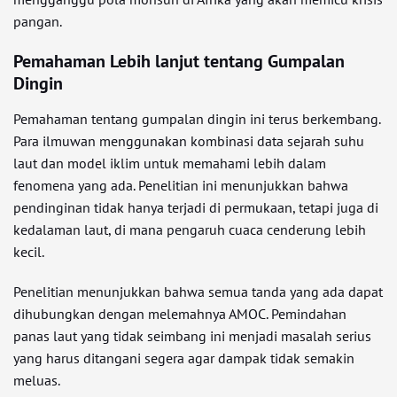
pangan.
Pemahaman Lebih lanjut tentang Gumpalan
Dingin
Pemahaman tentang gumpalan dingin ini terus berkembang.
Para ilmuwan menggunakan kombinasi data sejarah suhu
laut dan model iklim untuk memahami lebih dalam
fenomena yang ada. Penelitian ini menunjukkan bahwa
pendinginan tidak hanya terjadi di permukaan, tetapi juga di
kedalaman laut, di mana pengaruh cuaca cenderung lebih
kecil.
Penelitian menunjukkan bahwa semua tanda yang ada dapat
dihubungkan dengan melemahnya AMOC. Pemindahan
panas laut yang tidak seimbang ini menjadi masalah serius
yang harus ditangani segera agar dampak tidak semakin
meluas.