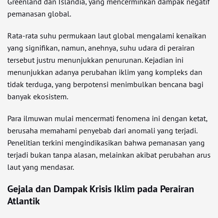
Greenland dan Islandia, yang mencerminkan dampak negatif
pemanasan global.
Rata-rata suhu permukaan laut global mengalami kenaikan
yang signifikan, namun, anehnya, suhu udara di perairan
tersebut justru menunjukkan penurunan. Kejadian ini
menunjukkan adanya perubahan iklim yang kompleks dan
tidak terduga, yang berpotensi menimbulkan bencana bagi
banyak ekosistem.
Para ilmuwan mulai mencermati fenomena ini dengan ketat,
berusaha memahami penyebab dari anomali yang terjadi.
Penelitian terkini mengindikasikan bahwa pemanasan yang
terjadi bukan tanpa alasan, melainkan akibat perubahan arus
laut yang mendasar.
Gejala dan Dampak Krisis Iklim pada Perairan
Atlantik