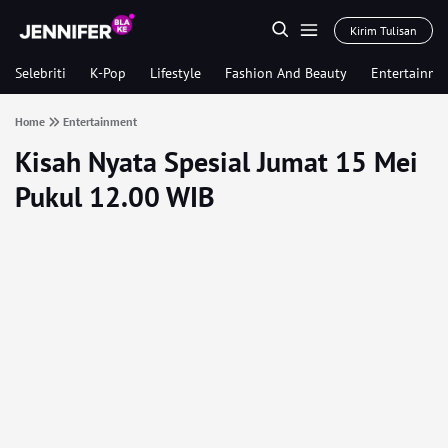
Kirim Tulisan
Selebriti
K-Pop
Lifestyle
Fashion And Beauty
Entertainme
Home
Entertainment
Kisah Nyata Spesial Jumat 15 Mei
Pukul 12.00 WIB