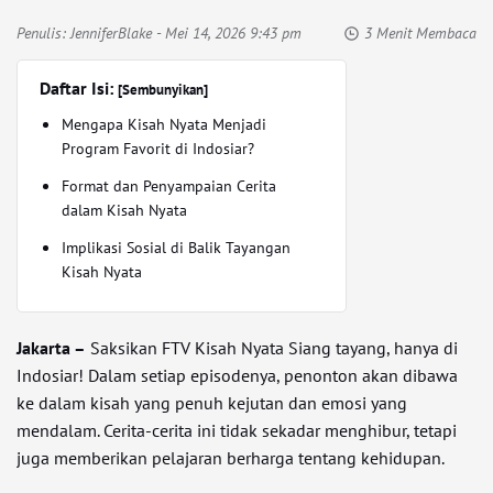
Penulis:
JenniferBlake
- Mei 14, 2026 9:43 pm
3 Menit Membaca
Daftar Isi:
[Sembunyikan]
Mengapa Kisah Nyata Menjadi
Program Favorit di Indosiar?
Format dan Penyampaian Cerita
dalam Kisah Nyata
Implikasi Sosial di Balik Tayangan
Kisah Nyata
Jakarta –
Saksikan FTV Kisah Nyata Siang tayang, hanya di
Indosiar! Dalam setiap episodenya, penonton akan dibawa
ke dalam kisah yang penuh kejutan dan emosi yang
mendalam. Cerita-cerita ini tidak sekadar menghibur, tetapi
juga memberikan pelajaran berharga tentang kehidupan.