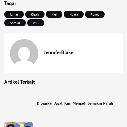
Tagar
Jumat
Kisah
Mei
Nyata
Pukul
Spesial
WIB
JenniferBlake
Artikel Terkait
Dibiarkan Awal, Kini Menjadi Semakin Parah