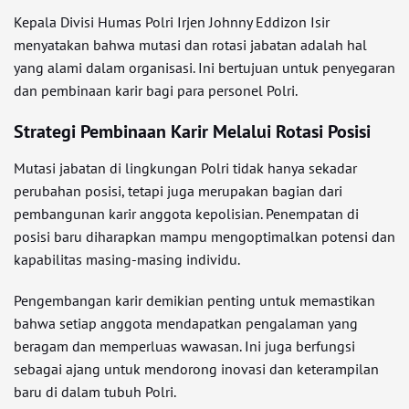
Kepala Divisi Humas Polri Irjen Johnny Eddizon Isir
menyatakan bahwa mutasi dan rotasi jabatan adalah hal
yang alami dalam organisasi. Ini bertujuan untuk penyegaran
dan pembinaan karir bagi para personel Polri.
Strategi Pembinaan Karir Melalui Rotasi Posisi
Mutasi jabatan di lingkungan Polri tidak hanya sekadar
perubahan posisi, tetapi juga merupakan bagian dari
pembangunan karir anggota kepolisian. Penempatan di
posisi baru diharapkan mampu mengoptimalkan potensi dan
kapabilitas masing-masing individu.
Pengembangan karir demikian penting untuk memastikan
bahwa setiap anggota mendapatkan pengalaman yang
beragam dan memperluas wawasan. Ini juga berfungsi
sebagai ajang untuk mendorong inovasi dan keterampilan
baru di dalam tubuh Polri.