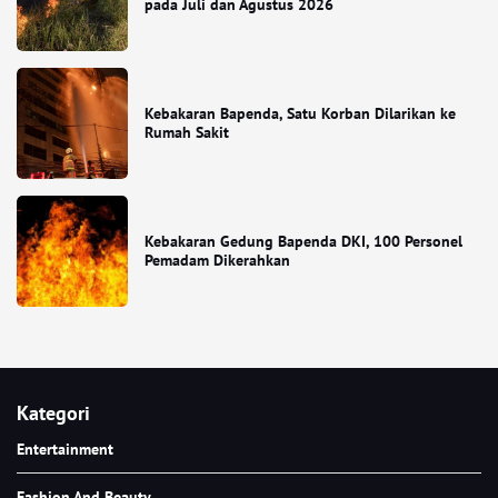
pada Juli dan Agustus 2026
Kebakaran Bapenda, Satu Korban Dilarikan ke
Rumah Sakit
Kebakaran Gedung Bapenda DKI, 100 Personel
Pemadam Dikerahkan
Kategori
Entertainment
Fashion And Beauty