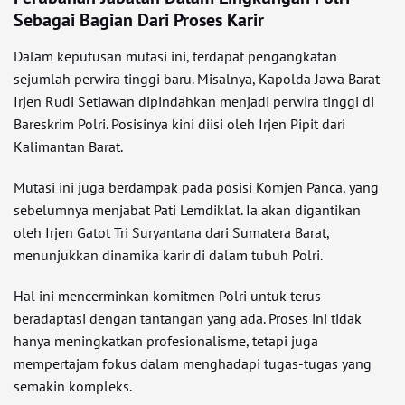
Sebagai Bagian Dari Proses Karir
Dalam keputusan mutasi ini, terdapat pengangkatan
sejumlah perwira tinggi baru. Misalnya, Kapolda Jawa Barat
Irjen Rudi Setiawan dipindahkan menjadi perwira tinggi di
Bareskrim Polri. Posisinya kini diisi oleh Irjen Pipit dari
Kalimantan Barat.
Mutasi ini juga berdampak pada posisi Komjen Panca, yang
sebelumnya menjabat Pati Lemdiklat. Ia akan digantikan
oleh Irjen Gatot Tri Suryantana dari Sumatera Barat,
menunjukkan dinamika karir di dalam tubuh Polri.
Hal ini mencerminkan komitmen Polri untuk terus
beradaptasi dengan tantangan yang ada. Proses ini tidak
hanya meningkatkan profesionalisme, tetapi juga
mempertajam fokus dalam menghadapi tugas-tugas yang
semakin kompleks.