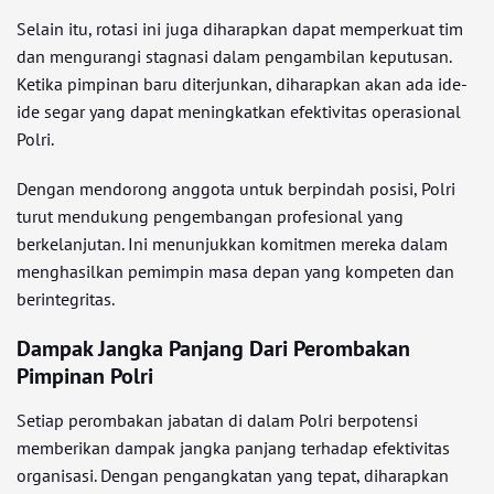
Selain itu, rotasi ini juga diharapkan dapat memperkuat tim
dan mengurangi stagnasi dalam pengambilan keputusan.
Ketika pimpinan baru diterjunkan, diharapkan akan ada ide-
ide segar yang dapat meningkatkan efektivitas operasional
Polri.
Dengan mendorong anggota untuk berpindah posisi, Polri
turut mendukung pengembangan profesional yang
berkelanjutan. Ini menunjukkan komitmen mereka dalam
menghasilkan pemimpin masa depan yang kompeten dan
berintegritas.
Dampak Jangka Panjang Dari Perombakan
Pimpinan Polri
Setiap perombakan jabatan di dalam Polri berpotensi
memberikan dampak jangka panjang terhadap efektivitas
organisasi. Dengan pengangkatan yang tepat, diharapkan