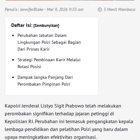
Penulis:
JenniferBlake
- Mei 9, 2026 9:33 am
3 Menit Membaca
Daftar Isi:
[Sembunyikan]
Perubahan Jabatan Dalam
Lingkungan Polri Sebagai Bagian
Dari Proses Karir
Strategi Pembinaan Karir Melalui
Rotasi Posisi
Dampak Jangka Panjang Dari
Perombakan Pimpinan Polri
Kapolri Jenderal Listyo Sigit Prabowo telah melakukan
perombakan signifikan terhadap jajaran petinggi di
Kepolisian RI. Perubahan ini termasuk pengangkatan kepala
lembaga pendidikan dan pelatihan Polri yang baru dalam
upaya meningkatkan efektivitas organisasi.