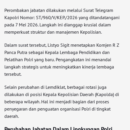
Perombakan jabatan dilakukan melalui Surat Telegram
Kapolri Nomor: ST/960/V/KEP./2026 yang ditandatangani
pada 7 Mei 2026. Langkah ini dianggap krusial dalam
memperkuat struktur dan manajemen Kepolisian.
Dalam surat tersebut, Listyo Sigit menetapkan Komjen R Z
Panca Putra sebagai Kepala Lembaga Pendidikan dan
Pelatihan Polri yang baru. Pengangkatan ini menandai
langkah strategis untuk meningkatkan kinerja lembaga
tersebut.
Selain perubahan di Lemdiklat, berbagai rotasi juga
dilakukan di posisi Kepala Kepolisian Daerah (Kapolda) di
beberapa wilayah. Hal ini menjadi bagian dari proses
penyegaran dan penguatan organisasi Polri di tingkat
daerah.
Perubahan Jabatan Dalam Lingkungan Polri