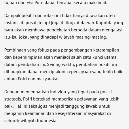
tujuan dan visi Polri dapat tercapai secara maksimal.
Dampak positif dari rotasi ini tidak hanya dirasakan oleh
instansi di pusat, tetapi juga di tingkat daerah. Kapolda yang
baru akan membawa pendekatan berbeda dalam mengatasi
isu-isu lokal yang dihadapi wilayah masing-masing.
Pembinaan yang fokus pada pengembangan keterampilan
dan kepemimpinan akan menjadi salah satu kunci utama
dalam perubahan ini. Seiring waktu, perubahan positif ini
diharapkan dapat menciptakan kepercayaan yang lebih baik
antara Polri dan masyarakat.
Dengan menempatkan individu yang tepat pada posisi
strategis, Polri bertekad memberikan pelayanan yang lebih
baik. Hal ini sekaligus menjadi tanggung jawab untuk
menjamin keamanan dan kesejahteraan masyarakat di
seluruh wilayah Indonesia.