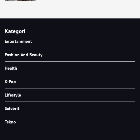
Kategori
Entertainment
Fashion And Beauty
Health
K-Pop
Lifestyle
Selebriti
Tekno