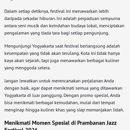
Dalam setiap detiknya, festival ini menawarkan lebih
daripada sekadar hiburan. Ini adalah perpaduan sempurna
antara seni musik dan keindahan budaya lokal, menciptakan
pengalaman yang tiada tara bagi setiap pengunjung.
Mengunjungi Yogyakarta saat festival berlangsung adalah
kesempatan yang tidak akan terulang. Kota ini tidak hanya
kaya akan sejarah, tapi juga menawarkan berbagai kuliner
yang menggoda selera.
Jangan lewatkan untuk merencanakan perjalanan Anda
dengan baik, agar dapat menikmati semua yang ditawarkan
Yogyakarta di luar panggung. Dengan promo spesial, Anda
bisa menikmati berbagai kemudahan, mulai dari tempat
menginap hingga kuliner khas yang siap memanjakan lidah.
Menikmati Momen Spesial di Prambanan Jazz