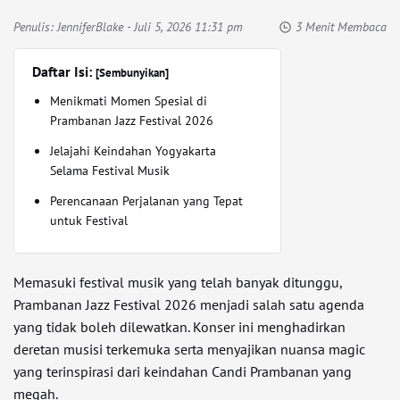
Penulis:
JenniferBlake
- Juli 5, 2026 11:31 pm
3 Menit Membaca
Daftar Isi:
[Sembunyikan]
Menikmati Momen Spesial di
Prambanan Jazz Festival 2026
Jelajahi Keindahan Yogyakarta
Selama Festival Musik
Perencanaan Perjalanan yang Tepat
untuk Festival
Memasuki festival musik yang telah banyak ditunggu,
Prambanan Jazz Festival 2026 menjadi salah satu agenda
yang tidak boleh dilewatkan. Konser ini menghadirkan
deretan musisi terkemuka serta menyajikan nuansa magic
yang terinspirasi dari keindahan Candi Prambanan yang
megah.