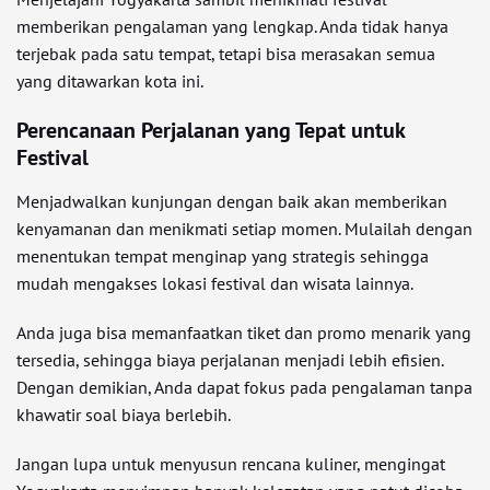
memberikan pengalaman yang lengkap. Anda tidak hanya
terjebak pada satu tempat, tetapi bisa merasakan semua
yang ditawarkan kota ini.
Perencanaan Perjalanan yang Tepat untuk
Festival
Menjadwalkan kunjungan dengan baik akan memberikan
kenyamanan dan menikmati setiap momen. Mulailah dengan
menentukan tempat menginap yang strategis sehingga
mudah mengakses lokasi festival dan wisata lainnya.
Anda juga bisa memanfaatkan tiket dan promo menarik yang
tersedia, sehingga biaya perjalanan menjadi lebih efisien.
Dengan demikian, Anda dapat fokus pada pengalaman tanpa
khawatir soal biaya berlebih.
Jangan lupa untuk menyusun rencana kuliner, mengingat