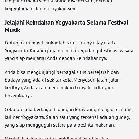
tempat di mana semua orang bisa bersatu, berbagi
kegembiraan, dan merayakan seni.
Jelajahi Keindahan Yogyakarta Selama Festival
Musik
Pertunjukan musik bukanlah satu-satunya daya tarik
Yogyakarta. Kota ini juga memiliki segudang destinasi wisata
yang siap menjamu Anda dengan keindahannya.
Anda bisa mengunjungi berbagai situs bersejarah dan
budaya yang ada di sekitar kota. Menyusuri jalan-jalan
kecilnya, Anda akan menemukan banyak cerita yang
tersembunyi.
Cobalah juga berbagai hidangan khas yang menjadi ciri unik
kuliner Yogyakarta. Salah satu yang terkenal adalah gudeg,
yang siap menggugah selera para pecinta makanan.
Menjelajahi Yogyakarta sambil menikmati festival