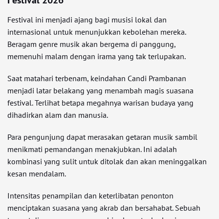
Festival 2026
Festival ini menjadi ajang bagi musisi lokal dan
internasional untuk menunjukkan kebolehan mereka.
Beragam genre musik akan bergema di panggung,
memenuhi malam dengan irama yang tak terlupakan.
Saat matahari terbenam, keindahan Candi Prambanan
menjadi latar belakang yang menambah magis suasana
festival. Terlihat betapa megahnya warisan budaya yang
dihadirkan alam dan manusia.
Para pengunjung dapat merasakan getaran musik sambil
menikmati pemandangan menakjubkan. Ini adalah
kombinasi yang sulit untuk ditolak dan akan meninggalkan
kesan mendalam.
Intensitas penampilan dan keterlibatan penonton
menciptakan suasana yang akrab dan bersahabat. Sebuah