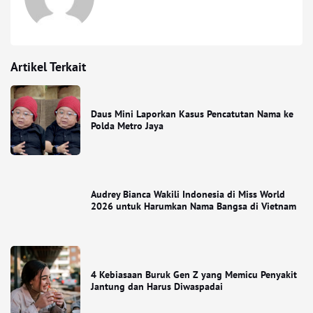
Artikel Terkait
Daus Mini Laporkan Kasus Pencatutan Nama ke
Polda Metro Jaya
Audrey Bianca Wakili Indonesia di Miss World
2026 untuk Harumkan Nama Bangsa di Vietnam
4 Kebiasaan Buruk Gen Z yang Memicu Penyakit
Jantung dan Harus Diwaspadai