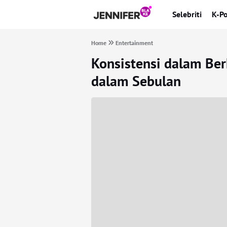
Selebriti
K-P
Home
Entertainment
Konsistensi dalam Ber
dalam Sebulan