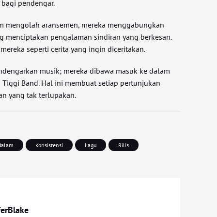
i bagi pendengar.
lam mengolah aransemen, mereka menggabungkan
g menciptakan pengalaman sindiran yang berkesan.
mereka seperti cerita yang ingin diceritakan.
ndengarkan musik; mereka dibawa masuk ke dalam
 Tiggi Band. Hal ini membuat setiap pertunjukan
n yang tak terlupakan.
dalam
Konsistensi
Lagu
Rilis
ferBlake