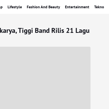
op
Lifestyle
Fashion And Beauty
Entertainment
Tekno
karya, Tiggi Band Rilis 21 Lagu