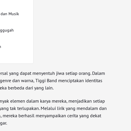
 dan Musik
nggugah
n
rsal yang dapat menyentuh jiwa setiap orang. Dalam
enre dan warna, Tiggi Band menciptakan identitas
ka berbeda dari yang lain.
yak elemen dalam karya mereka, menjadikan setiap
ang tak terlupakan. Melalui lirik yang mendalam dan
 mereka berhasil menyampaikan cerita yang dekat
gar.