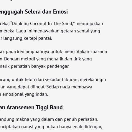
enggugah Selera dan Emosi
ereka, “Drinking Coconut In The Sand,” menunjukkan
 mereka. Lagu ini menawarkan getaran santai yang
langsung ke tepi pantai.
rletak pada kemampuannya untuk menciptakan suasana
 Dengan melodi yang menarik dan lirik yang
menarik perhatian banyak pendengar.
cang untuk lebih dari sekadar hiburan; mereka ingin
n yang dapat diingat. Setiap nada membawa
n emosional yang indah.
 dan Aransemen Tiggi Band
ngandung makna yang dalam dan penuh perhatian.
ciptakan narasi yang bukan hanya enak didengar,