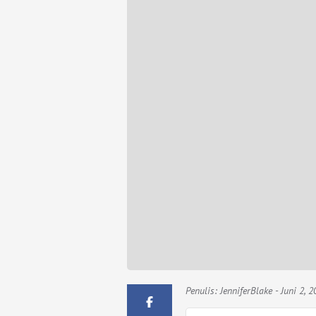
Penulis:
JenniferBlake
- Juni 2, 