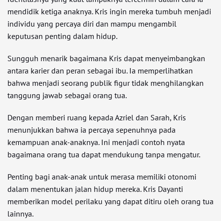
mendidik ketiga anaknya. Kris ingin mereka tumbuh menjadi
individu yang percaya diri dan mampu mengambil
keputusan penting dalam hidup.
Sungguh menarik bagaimana Kris dapat menyeimbangkan
antara karier dan peran sebagai ibu. Ia memperlihatkan
bahwa menjadi seorang publik figur tidak menghilangkan
tanggung jawab sebagai orang tua.
Dengan memberi ruang kepada Azriel dan Sarah, Kris
menunjukkan bahwa ia percaya sepenuhnya pada
kemampuan anak-anaknya. Ini menjadi contoh nyata
bagaimana orang tua dapat mendukung tanpa mengatur.
Penting bagi anak-anak untuk merasa memiliki otonomi
dalam menentukan jalan hidup mereka. Kris Dayanti
memberikan model perilaku yang dapat ditiru oleh orang tua
lainnya.