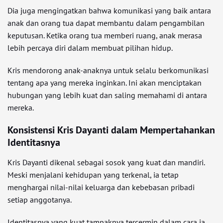
Dia juga mengingatkan bahwa komunikasi yang baik antara
anak dan orang tua dapat membantu dalam pengambilan
keputusan. Ketika orang tua memberi ruang, anak merasa
lebih percaya diri dalam membuat pilihan hidup.
Kris mendorong anak-anaknya untuk selalu berkomunikasi
tentang apa yang mereka inginkan. Ini akan menciptakan
hubungan yang lebih kuat dan saling memahami di antara
mereka.
Konsistensi Kris Dayanti dalam Mempertahankan
Identitasnya
Kris Dayanti dikenal sebagai sosok yang kuat dan mandiri.
Meski menjalani kehidupan yang terkenal, ia tetap
menghargai nilai-nilai keluarga dan kebebasan pribadi
setiap anggotanya.
Identitasnya yang kuat tampaknya tercermin dalam cara ia