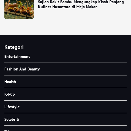
Sajian Rakit Bambu Mengungkap Kisah Panjang
Kuliner Nusantara di Meja Makan
Kategori
Entertainment
Fashion And Beauty
Health
K-Pop
Lifestyle
Selebriti