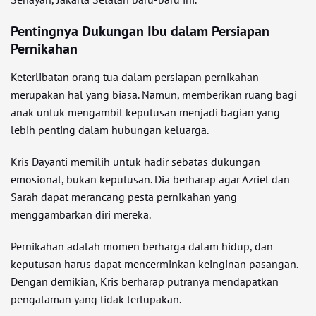
Pentingnya Dukungan Ibu dalam Persiapan
Pernikahan
Keterlibatan orang tua dalam persiapan pernikahan
merupakan hal yang biasa. Namun, memberikan ruang bagi
anak untuk mengambil keputusan menjadi bagian yang
lebih penting dalam hubungan keluarga.
Kris Dayanti memilih untuk hadir sebatas dukungan
emosional, bukan keputusan. Dia berharap agar Azriel dan
Sarah dapat merancang pesta pernikahan yang
menggambarkan diri mereka.
Pernikahan adalah momen berharga dalam hidup, dan
keputusan harus dapat mencerminkan keinginan pasangan.
Dengan demikian, Kris berharap putranya mendapatkan
pengalaman yang tidak terlupakan.