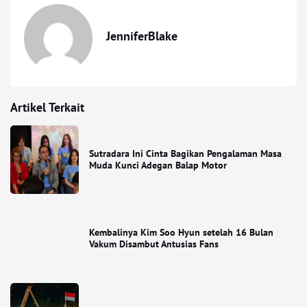
JenniferBlake
Artikel Terkait
Sutradara Ini Cinta Bagikan Pengalaman Masa
Muda Kunci Adegan Balap Motor
Kembalinya Kim Soo Hyun setelah 16 Bulan
Vakum Disambut Antusias Fans