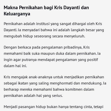
Makna Pernikahan bagi Kris Dayanti dan
Keluarganya
Pernikahan adalah institusi yang sangat dihargai oleh Kris
Dayanti. Ia menyadari bahwa ini adalah langkah besar yang
mengubah hidup seseorang secara menyeluruh.
Dengan berkaca pada pengalaman pribadinya, Kris
memahami baik suka maupun duka dalam pernikahan. Ia
ingin agar putranya mendapat pengalaman yang positif
dalam hal ini.
Kris mengajak anak-anaknya untuk menjadikan pernikahan
sebagai ikatan yang saling menghormati dan mendukung. Ia
berharap mereka memahami bahwa komitmen dalam
pernikahan adalah hal yang serius.
Menjadi pasangan hidup bukan hanya tentang cinta, tetapi