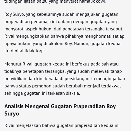
tudingan ijazah palsu yang menyeret nama Jokowi.
Roy Suryo, yang sebelumnya sudah mengajukan gugatan
praperadilan pertama, kini datang dengan gugatan yang
menyoroti aspek hukum dari penetapan tersangka tersebut.
Rivai mengungkapkan bahwa pihaknya menghormati setiap
upaya hukum yang dilakukan Roy, Namun, gugatan kedua
itu dinilai tidak logis.
Menurut Rivai, gugatan kedua ini berfokus pada sah atau
tidaknya penetapan tersangka, yang sudah melewati tahap
penyidikan dan kini berada di persidangan. Ia mengingatkan
bahwa status pemohon sudah berubah menjadi terdakwa,
sehingga gugatan ini terkesan sia-sia.
Analisis Mengenai Gugatan Praperadilan Roy
Suryo
Rivai menjelaskan bahwa gugatan praperadilan kedua ini