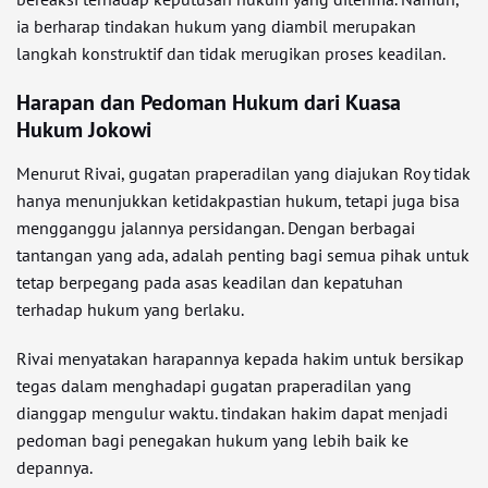
ia berharap tindakan hukum yang diambil merupakan
langkah konstruktif dan tidak merugikan proses keadilan.
Harapan dan Pedoman Hukum dari Kuasa
Hukum Jokowi
Menurut Rivai, gugatan praperadilan yang diajukan Roy tidak
hanya menunjukkan ketidakpastian hukum, tetapi juga bisa
mengganggu jalannya persidangan. Dengan berbagai
tantangan yang ada, adalah penting bagi semua pihak untuk
tetap berpegang pada asas keadilan dan kepatuhan
terhadap hukum yang berlaku.
Rivai menyatakan harapannya kepada hakim untuk bersikap
tegas dalam menghadapi gugatan praperadilan yang
dianggap mengulur waktu. tindakan hakim dapat menjadi
pedoman bagi penegakan hukum yang lebih baik ke
depannya.