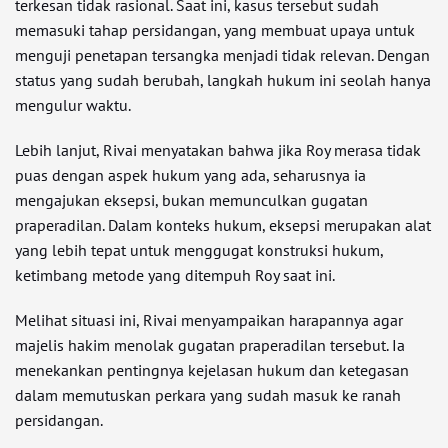
terkesan tidak rasional. Saat ini, kasus tersebut sudah
memasuki tahap persidangan, yang membuat upaya untuk
menguji penetapan tersangka menjadi tidak relevan. Dengan
status yang sudah berubah, langkah hukum ini seolah hanya
mengulur waktu.
Lebih lanjut, Rivai menyatakan bahwa jika Roy merasa tidak
puas dengan aspek hukum yang ada, seharusnya ia
mengajukan eksepsi, bukan memunculkan gugatan
praperadilan. Dalam konteks hukum, eksepsi merupakan alat
yang lebih tepat untuk menggugat konstruksi hukum,
ketimbang metode yang ditempuh Roy saat ini.
Melihat situasi ini, Rivai menyampaikan harapannya agar
majelis hakim menolak gugatan praperadilan tersebut. Ia
menekankan pentingnya kejelasan hukum dan ketegasan
dalam memutuskan perkara yang sudah masuk ke ranah
persidangan.