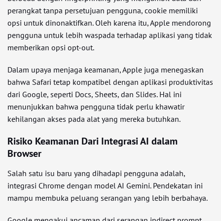
perangkat tanpa persetujuan pengguna, cookie memiliki
opsi untuk dinonaktifkan. Oleh karena itu, Apple mendorong
pengguna untuk lebih waspada terhadap aplikasi yang tidak
memberikan opsi opt-out.
Dalam upaya menjaga keamanan, Apple juga menegaskan
bahwa Safari tetap kompatibel dengan aplikasi produktivitas
dari Google, seperti Docs, Sheets, dan Slides. Hal ini
menunjukkan bahwa pengguna tidak perlu khawatir
kehilangan akses pada alat yang mereka butuhkan.
Risiko Keamanan Dari Integrasi AI dalam
Browser
Salah satu isu baru yang dihadapi pengguna adalah,
integrasi Chrome dengan model AI Gemini. Pendekatan ini
mampu membuka peluang serangan yang lebih berbahaya.
Google mengakui ancaman dari serangan indirect prompt