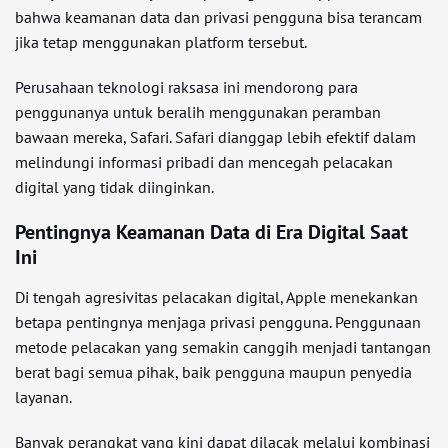
bahwa keamanan data dan privasi pengguna bisa terancam
jika tetap menggunakan platform tersebut.
Perusahaan teknologi raksasa ini mendorong para
penggunanya untuk beralih menggunakan peramban
bawaan mereka, Safari. Safari dianggap lebih efektif dalam
melindungi informasi pribadi dan mencegah pelacakan
digital yang tidak diinginkan.
Pentingnya Keamanan Data di Era Digital Saat
Ini
Di tengah agresivitas pelacakan digital, Apple menekankan
betapa pentingnya menjaga privasi pengguna. Penggunaan
metode pelacakan yang semakin canggih menjadi tantangan
berat bagi semua pihak, baik pengguna maupun penyedia
layanan.
Banyak perangkat yang kini dapat dilacak melalui kombinasi