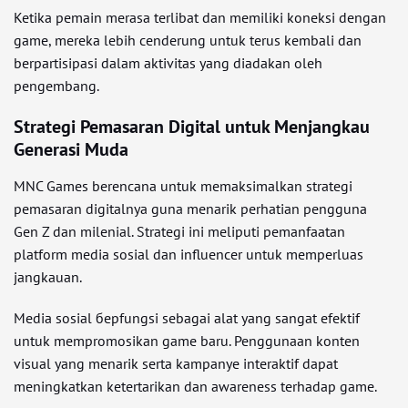
Ketika pemain merasa terlibat dan memiliki koneksi dengan
game, mereka lebih cenderung untuk terus kembali dan
berpartisipasi dalam aktivitas yang diadakan oleh
pengembang.
Strategi Pemasaran Digital untuk Menjangkau
Generasi Muda
MNC Games berencana untuk memaksimalkan strategi
pemasaran digitalnya guna menarik perhatian pengguna
Gen Z dan milenial. Strategi ini meliputi pemanfaatan
platform media sosial dan influencer untuk memperluas
jangkauan.
Media sosial берfungsi sebagai alat yang sangat efektif
untuk mempromosikan game baru. Penggunaan konten
visual yang menarik serta kampanye interaktif dapat
meningkatkan ketertarikan dan awareness terhadap game.