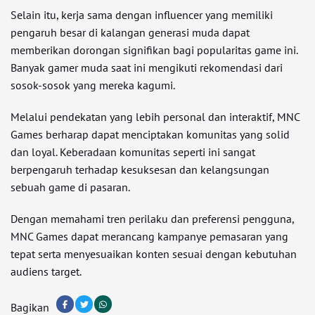
Selain itu, kerja sama dengan influencer yang memiliki
pengaruh besar di kalangan generasi muda dapat
memberikan dorongan signifikan bagi popularitas game ini.
Banyak gamer muda saat ini mengikuti rekomendasi dari
sosok-sosok yang mereka kagumi.
Melalui pendekatan yang lebih personal dan interaktif, MNC
Games berharap dapat menciptakan komunitas yang solid
dan loyal. Keberadaan komunitas seperti ini sangat
berpengaruh terhadap kesuksesan dan kelangsungan
sebuah game di pasaran.
Dengan memahami tren perilaku dan preferensi pengguna,
MNC Games dapat merancang kampanye pemasaran yang
tepat serta menyesuaikan konten sesuai dengan kebutuhan
audiens target.
Bagikan