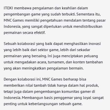
ITOXI membawa pengalaman dan keahlian dalam
pengembangan game yang sudah terbukti. Sementara itu,
MNC Games memiliki pengetahuan mendalam tentang pasar
Indonesia, yang sangat diperlukan untuk mendistribusikan
permainan secara efektif.
Sebuah kolaborasi yang baik dapat menghasilkan inovasi
yang lebih baik dari sektor game, lebih dari sekadar
permainan yang bersaing. Ini juga menciptakan peluang
untuk mengadakan acara, turnamen, dan konten tambahan
yang akan meningkatkan pengalaman bermain.
Dengan kolaborasi ini, MNC Games berharap bisa
memberikan nilai tambah tidak hanya dalam hal produk,
tetapi juga dalam pengembangan komunitas gamer di
Indonesia. Membangun basis penggemar yang loyal sangat
penting untuk keberlangsungan sebuah game.