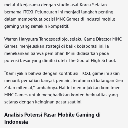
melalui kerjasama dengan studio asal Korea Selatan
bernama ITOXI. Peluncuran ini menjadi langkah penting
dalam memperkuat posisi MNC Games di industri mobile
gaming yang semakin kompetitif.
Warren Haryputra Tanoesoedibjo, selaku Game Director MNC
Games, menjelaskan strategi di balik kolaborasi ini. Ia
menekankan bahwa pemilihan IP ini didasarkan pada
potensi besar yang dimiliki oleh The God of High School.
“Kami yakin bahwa dengan kontribusi ITOXI, game ini akan
menarik perhatian banyak pemain, terutama di kalangan Gen
Z dan milenial,” tambahnya. Hal ini menunjukkan komitmen
MNC Games untuk menghadirkan konten berkualitas yang
selaras dengan keinginan pasar saat ini.
Analisis Potensi Pasar Mobile Gaming di
Indonesia