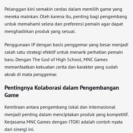
Pelanggan kini semakin cerdas dalam memilih game yang
mereka mainkan. Oleh karena itu, penting bagi pengembang
untuk memahami selera dan preferensi pemain agar dapat
menghadirkan produk yang sesuai.
Penggunaan IP dengan basis penggemar yang besar menjadi
salah satu strategi efektif untuk menarik perhatian pemain
baru. Dengan The God of High School, MNC Games
memanfaatkan kekuatan cerita dan karakter yang sudah
akrab di mata penggemar.
Pentingnya Kolaborasi dalam Pengembangan
Game
Kemitraan antara pengembang lokal dan internasional
menjadi penting dalam menciptakan produk yang kompetitif.
Kerjasama MNC Games dengan ITOXI adalah contoh nyata
dari sinergi ini.