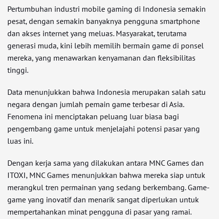
Pertumbuhan industri mobile gaming di Indonesia semakin
pesat, dengan semakin banyaknya pengguna smartphone
dan akses internet yang meluas. Masyarakat, terutama
generasi muda, kini lebih memilih bermain game di ponsel
mereka, yang menawarkan kenyamanan dan fleksibilitas
tinggi.
Data menunjukkan bahwa Indonesia merupakan salah satu
negara dengan jumlah pemain game terbesar di Asia.
Fenomena ini menciptakan peluang luar biasa bagi
pengembang game untuk menjelajahi potensi pasar yang
luas ini.
Dengan kerja sama yang dilakukan antara MNC Games dan
ITOXI, MNC Games menunjukkan bahwa mereka siap untuk
merangkul tren permainan yang sedang berkembang. Game-
game yang inovatif dan menarik sangat diperlukan untuk
mempertahankan minat pengguna di pasar yang ramai.