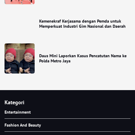
Kemenekraf Kerjasama dengan Pemda untuk
Memperkuat Industri Gim Nasional dan Daerah
Daus Mini Laporkan Kasus Pencatutan Nama ke
Polda Metro Jaya
Kategori
Entertainment
Fashion And Beauty