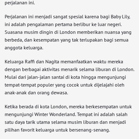
perjalanan ini.
Perjalanan ini menjadi sangat spesial karena bagi Baby Lily,
ini adalah pengalaman pertama berlibur ke luar negeri.
Suasana musim dingin di London memberikan nuansa yang
berbeda, dan kesempatan yang tak terlupakan bagi semua
anggota keluarga.
Keluarga Raffi dan Nagita memanfaatkan waktu mereka
dengan berbagai aktivitas menarik selama liburan di London.
Mulai dari jalan-jalan santai di kota hingga mengunjungi
tempat-tempat populer yang cocok untuk dijelajahi oleh
anak-anak dan orang dewasa.
Ketika berada di kota London, mereka berkesempatan untuk
mengunjungi Winter Wonderland. Tempat ini adalah salah
satu daya tarik utama selama musim liburan dan menjadi
pilihan favorit keluarga untuk bersenang-senang.