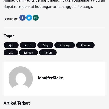
Ahmad dan Nagita berhasil menunjukkan bagaimana liburan
dapat mempererat hubungan antar anggota keluarga.
Bagikan
Tagar
Ajak
Akhir
Baby
Keluarga
liburan
Lily
London
Tahun
JenniferBlake
Artikel Terkait