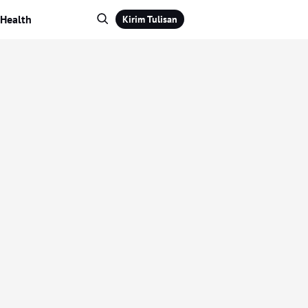
Health
Kirim Tulisan