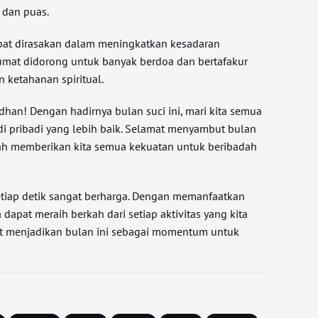
 dan puas.
at dirasakan dalam meningkatkan kesadaran
, umat didorong untuk banyak berdoa dan bertafakur
ketahanan spiritual.
an! Dengan hadirnya bulan suci ini, mari kita semua
 pribadi yang lebih baik. Selamat menyambut bulan
ah memberikan kita semua kekuatan untuk beribadah
tiap detik sangat berharga. Dengan memanfaatkan
 dapat meraih berkah dari setiap aktivitas yang kita
at menjadikan bulan ini sebagai momentum untuk
.