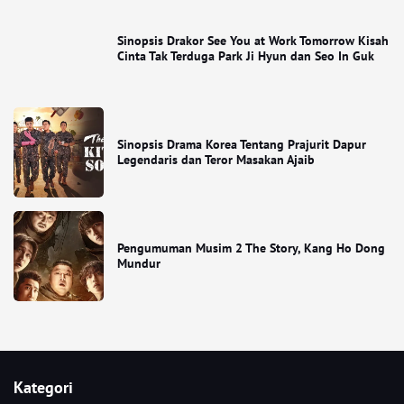
Sinopsis Drakor See You at Work Tomorrow Kisah
Cinta Tak Terduga Park Ji Hyun dan Seo In Guk
Sinopsis Drama Korea Tentang Prajurit Dapur
Legendaris dan Teror Masakan Ajaib
Pengumuman Musim 2 The Story, Kang Ho Dong
Mundur
Kategori