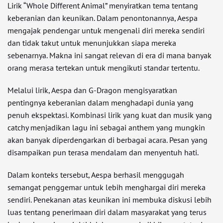
Lirik “Whole Different Animal” menyiratkan tema tentang
keberanian dan keunikan. Dalam penontonannya, Aespa
mengajak pendengar untuk mengenali diri mereka sendiri
dan tidak takut untuk menunjukkan siapa mereka
sebenarnya. Makna ini sangat relevan di era di mana banyak
orang merasa tertekan untuk mengikuti standar tertentu.
Melalui lirik, Aespa dan G-Dragon mengisyaratkan
pentingnya keberanian dalam menghadapi dunia yang
penuh ekspektasi. Kombinasi lirik yang kuat dan musik yang
catchy menjadikan lagu ini sebagai anthem yang mungkin
akan banyak diperdengarkan di berbagai acara. Pesan yang
disampaikan pun terasa mendalam dan menyentuh hati.
Dalam konteks tersebut, Aespa berhasil menggugah
semangat penggemar untuk lebih menghargai diri mereka
sendiri. Penekanan atas keunikan ini membuka diskusi lebih
luas tentang penerimaan diri dalam masyarakat yang terus