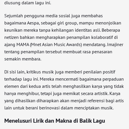
diusung dalam lagu ini.
Sejumlah pengguna media sosial juga membahas
bagaimana Aespa, sebagai girl group, mampu menonjolkan
keunikan mereka tanpa kehilangan identitas asli. Beberapa
netizen bahkan mengharapkan penampilan kolaboratif di
ajang MAMA (Mnet Asian Music Awards) mendatang. Imajiner
tentang penampilan tersebut membuat rasa penasaran
semakin membara.
Di sisi lain, kritikus musik juga memberi penilaian positif
terhadap lagu ini. Mereka mencermati bagaimana perpaduan
elemen dari kedua artis telah menghasilkan karya yang tidak
hanya menghibur, tetapi juga memikat secara artistik. Karya
yang dihasilkan diharapkan akan menjadi referensi bagi artis
lain untuk berani berinovasi dalam menciptakan musik.
Menelusuri Lirik dan Makna di Balik Lagu