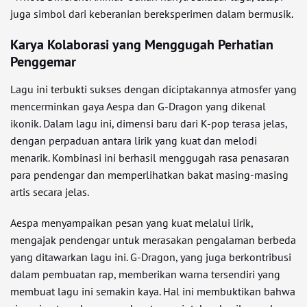
juga simbol dari keberanian bereksperimen dalam bermusik.
Karya Kolaborasi yang Menggugah Perhatian
Penggemar
Lagu ini terbukti sukses dengan diciptakannya atmosfer yang
mencerminkan gaya Aespa dan G-Dragon yang dikenal
ikonik. Dalam lagu ini, dimensi baru dari K-pop terasa jelas,
dengan perpaduan antara lirik yang kuat dan melodi
menarik. Kombinasi ini berhasil menggugah rasa penasaran
para pendengar dan memperlihatkan bakat masing-masing
artis secara jelas.
Aespa menyampaikan pesan yang kuat melalui lirik,
mengajak pendengar untuk merasakan pengalaman berbeda
yang ditawarkan lagu ini. G-Dragon, yang juga berkontribusi
dalam pembuatan rap, memberikan warna tersendiri yang
membuat lagu ini semakin kaya. Hal ini membuktikan bahwa