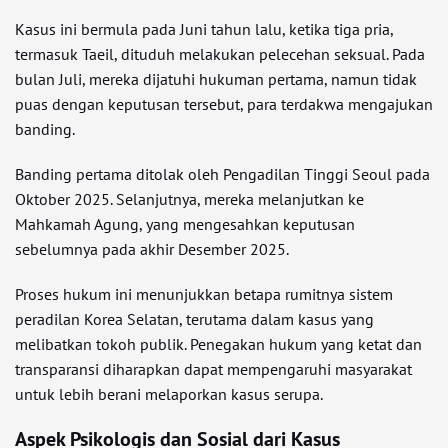
Kasus ini bermula pada Juni tahun lalu, ketika tiga pria,
termasuk Taeil, dituduh melakukan pelecehan seksual. Pada
bulan Juli, mereka dijatuhi hukuman pertama, namun tidak
puas dengan keputusan tersebut, para terdakwa mengajukan
banding.
Banding pertama ditolak oleh Pengadilan Tinggi Seoul pada
Oktober 2025. Selanjutnya, mereka melanjutkan ke
Mahkamah Agung, yang mengesahkan keputusan
sebelumnya pada akhir Desember 2025.
Proses hukum ini menunjukkan betapa rumitnya sistem
peradilan Korea Selatan, terutama dalam kasus yang
melibatkan tokoh publik. Penegakan hukum yang ketat dan
transparansi diharapkan dapat mempengaruhi masyarakat
untuk lebih berani melaporkan kasus serupa.
Aspek Psikologis dan Sosial dari Kasus