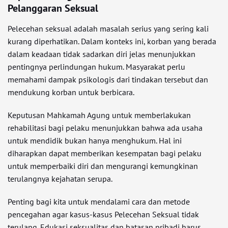
Pelanggaran Seksual
Pelecehan seksual adalah masalah serius yang sering kali
kurang diperhatikan. Dalam konteks ini, korban yang berada
dalam keadaan tidak sadarkan diri jelas menunjukkan
pentingnya perlindungan hukum. Masyarakat perlu
memahami dampak psikologis dari tindakan tersebut dan
mendukung korban untuk berbicara.
Keputusan Mahkamah Agung untuk memberlakukan
rehabilitasi bagi pelaku menunjukkan bahwa ada usaha
untuk mendidik bukan hanya menghukum. Hal ini
diharapkan dapat memberikan kesempatan bagi pelaku
untuk memperbaiki diri dan mengurangi kemungkinan
terulangnya kejahatan serupa.
Penting bagi kita untuk mendalami cara dan metode
pencegahan agar kasus-kasus Pelecehan Seksual tidak
terulang. Edukasi seksualitas dan batasan pribadi harus