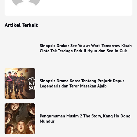
Artikel Terkait
Sinopsis Drakor See You at Work Tomorrow Kisah
Cinta Tak Terduga Park Ji Hyun dan Seo In Guk
Sinopsis Drama Korea Tentang Prajurit Dapur
Legendaris dan Teror Masakan Ajaib
Pengumuman Musim 2 The Story, Kang Ho Dong
Mundur