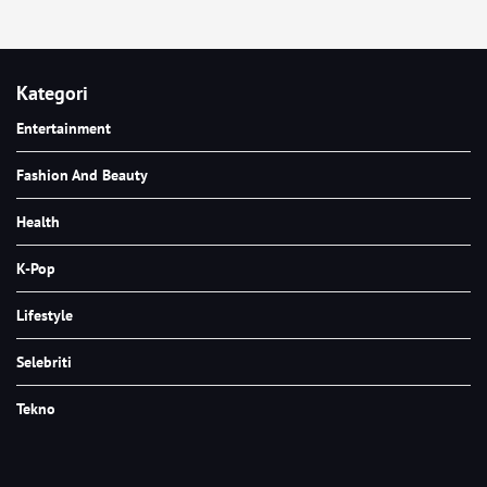
Kategori
Entertainment
Fashion And Beauty
Health
K-Pop
Lifestyle
Selebriti
Tekno