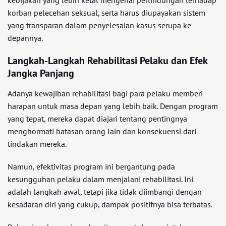
kebijakan yang lebih ketat mengenai perlindungan terhadap
korban pelecehan seksual, serta harus diupayakan sistem
yang transparan dalam penyelesaian kasus serupa ke
depannya.
Langkah-Langkah Rehabilitasi Pelaku dan Efek
Jangka Panjang
Adanya kewajiban rehabilitasi bagi para pelaku memberi
harapan untuk masa depan yang lebih baik. Dengan program
yang tepat, mereka dapat diajari tentang pentingnya
menghormati batasan orang lain dan konsekuensi dari
tindakan mereka.
Namun, efektivitas program ini bergantung pada
kesungguhan pelaku dalam menjalani rehabilitasi. Ini
adalah langkah awal, tetapi jika tidak diimbangi dengan
kesadaran diri yang cukup, dampak positifnya bisa terbatas.