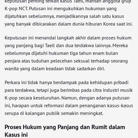
keputusan penting terkait kasus Taeil, mantan anggota grup
K-pop NCT. Putusan ini mengukuhkan hukuman yang
dijatuhkan sebelumnya, menjadikannya salah satu kasus
yang banyak dibicarakan dalam dunia hiburan Korea saat ini.
Keputusan ini menandai langkah akhir dalam proses hukum
yang panjang bagi Taeil dan dua terdakwa lainnya. Mereka
sebelumnya dijatuhi hukuman tiga tahun enam bulan
penjara atas tuduhan pelecehan seksual terhadap seorang
wanita yang dalam keadaan tidak sadarkan diri.
Perkara ini tidak hanya berdampak pada kehidupan pribadi
para terdakwa, tetapi juga berimbas pada citra industri musik
K-pop secara keseluruhan. Namun, dengan adanya putusan
ini, harapan untuk reformasi dalam penanganan kasus-kasus
serupa di kalangan publik semakin meningkat.
Proses Hukum yang Panjang dan Rumit dalam
Kasus ini