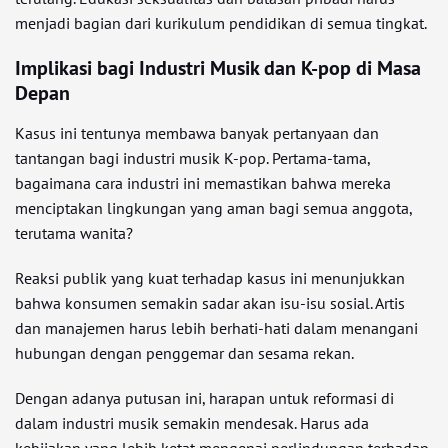
menjadi bagian dari kurikulum pendidikan di semua tingkat.
Implikasi bagi Industri Musik dan K-pop di Masa
Depan
Kasus ini tentunya membawa banyak pertanyaan dan
tantangan bagi industri musik K-pop. Pertama-tama,
bagaimana cara industri ini memastikan bahwa mereka
menciptakan lingkungan yang aman bagi semua anggota,
terutama wanita?
Reaksi publik yang kuat terhadap kasus ini menunjukkan
bahwa konsumen semakin sadar akan isu-isu sosial. Artis
dan manajemen harus lebih berhati-hati dalam menangani
hubungan dengan penggemar dan sesama rekan.
Dengan adanya putusan ini, harapan untuk reformasi di
dalam industri musik semakin mendesak. Harus ada