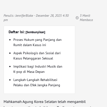
Penulis:
JenniferBlake
- Desember 28, 2025 4:30
3 Menit
pm
Membaca
Daftar Isi:
[Sembunyikan]
Proses Hukum yang Panjang dan
Rumit dalam Kasus ini
Aspek Psikologis dan Sosial dari
Kasus Pelanggaran Seksual
Implikasi bagi Industri Musik dan
K-pop di Masa Depan
Langkah-Langkah Rehabilitasi
Pelaku dan Efek Jangka Panjang
Mahkamah Agung Korea Selatan telah mengambil