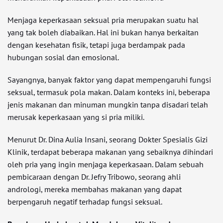
Menjaga keperkasaan seksual pria merupakan suatu hal
yang tak boleh diabaikan. Hal ini bukan hanya berkaitan
dengan kesehatan fisik, tetapi juga berdampak pada
hubungan sosial dan emosional.
Sayangnya, banyak faktor yang dapat mempengaruhi fungsi
seksual, termasuk pola makan. Dalam konteks ini, beberapa
jenis makanan dan minuman mungkin tanpa disadari telah
merusak keperkasaan yang si pria miliki.
Menurut Dr. Dina Aulia Insani, seorang Dokter Spesialis Gizi
Klinik, terdapat beberapa makanan yang sebaiknya dihindari
oleh pria yang ingin menjaga keperkasaan. Dalam sebuah
pembicaraan dengan Dr. Jefry Tribowo, seorang ahli
andrologi, mereka membahas makanan yang dapat
berpengaruh negatif terhadap fungsi seksual.