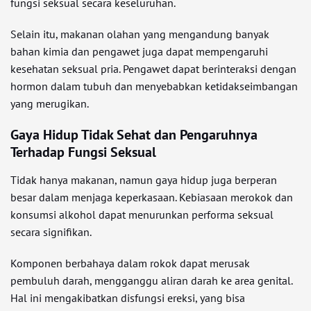
fungsi seksual secara keseluruhan.
Selain itu, makanan olahan yang mengandung banyak
bahan kimia dan pengawet juga dapat mempengaruhi
kesehatan seksual pria. Pengawet dapat berinteraksi dengan
hormon dalam tubuh dan menyebabkan ketidakseimbangan
yang merugikan.
Gaya Hidup Tidak Sehat dan Pengaruhnya
Terhadap Fungsi Seksual
Tidak hanya makanan, namun gaya hidup juga berperan
besar dalam menjaga keperkasaan. Kebiasaan merokok dan
konsumsi alkohol dapat menurunkan performa seksual
secara signifikan.
Komponen berbahaya dalam rokok dapat merusak
pembuluh darah, mengganggu aliran darah ke area genital.
Hal ini mengakibatkan disfungsi ereksi, yang bisa