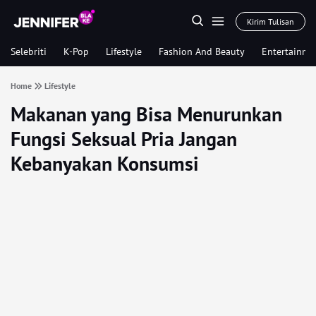
Kirim Tulisan
Selebriti
K-Pop
Lifestyle
Fashion And Beauty
Entertainme
Home
Lifestyle
Makanan yang Bisa Menurunkan
Fungsi Seksual Pria Jangan
Kebanyakan Konsumsi