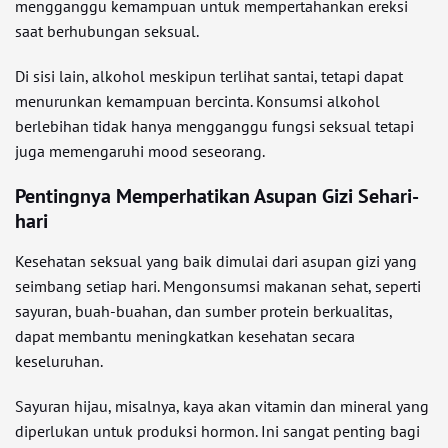
mengganggu kemampuan untuk mempertahankan ereksi
saat berhubungan seksual.
Di sisi lain, alkohol meskipun terlihat santai, tetapi dapat
menurunkan kemampuan bercinta. Konsumsi alkohol
berlebihan tidak hanya mengganggu fungsi seksual tetapi
juga memengaruhi mood seseorang.
Pentingnya Memperhatikan Asupan Gizi Sehari-
hari
Kesehatan seksual yang baik dimulai dari asupan gizi yang
seimbang setiap hari. Mengonsumsi makanan sehat, seperti
sayuran, buah-buahan, dan sumber protein berkualitas,
dapat membantu meningkatkan kesehatan secara
keseluruhan.
Sayuran hijau, misalnya, kaya akan vitamin dan mineral yang
diperlukan untuk produksi hormon. Ini sangat penting bagi