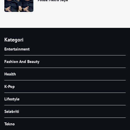
Kategori
Entertainment
Fashion And Beauty
Health
K-Pop
Lifestyle
Selebriti
Tekno