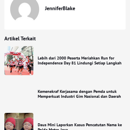
JenniferBlake
Artikel Terkait
Lebih dari 2000 Peserta Meriahkan Run for
Independence Day 81 Lindungi Setiap Langkah
Kemenekraf Kerjasama dengan Pemda untuk
Memperkuat Industri Gim Nasional dan Daerah
Daus Mini Laporkan Kasus Pencatutan Nama ke
Polda Metro Jaya