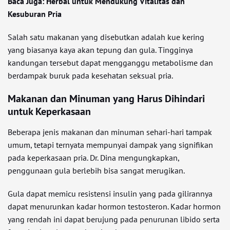
Baca Juga: Herbal untuk Mendukung Vitalitas dan
Kesuburan Pria
Salah satu makanan yang disebutkan adalah kue kering
yang biasanya kaya akan tepung dan gula. Tingginya
kandungan tersebut dapat mengganggu metabolisme dan
berdampak buruk pada kesehatan seksual pria.
Makanan dan Minuman yang Harus Dihindari
untuk Keperkasaan
Beberapa jenis makanan dan minuman sehari-hari tampak
umum, tetapi ternyata mempunyai dampak yang signifikan
pada keperkasaan pria. Dr. Dina mengungkapkan,
penggunaan gula berlebih bisa sangat merugikan.
Gula dapat memicu resistensi insulin yang pada gilirannya
dapat menurunkan kadar hormon testosteron. Kadar hormon
yang rendah ini dapat berujung pada penurunan libido serta