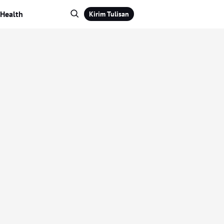
Health
Kirim Tulisan