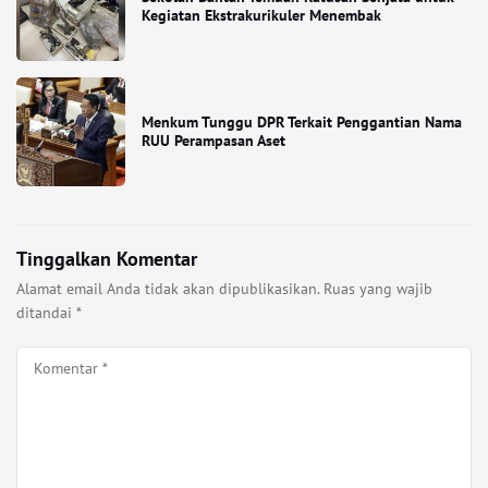
Kegiatan Ekstrakurikuler Menembak
Menkum Tunggu DPR Terkait Penggantian Nama
RUU Perampasan Aset
Tinggalkan Komentar
Alamat email Anda tidak akan dipublikasikan.
Ruas yang wajib
ditandai
*