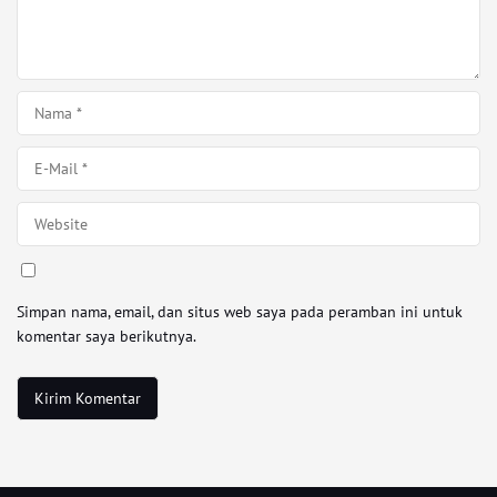
Simpan nama, email, dan situs web saya pada peramban ini untuk
komentar saya berikutnya.