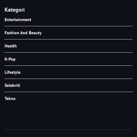
Kategori
Entertainment
Fashion And Beauty
Health
K-Pop
Lifestyle
Selebriti
Tekno