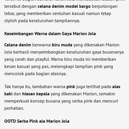
tersebut dengan
celana denim model kargo
berpotongan
lebar, yang memberikan sentuhan kasual namun tetap
stylish pada keseluruhan tampilannya.
Keseimbangan Warna dalam Gaya Marion Jola
Celana denim
berwarna
biru muda
yang dikenakan Marion
Jola berhasil menyeimbangkan keseluruhan gaya busananya
yang cerah dan playful. Warna biru muda ini memberikan
kesan kasual yang pas, melengkapi tampilan pink yang
mencolok pada bagian atasnya.
Tak hanya itu, tambahan warna
pink
juga terlihat pada
alas
kaki
dan
hiasan kepala
yang dikenakan Marion, semakin
memperkuat konsep busana yang serba pink dan mencuri
perhatian.
OOTD Serba Pink ala Marion Jola