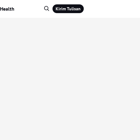
Health
Kirim Tulisan