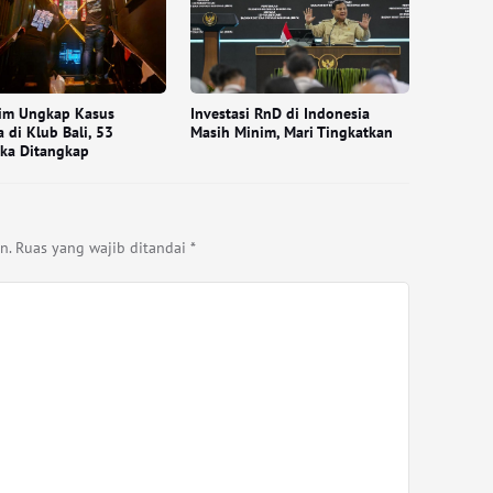
rim Ungkap Kasus
Investasi RnD di Indonesia
 di Klub Bali, 53
Masih Minim, Mari Tingkatkan
ka Ditangkap
n.
Ruas yang wajib ditandai
*