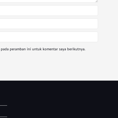
a pada peramban ini untuk komentar saya berikutnya.