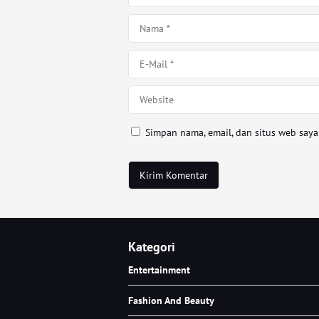
Simpan nama, email, dan situs web say
Kategori
Entertainment
Fashion And Beauty