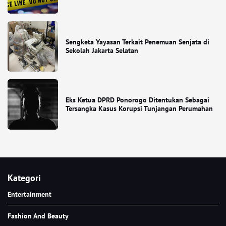
Sengketa Yayasan Terkait Penemuan Senjata di
Sekolah Jakarta Selatan
Eks Ketua DPRD Ponorogo Ditentukan Sebagai
Tersangka Kasus Korupsi Tunjangan Perumahan
Kategori
Entertainment
Fashion And Beauty