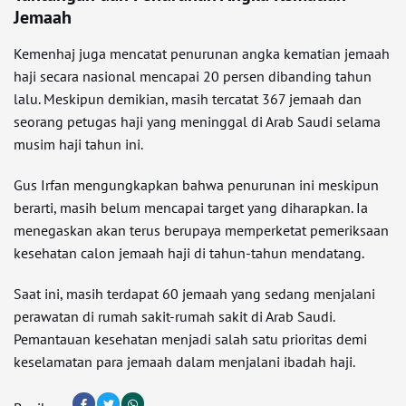
Jemaah
Kemenhaj juga mencatat penurunan angka kematian jemaah
haji secara nasional mencapai 20 persen dibanding tahun
lalu. Meskipun demikian, masih tercatat 367 jemaah dan
seorang petugas haji yang meninggal di Arab Saudi selama
musim haji tahun ini.
Gus Irfan mengungkapkan bahwa penurunan ini meskipun
berarti, masih belum mencapai target yang diharapkan. Ia
menegaskan akan terus berupaya memperketat pemeriksaan
kesehatan calon jemaah haji di tahun-tahun mendatang.
Saat ini, masih terdapat 60 jemaah yang sedang menjalani
perawatan di rumah sakit-rumah sakit di Arab Saudi.
Pemantauan kesehatan menjadi salah satu prioritas demi
keselamatan para jemaah dalam menjalani ibadah haji.