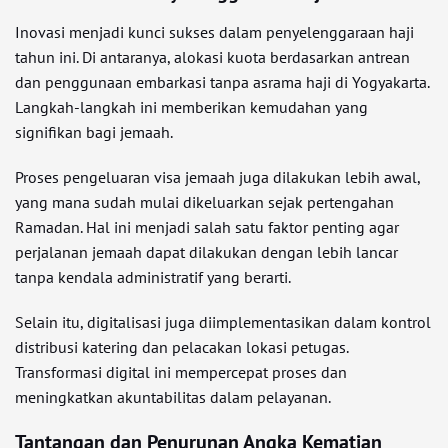
Inovasi menjadi kunci sukses dalam penyelenggaraan haji
tahun ini. Di antaranya, alokasi kuota berdasarkan antrean
dan penggunaan embarkasi tanpa asrama haji di Yogyakarta.
Langkah-langkah ini memberikan kemudahan yang
signifikan bagi jemaah.
Proses pengeluaran visa jemaah juga dilakukan lebih awal,
yang mana sudah mulai dikeluarkan sejak pertengahan
Ramadan. Hal ini menjadi salah satu faktor penting agar
perjalanan jemaah dapat dilakukan dengan lebih lancar
tanpa kendala administratif yang berarti.
Selain itu, digitalisasi juga diimplementasikan dalam kontrol
distribusi katering dan pelacakan lokasi petugas.
Transformasi digital ini mempercepat proses dan
meningkatkan akuntabilitas dalam pelayanan.
Tantangan dan Penurunan Angka Kematian