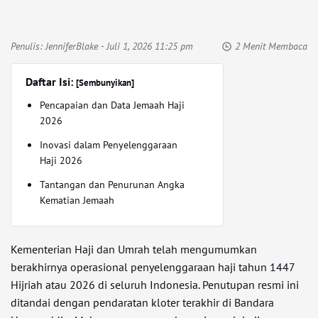
Penulis:
JenniferBlake
- Juli 1, 2026 11:25 pm
2 Menit Membaca
Daftar Isi:
[Sembunyikan]
Pencapaian dan Data Jemaah Haji
2026
Inovasi dalam Penyelenggaraan
Haji 2026
Tantangan dan Penurunan Angka
Kematian Jemaah
Kementerian Haji dan Umrah telah mengumumkan
berakhirnya operasional penyelenggaraan haji tahun 1447
Hijriah atau 2026 di seluruh Indonesia. Penutupan resmi ini
ditandai dengan pendaratan kloter terakhir di Bandara