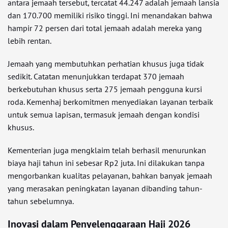
antara jemaah tersebut, tercatat 44.247 adalah jemaah lansia
dan 170.700 memiliki risiko tinggi. Ini menandakan bahwa
hampir 72 persen dari total jemaah adalah mereka yang
lebih rentan.
Jemaah yang membutuhkan perhatian khusus juga tidak
sedikit. Catatan menunjukkan terdapat 370 jemaah
berkebutuhan khusus serta 275 jemaah pengguna kursi
roda. Kemenhaj berkomitmen menyediakan layanan terbaik
untuk semua lapisan, termasuk jemaah dengan kondisi
khusus.
Kementerian juga mengklaim telah berhasil menurunkan
biaya haji tahun ini sebesar Rp2 juta. Ini dilakukan tanpa
mengorbankan kualitas pelayanan, bahkan banyak jemaah
yang merasakan peningkatan layanan dibanding tahun-
tahun sebelumnya.
Inovasi dalam Penyelenggaraan Haji 2026