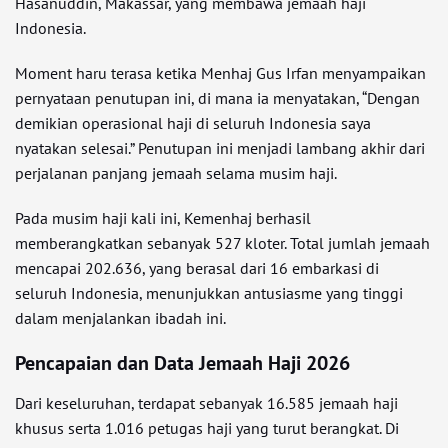
Hasanuddin, Makassar, yang membawa jemaah haji
Indonesia.
Moment haru terasa ketika Menhaj Gus Irfan menyampaikan
pernyataan penutupan ini, di mana ia menyatakan, “Dengan
demikian operasional haji di seluruh Indonesia saya
nyatakan selesai.” Penutupan ini menjadi lambang akhir dari
perjalanan panjang jemaah selama musim haji.
Pada musim haji kali ini, Kemenhaj berhasil
memberangkatkan sebanyak 527 kloter. Total jumlah jemaah
mencapai 202.636, yang berasal dari 16 embarkasi di
seluruh Indonesia, menunjukkan antusiasme yang tinggi
dalam menjalankan ibadah ini.
Pencapaian dan Data Jemaah Haji 2026
Dari keseluruhan, terdapat sebanyak 16.585 jemaah haji
khusus serta 1.016 petugas haji yang turut berangkat. Di