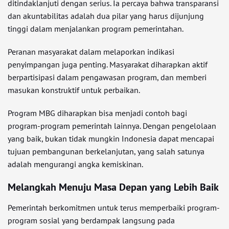
ditindaklanjuti dengan serius. Ia percaya bahwa transparansi
dan akuntabilitas adalah dua pilar yang harus dijunjung
tinggi dalam menjalankan program pemerintahan.
Peranan masyarakat dalam melaporkan indikasi
penyimpangan juga penting. Masyarakat diharapkan aktif
berpartisipasi dalam pengawasan program, dan memberi
masukan konstruktif untuk perbaikan.
Program MBG diharapkan bisa menjadi contoh bagi
program-program pemerintah lainnya. Dengan pengelolaan
yang baik, bukan tidak mungkin Indonesia dapat mencapai
tujuan pembangunan berkelanjutan, yang salah satunya
adalah mengurangi angka kemiskinan.
Melangkah Menuju Masa Depan yang Lebih Baik
Pemerintah berkomitmen untuk terus memperbaiki program-
program sosial yang berdampak langsung pada