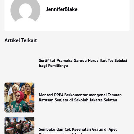
JenniferBlake
Artikel Terkait
Sertifikat Pramuka Garuda Harus Ikut Tes Seleksi
bagi Pemiliknya
Menteri PPPA Berkomentar mengenai Temuan
Ratusan Senjata di Sekolah Jakarta Selatan
Sembako dan Cek Kesehatan Gratis di Apel