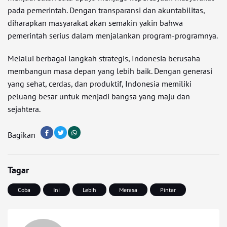
pada pemerintah. Dengan transparansi dan akuntabilitas,
diharapkan masyarakat akan semakin yakin bahwa
pemerintah serius dalam menjalankan program-programnya.
Melalui berbagai langkah strategis, Indonesia berusaha
membangun masa depan yang lebih baik. Dengan generasi
yang sehat, cerdas, dan produktif, Indonesia memiliki
peluang besar untuk menjadi bangsa yang maju dan
sejahtera.
Bagikan
Tagar
Coba
Ini
Lebih
Merasa
Pintar