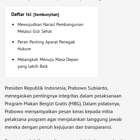
Daftar Isi:
[Sembunyikan]
Mewujudkan Narasi Pembangunan
Melalui Gizi Sehat
Peran Penting Aparat Penegak
Hukum
Melangkah Menuju Masa Depan
yang Lebih Baik
Presiden Republik Indonesia, Prabowo Subianto,
menegaskan pentingnya integritas dalam pelaksanaan
Program Makan Bergizi Gratis (MBG). Dalam pidatonya,
Prabowo menyampaikan pesan keras kepada mitra
pelaksana program agar menjalankan tanggung jawab
mereka dengan penuh kejujuran dan transparansi.