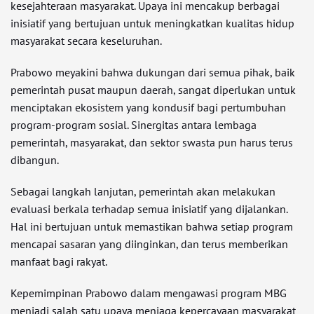
kesejahteraan masyarakat. Upaya ini mencakup berbagai
inisiatif yang bertujuan untuk meningkatkan kualitas hidup
masyarakat secara keseluruhan.
Prabowo meyakini bahwa dukungan dari semua pihak, baik
pemerintah pusat maupun daerah, sangat diperlukan untuk
menciptakan ekosistem yang kondusif bagi pertumbuhan
program-program sosial. Sinergitas antara lembaga
pemerintah, masyarakat, dan sektor swasta pun harus terus
dibangun.
Sebagai langkah lanjutan, pemerintah akan melakukan
evaluasi berkala terhadap semua inisiatif yang dijalankan.
Hal ini bertujuan untuk memastikan bahwa setiap program
mencapai sasaran yang diinginkan, dan terus memberikan
manfaat bagi rakyat.
Kepemimpinan Prabowo dalam mengawasi program MBG
menjadi salah satu upaya menjaga kepercayaan masyarakat