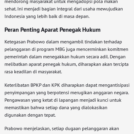
mendorong masyarakat untuk mengadopsi pola makan
sehat. Ini menjadi bagian integral dari usaha mewujudkan
Indonesia yang lebih baik di masa depan.
Peran Penting Aparat Penegak Hukum
Ketegasan Prabowo dalam mengambil tindakan terhadap
pelanggaran di program MBG juga mencerminkan komitmen
pemerintah dalam menegakkan hukum secara adil. Dengan
melibatkan aparat penegak hukum, diharapkan akan tercipta
rasa keadilan di masyarakat.
Keterlibatan BPKP dan KPK diharapkan dapat mengantisipasi
penyimpangan yang berpotensi merugikan anggaran negara.
Pengawasan yang ketat di lapangan menjadi kunci untuk
memastikan bahwa setiap dana yang dialokasikan
digunakan dengan tepat.
Prabowo menjelaskan, setiap dugaan pelanggaran akan