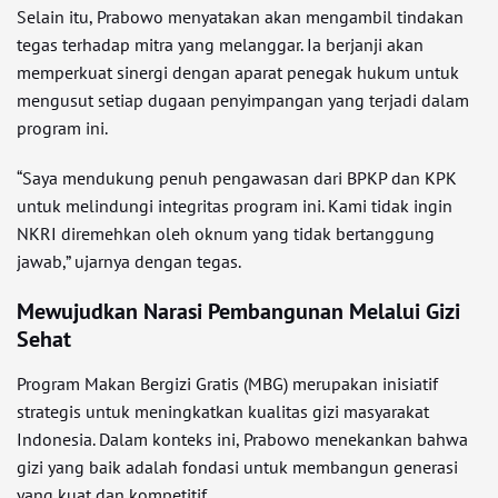
Selain itu, Prabowo menyatakan akan mengambil tindakan
tegas terhadap mitra yang melanggar. Ia berjanji akan
memperkuat sinergi dengan aparat penegak hukum untuk
mengusut setiap dugaan penyimpangan yang terjadi dalam
program ini.
“Saya mendukung penuh pengawasan dari BPKP dan KPK
untuk melindungi integritas program ini. Kami tidak ingin
NKRI diremehkan oleh oknum yang tidak bertanggung
jawab,” ujarnya dengan tegas.
Mewujudkan Narasi Pembangunan Melalui Gizi
Sehat
Program Makan Bergizi Gratis (MBG) merupakan inisiatif
strategis untuk meningkatkan kualitas gizi masyarakat
Indonesia. Dalam konteks ini, Prabowo menekankan bahwa
gizi yang baik adalah fondasi untuk membangun generasi
yang kuat dan kompetitif.