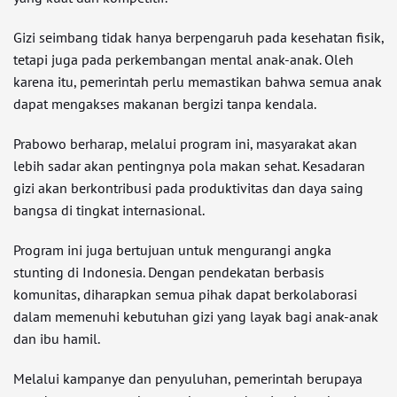
Gizi seimbang tidak hanya berpengaruh pada kesehatan fisik,
tetapi juga pada perkembangan mental anak-anak. Oleh
karena itu, pemerintah perlu memastikan bahwa semua anak
dapat mengakses makanan bergizi tanpa kendala.
Prabowo berharap, melalui program ini, masyarakat akan
lebih sadar akan pentingnya pola makan sehat. Kesadaran
gizi akan berkontribusi pada produktivitas dan daya saing
bangsa di tingkat internasional.
Program ini juga bertujuan untuk mengurangi angka
stunting di Indonesia. Dengan pendekatan berbasis
komunitas, diharapkan semua pihak dapat berkolaborasi
dalam memenuhi kebutuhan gizi yang layak bagi anak-anak
dan ibu hamil.
Melalui kampanye dan penyuluhan, pemerintah berupaya