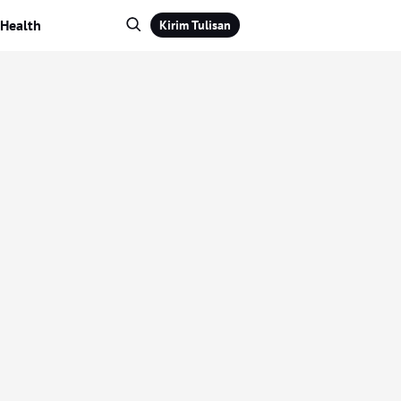
Health
Kirim Tulisan