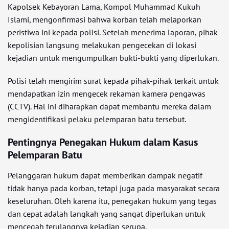
Kapolsek Kebayoran Lama, Kompol Muhammad Kukuh
Islami, mengonfirmasi bahwa korban telah melaporkan
peristiwa ini kepada polisi. Setelah menerima laporan, pihak
kepolisian langsung melakukan pengecekan di lokasi
kejadian untuk mengumpulkan bukti-bukti yang diperlukan.
Polisi telah mengirim surat kepada pihak-pihak terkait untuk
mendapatkan izin mengecek rekaman kamera pengawas
(CCTV). Hal ini diharapkan dapat membantu mereka dalam
mengidentifikasi pelaku pelemparan batu tersebut.
Pentingnya Penegakan Hukum dalam Kasus
Pelemparan Batu
Pelanggaran hukum dapat memberikan dampak negatif
tidak hanya pada korban, tetapi juga pada masyarakat secara
keseluruhan. Oleh karena itu, penegakan hukum yang tegas
dan cepat adalah langkah yang sangat diperlukan untuk
mencegah terulangnya kejadian serupa.