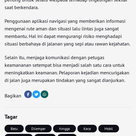
saat berkendara.
Penggunaan aplikasi navigasi yang memberikan informasi
mengenai rute aman dan situasi lalu lintas juga sangat
membantu. Hal ini dapat mengurangi risiko menghadapi
situasi berbahaya di jalanan yang sepi atau rawan kejahatan.
Selain itu, menjaga komunikasi dengan petugas
keamananan setempat bisa menjadi salah satu cara untuk
meningkatkan keamanan. Pelaporan kejadian mencurigakan
di jalan juga merupakan tindakan yang sangat dianjurkan.
Bagikan
Tagar
Batu
Dilempar
hingga
Kaca
Mobil