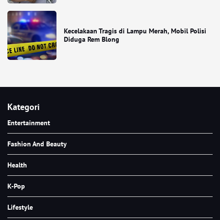
Kecelakaan Tragis di Lampu Merah, Mobil Polisi
Diduga Rem Blong
Kategori
Entertainment
Fashion And Beauty
Health
K-Pop
Lifestyle