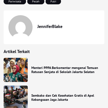
Pariwisata
Pecah
Putri
JenniferBlake
Artikel Terkait
Menteri PPPA Berkomentar mengenai Temuan
Ratusan Senjata di Sekolah Jakarta Selatan
Sembako dan Cek Kesehatan Gratis di Apel
Kebangsaan Jaga Jakarta