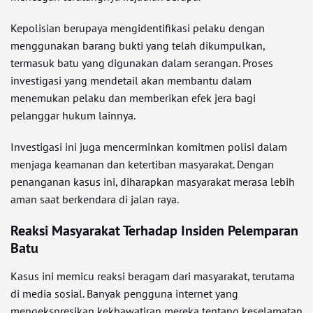
Kepolisian berupaya mengidentifikasi pelaku dengan
menggunakan barang bukti yang telah dikumpulkan,
termasuk batu yang digunakan dalam serangan. Proses
investigasi yang mendetail akan membantu dalam
menemukan pelaku dan memberikan efek jera bagi
pelanggar hukum lainnya.
Investigasi ini juga mencerminkan komitmen polisi dalam
menjaga keamanan dan ketertiban masyarakat. Dengan
penanganan kasus ini, diharapkan masyarakat merasa lebih
aman saat berkendara di jalan raya.
Reaksi Masyarakat Terhadap Insiden Pelemparan
Batu
Kasus ini memicu reaksi beragam dari masyarakat, terutama
di media sosial. Banyak pengguna internet yang
mengekspresikan kekhawatiran mereka tentang keselamatan