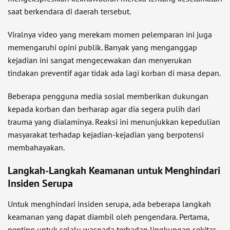
saat berkendara di daerah tersebut.
Viralnya video yang merekam momen pelemparan ini juga
memengaruhi opini publik. Banyak yang menganggap
kejadian ini sangat mengecewakan dan menyerukan
tindakan preventif agar tidak ada lagi korban di masa depan.
Beberapa pengguna media sosial memberikan dukungan
kepada korban dan berharap agar dia segera pulih dari
trauma yang dialaminya. Reaksi ini menunjukkan kepedulian
masyarakat terhadap kejadian-kejadian yang berpotensi
membahayakan.
Langkah-Langkah Keamanan untuk Menghindari
Insiden Serupa
Untuk menghindari insiden serupa, ada beberapa langkah
keamanan yang dapat diambil oleh pengendara. Pertama,
penting untuk selalu waspada terhadap lingkungan sekitar