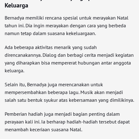
Keluarga
Bernadya memiliki rencana spesial untuk merayakan Natal
tahun ini. Dia ingin merayakan dengan cara yang berbeda
namun tetap dalam suasana kekeluargaan.
Ada beberapa aktivitas menarik yang sudah
direncanakannya. Dialog dan berbagi cerita menjadi kegiatan
yang diharapkan bisa mempererat hubungan antar anggota
keluarga.
Selain itu, Bernadya juga merencanakan untuk
mempersembahkan beberapa lagu. Musik akan menjadi
salah satu bentuk syukur atas kebersamaan yang dimilikinya.
Pemberian hadiah juga menjadi bagian penting dalam
perayaan kali ini. Ia berharap hadiah-hadiah tersebut dapat
menambah keceriaan suasana Natal.