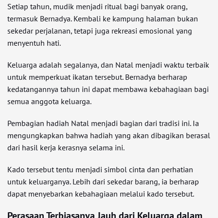
Setiap tahun, mudik menjadi ritual bagi banyak orang,
termasuk Bernadya. Kembali ke kampung halaman bukan
sekedar perjalanan, tetapi juga rekreasi emosional yang
menyentuh hati.
Keluarga adalah segalanya, dan Natal menjadi waktu terbaik
untuk memperkuat ikatan tersebut. Bernadya berharap
kedatangannya tahun ini dapat membawa kebahagiaan bagi
semua anggota keluarga.
Pembagian hadiah Natal menjadi bagian dari tradisi ini. Ia
mengungkapkan bahwa hadiah yang akan dibagikan berasal
dari hasil kerja kerasnya selama ini.
Kado tersebut tentu menjadi simbol cinta dan perhatian
untuk keluarganya. Lebih dari sekedar barang, ia berharap
dapat menyebarkan kebahagiaan melalui kado tersebut.
Perasaan Terbiasanya Jauh dari Keluarga dalam