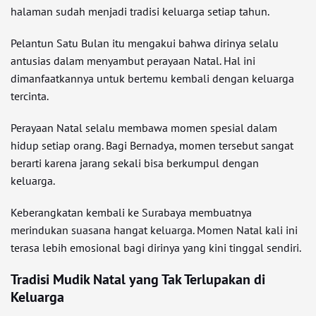
halaman sudah menjadi tradisi keluarga setiap tahun.
Pelantun Satu Bulan itu mengakui bahwa dirinya selalu
antusias dalam menyambut perayaan Natal. Hal ini
dimanfaatkannya untuk bertemu kembali dengan keluarga
tercinta.
Perayaan Natal selalu membawa momen spesial dalam
hidup setiap orang. Bagi Bernadya, momen tersebut sangat
berarti karena jarang sekali bisa berkumpul dengan
keluarga.
Keberangkatan kembali ke Surabaya membuatnya
merindukan suasana hangat keluarga. Momen Natal kali ini
terasa lebih emosional bagi dirinya yang kini tinggal sendiri.
Tradisi Mudik Natal yang Tak Terlupakan di
Keluarga