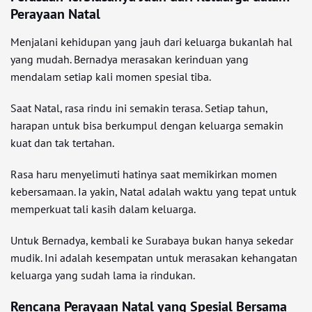
Perayaan Natal
Menjalani kehidupan yang jauh dari keluarga bukanlah hal
yang mudah. Bernadya merasakan kerinduan yang
mendalam setiap kali momen spesial tiba.
Saat Natal, rasa rindu ini semakin terasa. Setiap tahun,
harapan untuk bisa berkumpul dengan keluarga semakin
kuat dan tak tertahan.
Rasa haru menyelimuti hatinya saat memikirkan momen
kebersamaan. Ia yakin, Natal adalah waktu yang tepat untuk
memperkuat tali kasih dalam keluarga.
Untuk Bernadya, kembali ke Surabaya bukan hanya sekedar
mudik. Ini adalah kesempatan untuk merasakan kehangatan
keluarga yang sudah lama ia rindukan.
Rencana Perayaan Natal yang Spesial Bersama