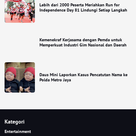
Lebih dari 2000 Peserta Meriahkan Run for
Independence Day 81 Lindungi Setiap Langkah
Kemenekraf Kerjasama dengan Pemda untuk
Memperkuat Industri Gim Nasional dan Daerah
Daus Mini Laporkan Kasus Pencatutan Nama ke
Polda Metro Jaya
Kategori
Entertainment