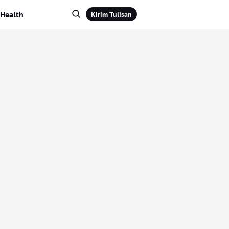
Health
Kirim Tulisan