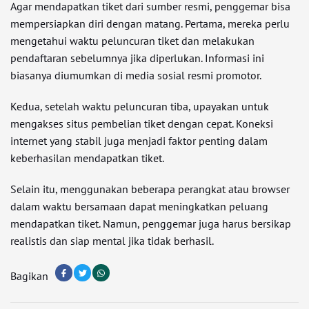
Agar mendapatkan tiket dari sumber resmi, penggemar bisa
mempersiapkan diri dengan matang. Pertama, mereka perlu
mengetahui waktu peluncuran tiket dan melakukan
pendaftaran sebelumnya jika diperlukan. Informasi ini
biasanya diumumkan di media sosial resmi promotor.
Kedua, setelah waktu peluncuran tiba, upayakan untuk
mengakses situs pembelian tiket dengan cepat. Koneksi
internet yang stabil juga menjadi faktor penting dalam
keberhasilan mendapatkan tiket.
Selain itu, menggunakan beberapa perangkat atau browser
dalam waktu bersamaan dapat meningkatkan peluang
mendapatkan tiket. Namun, penggemar juga harus bersikap
realistis dan siap mental jika tidak berhasil.
Bagikan