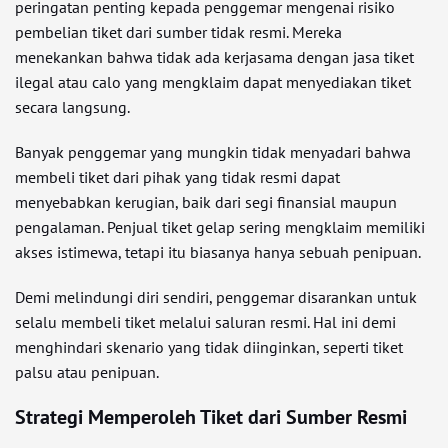
peringatan penting kepada penggemar mengenai risiko
pembelian tiket dari sumber tidak resmi. Mereka
menekankan bahwa tidak ada kerjasama dengan jasa tiket
ilegal atau calo yang mengklaim dapat menyediakan tiket
secara langsung.
Banyak penggemar yang mungkin tidak menyadari bahwa
membeli tiket dari pihak yang tidak resmi dapat
menyebabkan kerugian, baik dari segi finansial maupun
pengalaman. Penjual tiket gelap sering mengklaim memiliki
akses istimewa, tetapi itu biasanya hanya sebuah penipuan.
Demi melindungi diri sendiri, penggemar disarankan untuk
selalu membeli tiket melalui saluran resmi. Hal ini demi
menghindari skenario yang tidak diinginkan, seperti tiket
palsu atau penipuan.
Strategi Memperoleh Tiket dari Sumber Resmi