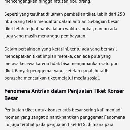
mencengangkan hingga ratusan ribu orang.
Seperti yang terlihat di laman pembelian tiket, lebih dari 250
ribu orang telah mendaftar dalam antrian. Sebagian besar
tiket telah terjual habis dalam waktu singkat, namun ada
juga yang masih menunggu pembayaran.
Dalam persaingan yang ketat ini, tentu ada yang berhasil
mendapatkan tiket impian mereka, dan ada pula yang
merasa kecewa karena tidak bisa mengamankan satu pun
tiket. Banyak penggemar yang, setelah gagal, beralih
berusaha mencarikan tiket melalui media sosial.
Fenomena Antrian dalam Penjualan Tiket Konser
Besar
Penjualan tiket untuk konser artis besar sering kali menjadi
momen yang sangat dinanti-nantikan penggemar. Fenomena
ini juga terlihat pada penjualan tiket BTS, di mana para