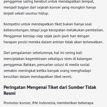
penggemar saling berebut untuk mendapatkan tempat,
menjadi bagian dari sejarah konser yang mungkin hanya
terjadi sekali seumur hidup.
Kompetisi untuk mendapatkan tiket bukan hanya soal
keberuntungan, tetapi juga kecepatan melakukan pembelian.
Penggemar bersiap-siap sejak jauh-jauh hari dengan
harapan posisi mereka dalam antrian tidak akan terlewatkan.
Dari pengalaman sebelumnya, hal ini sering kali
menciptakan kegembiraan sekaligus stres di kalangan
penggemar. Bahkan, pencarian solusi di media sosial
semakin meningkat ketika banyak orang menghadapi
kesulitan dalam mendapatkan tiket resmi.
Peringatan Mengenai Tiket dari Sumber Tidak
Resmi
Promotor konser, iMe Indonesia, memberikan beberapa