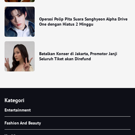
Operasi Polip Pita Suara Sanghyeon Alpha Drive
One dengan Hiatus 2 Minggu
Batalkan Konser di Jakarta, Promotor Janji
Seluruh Tiket akan Direfund
Kategori
Entertainment
Fashion And Beauty