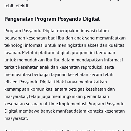
lebih efektif.
Pengenalan Program Posyandu Digital
Program Posyandu Digital merupakan inovasi dalam
pelayanan kesehatan bagi ibu dan anak yang memanfaatkan
teknologi informasi untuk meningkatkan akses dan kualitas
layanan. Melalui platform digital, program ini bertujuan
untuk memudahkan ibu-ibu dalam mendapatkan informasi
terkait kesehatan anak dan kesehatan reproduksi, serta
memfasilitasi berbagai layanan kesehatan secara lebih
efisien. Posyandu Digital tidak hanya meningkatkan
kemampuan komunikasi antara petugas kesehatan dan
masyarakat, tetapi juga memungkinkan pemantauan
kesehatan secara real-time.Implementasi Program Posyandu
Digital membawa banyak manfaat dalam konteks kesehatan
masyarakat.