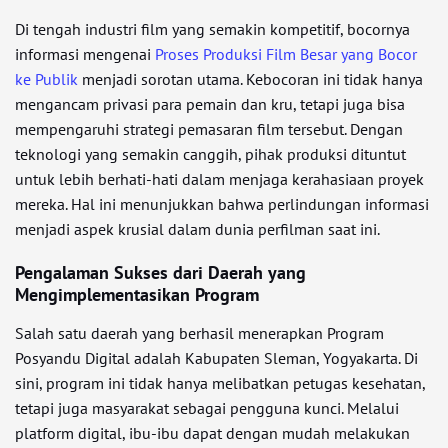
Di tengah industri film yang semakin kompetitif, bocornya
informasi mengenai
Proses Produksi Film Besar yang Bocor
ke Publik
menjadi sorotan utama. Kebocoran ini tidak hanya
mengancam privasi para pemain dan kru, tetapi juga bisa
mempengaruhi strategi pemasaran film tersebut. Dengan
teknologi yang semakin canggih, pihak produksi dituntut
untuk lebih berhati-hati dalam menjaga kerahasiaan proyek
mereka. Hal ini menunjukkan bahwa perlindungan informasi
menjadi aspek krusial dalam dunia perfilman saat ini.
Pengalaman Sukses dari Daerah yang
Mengimplementasikan Program
Salah satu daerah yang berhasil menerapkan Program
Posyandu Digital adalah Kabupaten Sleman, Yogyakarta. Di
sini, program ini tidak hanya melibatkan petugas kesehatan,
tetapi juga masyarakat sebagai pengguna kunci. Melalui
platform digital, ibu-ibu dapat dengan mudah melakukan