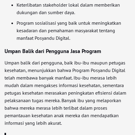
Keterlibatan stakeholder lokal dalam memberikan
dukungan dan sumber daya.
Program sosialisasi yang baik untuk meningkatkan
kesadaran dan pemahaman masyarakat tentang
manfaat Posyandu Digital.
Umpan Balik dari Pengguna Jasa Program
Umpan balik dari pengguna, baik ibu-ibu maupun petugas
kesehatan, menunjukkan bahwa Program Posyandu Digital
telah membawa banyak manfaat. Ibu-ibu merasa lebih
mudah dalam mengakses informasi kesehatan, sementara
petugas kesehatan merasakan peningkatan efisiensi dalam
pelaksanaan tugas mereka. Banyak ibu yang melaporkan
bahwa mereka merasa lebih terlibat dalam proses
pemantauan kesehatan anak mereka dan mendapatkan
informasi yang lebih akurat.