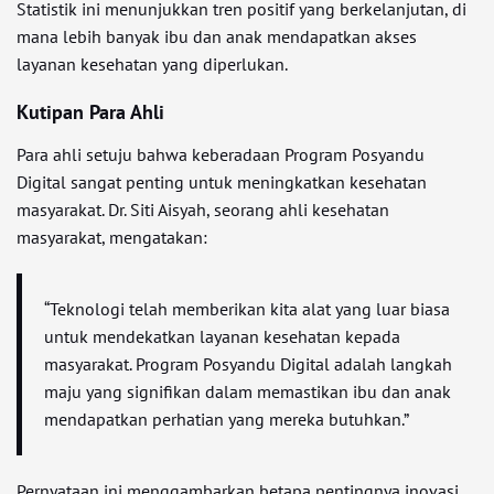
Statistik ini menunjukkan tren positif yang berkelanjutan, di
mana lebih banyak ibu dan anak mendapatkan akses
layanan kesehatan yang diperlukan.
Kutipan Para Ahli
Para ahli setuju bahwa keberadaan Program Posyandu
Digital sangat penting untuk meningkatkan kesehatan
masyarakat. Dr. Siti Aisyah, seorang ahli kesehatan
masyarakat, mengatakan:
“Teknologi telah memberikan kita alat yang luar biasa
untuk mendekatkan layanan kesehatan kepada
masyarakat. Program Posyandu Digital adalah langkah
maju yang signifikan dalam memastikan ibu dan anak
mendapatkan perhatian yang mereka butuhkan.”
Pernyataan ini menggambarkan betapa pentingnya inovasi