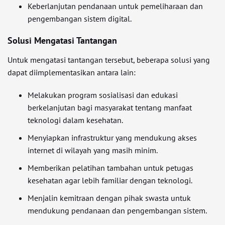
Keberlanjutan pendanaan untuk pemeliharaan dan
pengembangan sistem digital.
Solusi Mengatasi Tantangan
Untuk mengatasi tantangan tersebut, beberapa solusi yang
dapat diimplementasikan antara lain:
Melakukan program sosialisasi dan edukasi
berkelanjutan bagi masyarakat tentang manfaat
teknologi dalam kesehatan.
Menyiapkan infrastruktur yang mendukung akses
internet di wilayah yang masih minim.
Memberikan pelatihan tambahan untuk petugas
kesehatan agar lebih familiar dengan teknologi.
Menjalin kemitraan dengan pihak swasta untuk
mendukung pendanaan dan pengembangan sistem.