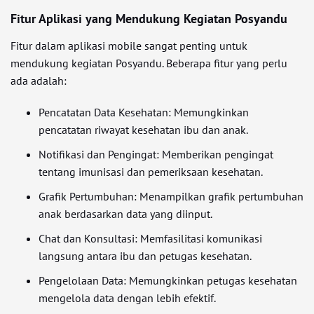
Fitur Aplikasi yang Mendukung Kegiatan Posyandu
Fitur dalam aplikasi mobile sangat penting untuk
mendukung kegiatan Posyandu. Beberapa fitur yang perlu
ada adalah:
Pencatatan Data Kesehatan: Memungkinkan
pencatatan riwayat kesehatan ibu dan anak.
Notifikasi dan Pengingat: Memberikan pengingat
tentang imunisasi dan pemeriksaan kesehatan.
Grafik Pertumbuhan: Menampilkan grafik pertumbuhan
anak berdasarkan data yang diinput.
Chat dan Konsultasi: Memfasilitasi komunikasi
langsung antara ibu dan petugas kesehatan.
Pengelolaan Data: Memungkinkan petugas kesehatan
mengelola data dengan lebih efektif.