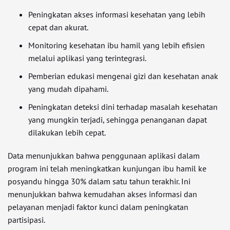
Peningkatan akses informasi kesehatan yang lebih
cepat dan akurat.
Monitoring kesehatan ibu hamil yang lebih efisien
melalui aplikasi yang terintegrasi.
Pemberian edukasi mengenai gizi dan kesehatan anak
yang mudah dipahami.
Peningkatan deteksi dini terhadap masalah kesehatan
yang mungkin terjadi, sehingga penanganan dapat
dilakukan lebih cepat.
Data menunjukkan bahwa penggunaan aplikasi dalam
program ini telah meningkatkan kunjungan ibu hamil ke
posyandu hingga 30% dalam satu tahun terakhir. Ini
menunjukkan bahwa kemudahan akses informasi dan
pelayanan menjadi faktor kunci dalam peningkatan
partisipasi.