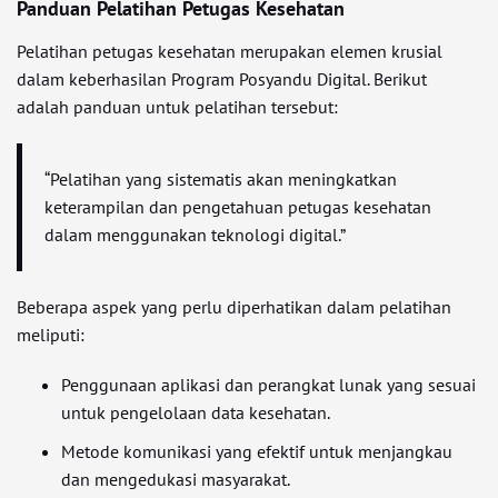
Panduan Pelatihan Petugas Kesehatan
Pelatihan petugas kesehatan merupakan elemen krusial
dalam keberhasilan Program Posyandu Digital. Berikut
adalah panduan untuk pelatihan tersebut:
“Pelatihan yang sistematis akan meningkatkan
keterampilan dan pengetahuan petugas kesehatan
dalam menggunakan teknologi digital.”
Beberapa aspek yang perlu diperhatikan dalam pelatihan
meliputi:
Penggunaan aplikasi dan perangkat lunak yang sesuai
untuk pengelolaan data kesehatan.
Metode komunikasi yang efektif untuk menjangkau
dan mengedukasi masyarakat.