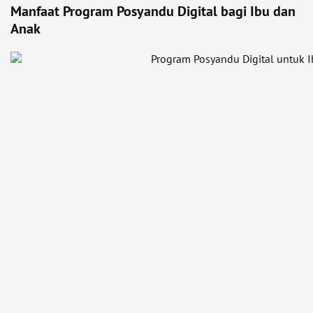
Manfaat Program Posyandu Digital bagi Ibu dan
Anak