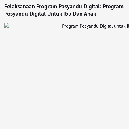
Pelaksanaan Program Posyandu Digital: Program
Posyandu Digital Untuk Ibu Dan Anak