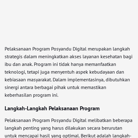
Pelaksanaan Program Posyandu Digital merupakan langkah
strategis dalam meningkatkan akses layanan kesehatan bagi
ibu dan anak. Program ini tidak hanya memanfaatkan
teknologi, tetapi juga menyentuh aspek kebudayaan dan
kebiasaan masyarakat. Dalam implementasinya, dibutuhkan
sinergi antara berbagai pihak untuk memastikan
keberhasilan program ini.
Langkah-Langkah Pelaksanaan Program
Pelaksanaan Program Posyandu Digital melibatkan beberapa
langkah penting yang harus dilakukan secara berurutan
untuk mencapai hasil yang optimal. Berikut adalah langkah-