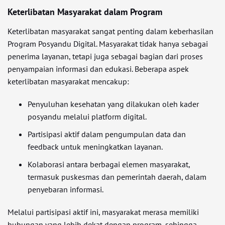
Keterlibatan Masyarakat dalam Program
Keterlibatan masyarakat sangat penting dalam keberhasilan
Program Posyandu Digital. Masyarakat tidak hanya sebagai
penerima layanan, tetapi juga sebagai bagian dari proses
penyampaian informasi dan edukasi. Beberapa aspek
keterlibatan masyarakat mencakup:
Penyuluhan kesehatan yang dilakukan oleh kader
posyandu melalui platform digital.
Partisipasi aktif dalam pengumpulan data dan
feedback untuk meningkatkan layanan.
Kolaborasi antara berbagai elemen masyarakat,
termasuk puskesmas dan pemerintah daerah, dalam
penyebaran informasi.
Melalui partisipasi aktif ini, masyarakat merasa memiliki
hubungan yang lebih dekat dengan program, sehingga