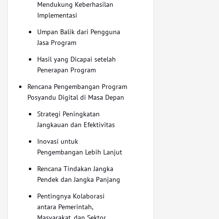
Mendukung Keberhasilan
Implementasi
Umpan Balik dari Pengguna
Jasa Program
Hasil yang Dicapai setelah
Penerapan Program
Rencana Pengembangan Program
Posyandu Digital di Masa Depan
Strategi Peningkatan
Jangkauan dan Efektivitas
Inovasi untuk
Pengembangan Lebih Lanjut
Rencana Tindakan Jangka
Pendek dan Jangka Panjang
Pentingnya Kolaborasi
antara Pemerintah,
Masyarakat, dan Sektor