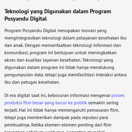
Teknologi yang Digunakan dalam Program
Posyandu Digital
Program Posyandu Digital merupakan inovasi yang
mengintegrasikan teknologi dalam pelayanan kesehatan ibu
dan anak. Dengan memanfaatkan teknologi informasi dan
komunikasi, program ini bertujuan untuk meningkatkan
akses dan kualitas layanan kesehatan. Teknologi yang
digunakan dalam program ini tidak hanya mendukung
pengumpulan data, tetapi juga memfasilitasi interaksi antara
ibu dan petugas kesehatan.
Di era digital saat ini, kebocoran informasi mengenai
proses
produksi film besar yang bocor ke publik
semakin sering
terjadi. Hal ini tidak hanya memengaruhi pemasaran film,
tetapi juga memberikan dampak pada reputasi para
pembuatnya. Ketika elemen-elemen penting dari film