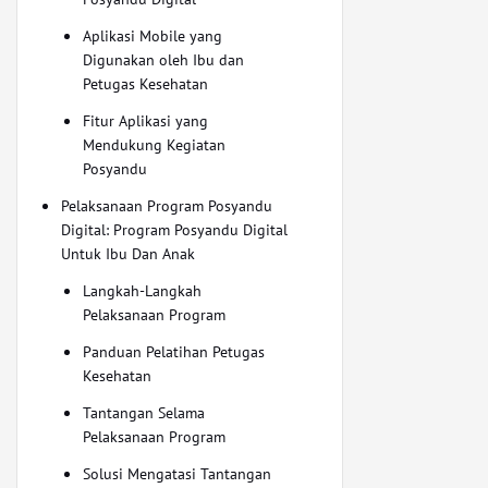
Aplikasi Mobile yang
Digunakan oleh Ibu dan
Petugas Kesehatan
Fitur Aplikasi yang
Mendukung Kegiatan
Posyandu
Pelaksanaan Program Posyandu
Digital: Program Posyandu Digital
Untuk Ibu Dan Anak
Langkah-Langkah
Pelaksanaan Program
Panduan Pelatihan Petugas
Kesehatan
Tantangan Selama
Pelaksanaan Program
Solusi Mengatasi Tantangan