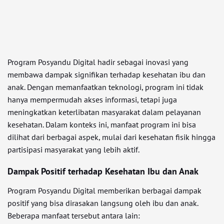
Program Posyandu Digital hadir sebagai inovasi yang
membawa dampak signifikan terhadap kesehatan ibu dan
anak. Dengan memanfaatkan teknologi, program ini tidak
hanya mempermudah akses informasi, tetapi juga
meningkatkan keterlibatan masyarakat dalam pelayanan
kesehatan. Dalam konteks ini, manfaat program ini bisa
dilihat dari berbagai aspek, mulai dari kesehatan fisik hingga
partisipasi masyarakat yang lebih aktif.
Dampak Positif terhadap Kesehatan Ibu dan Anak
Program Posyandu Digital memberikan berbagai dampak
positif yang bisa dirasakan langsung oleh ibu dan anak.
Beberapa manfaat tersebut antara lain: