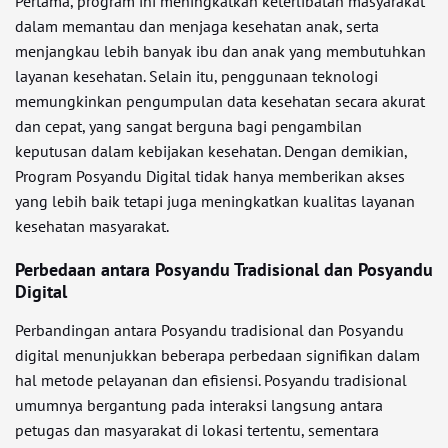
Pertama, program ini meningkatkan keterlibatan masyarakat
dalam memantau dan menjaga kesehatan anak, serta
menjangkau lebih banyak ibu dan anak yang membutuhkan
layanan kesehatan. Selain itu, penggunaan teknologi
memungkinkan pengumpulan data kesehatan secara akurat
dan cepat, yang sangat berguna bagi pengambilan
keputusan dalam kebijakan kesehatan. Dengan demikian,
Program Posyandu Digital tidak hanya memberikan akses
yang lebih baik tetapi juga meningkatkan kualitas layanan
kesehatan masyarakat.
Perbedaan antara Posyandu Tradisional dan Posyandu
Digital
Perbandingan antara Posyandu tradisional dan Posyandu
digital menunjukkan beberapa perbedaan signifikan dalam
hal metode pelayanan dan efisiensi. Posyandu tradisional
umumnya bergantung pada interaksi langsung antara
petugas dan masyarakat di lokasi tertentu, sementara