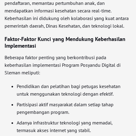
pendaftaran, memantau pertumbuhan anak, dan
mendapatkan informasi kesehatan secara real-time.
Keberhasilan ini didukung oleh kolaborasi yang kuat antara
pemerintah daerah, Dinas Kesehatan, dan teknologi lokal.
Faktor-Faktor Kunci yang Mendukung Keberhasilan
Implementasi
Beberapa faktor penting yang berkontribusi pada
keberhasilan implementasi Program Posyandu Digital di
Sleman meliputi:
Pendidikan dan pelatihan bagi petugas kesehatan
untuk menggunakan teknologi dengan efektif.
Partisipasi aktif masyarakat dalam setiap tahap
pengembangan program.
Adanya infrastruktur teknologi yang memadai,
termasuk akses internet yang stabil.