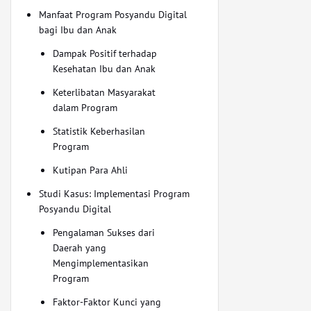
Manfaat Program Posyandu Digital
bagi Ibu dan Anak
Dampak Positif terhadap
Kesehatan Ibu dan Anak
Keterlibatan Masyarakat
dalam Program
Statistik Keberhasilan
Program
Kutipan Para Ahli
Studi Kasus: Implementasi Program
Posyandu Digital
Pengalaman Sukses dari
Daerah yang
Mengimplementasikan
Program
Faktor-Faktor Kunci yang