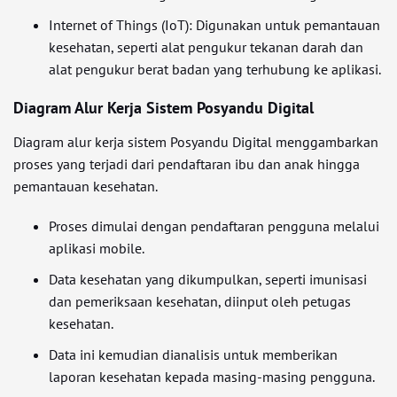
Internet of Things (IoT): Digunakan untuk pemantauan
kesehatan, seperti alat pengukur tekanan darah dan
alat pengukur berat badan yang terhubung ke aplikasi.
Diagram Alur Kerja Sistem Posyandu Digital
Diagram alur kerja sistem Posyandu Digital menggambarkan
proses yang terjadi dari pendaftaran ibu dan anak hingga
pemantauan kesehatan.
Proses dimulai dengan pendaftaran pengguna melalui
aplikasi mobile.
Data kesehatan yang dikumpulkan, seperti imunisasi
dan pemeriksaan kesehatan, diinput oleh petugas
kesehatan.
Data ini kemudian dianalisis untuk memberikan
laporan kesehatan kepada masing-masing pengguna.