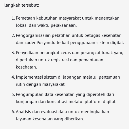
langkah tersebut:
Pemetaan kebutuhan masyarakat untuk menentukan
lokasi dan waktu pelaksanaan.
Pengorganisasian pelatihan untuk petugas kesehatan
dan kader Posyandu terkait penggunaan sistem digital.
Penyediaan perangkat keras dan perangkat lunak yang
diperlukan untuk registrasi dan pemantauan
kesehatan.
Implementasi sistem di lapangan melalui pertemuan
rutin dengan masyarakat.
Pengumpulan data kesehatan yang diperoleh dari
kunjungan dan konsultasi melalui platform digital.
Analisis dan evaluasi data untuk meningkatkan
layanan kesehatan yang diberikan.