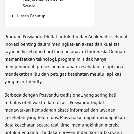
Swasta
Ulasan Penutup
Program Posyandu Digital untuk Ibu dan Anak hadir sebagai
inovasi penting dalam meningkatkan akses dan kualitas
layanan kesehatan bagi ibu dan anak di Indonesia. Dengan
memanfaatkan teknologi, program ini tidak hanya
mempermudah proses pemantauan kesehatan, tetapi juga
mendekatkan ibu dan petugas kesehatan melalui aplikasi
yang user-friendly.
Berbeda dengan Posyandu tradisional, yang sering kali
terbatas oleh waktu dan lokasi, Posyandu Digital
menawarkan kemudahan akses informasi dan layanan
kesehatan yang lebih luas. Masyarakat dapat mendapatkan
data kesehatan secara real-time, memungkinkan mereka
untuk mengambil tindakan preventif dan konsultasi yang