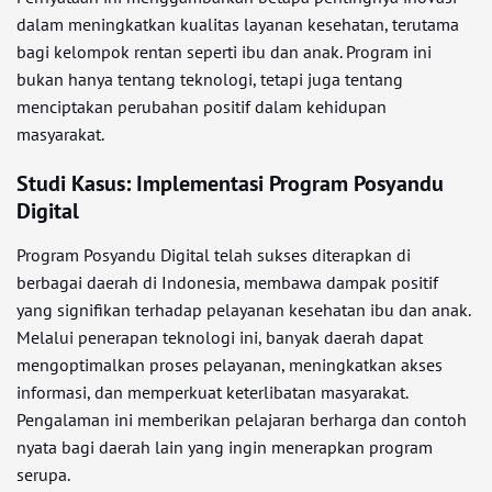
dalam meningkatkan kualitas layanan kesehatan, terutama
bagi kelompok rentan seperti ibu dan anak. Program ini
bukan hanya tentang teknologi, tetapi juga tentang
menciptakan perubahan positif dalam kehidupan
masyarakat.
Studi Kasus: Implementasi Program Posyandu
Digital
Program Posyandu Digital telah sukses diterapkan di
berbagai daerah di Indonesia, membawa dampak positif
yang signifikan terhadap pelayanan kesehatan ibu dan anak.
Melalui penerapan teknologi ini, banyak daerah dapat
mengoptimalkan proses pelayanan, meningkatkan akses
informasi, dan memperkuat keterlibatan masyarakat.
Pengalaman ini memberikan pelajaran berharga dan contoh
nyata bagi daerah lain yang ingin menerapkan program
serupa.