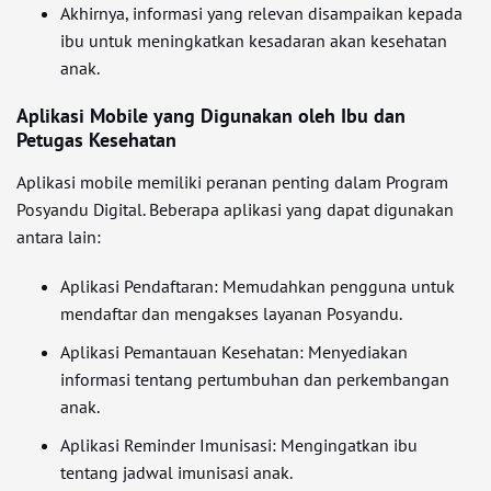
Akhirnya, informasi yang relevan disampaikan kepada
ibu untuk meningkatkan kesadaran akan kesehatan
anak.
Aplikasi Mobile yang Digunakan oleh Ibu dan
Petugas Kesehatan
Aplikasi mobile memiliki peranan penting dalam Program
Posyandu Digital. Beberapa aplikasi yang dapat digunakan
antara lain:
Aplikasi Pendaftaran: Memudahkan pengguna untuk
mendaftar dan mengakses layanan Posyandu.
Aplikasi Pemantauan Kesehatan: Menyediakan
informasi tentang pertumbuhan dan perkembangan
anak.
Aplikasi Reminder Imunisasi: Mengingatkan ibu
tentang jadwal imunisasi anak.