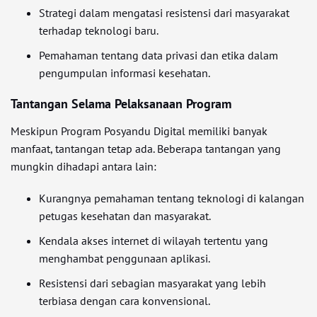
Strategi dalam mengatasi resistensi dari masyarakat
terhadap teknologi baru.
Pemahaman tentang data privasi dan etika dalam
pengumpulan informasi kesehatan.
Tantangan Selama Pelaksanaan Program
Meskipun Program Posyandu Digital memiliki banyak
manfaat, tantangan tetap ada. Beberapa tantangan yang
mungkin dihadapi antara lain:
Kurangnya pemahaman tentang teknologi di kalangan
petugas kesehatan dan masyarakat.
Kendala akses internet di wilayah tertentu yang
menghambat penggunaan aplikasi.
Resistensi dari sebagian masyarakat yang lebih
terbiasa dengan cara konvensional.