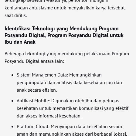
terungkap sebelum waktunya, penonton mungkin
kehilangan antusiasme untuk menyaksikan karya tersebut
saat dirilis.
Identifikasi Teknologi yang Mendukung Program
Posyandu Digital, Program Posyandu Digital untuk
Ibu dan Anak
Beberapa teknologi yang mendukung pelaksanaan Program
Posyandu Digital antara lain:
Sistem Manajemen Data: Memungkinkan
pengumpulan dan analisis data kesehatan ibu dan
anak secara efisien.
Aplikasi Mobile: Digunakan oleh ibu dan petugas
kesehatan untuk memastikan komunikasi yang efektif
dan akses informasi kesehatan.
Platform Cloud: Menyimpan data kesehatan secara
aman dan memungkinkan akses dari berbagai lokasi.