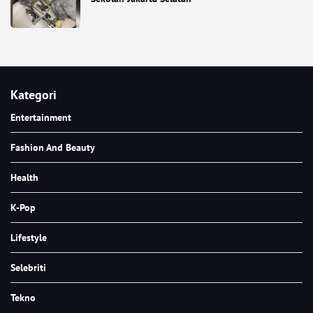
Kategori
Entertainment
Fashion And Beauty
Health
K-Pop
Lifestyle
Selebriti
Tekno