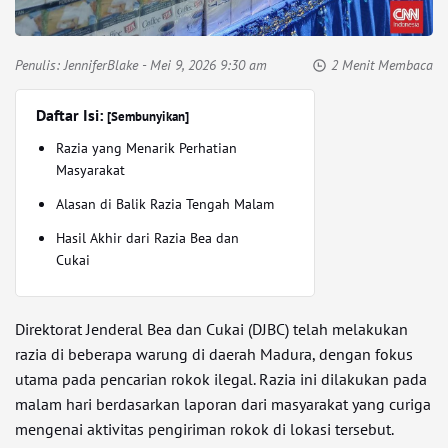
Penulis:
JenniferBlake
- Mei 9, 2026 9:30 am
2 Menit Membaca
Daftar Isi:
[Sembunyikan]
Razia yang Menarik Perhatian
Masyarakat
Alasan di Balik Razia Tengah Malam
Hasil Akhir dari Razia Bea dan
Cukai
Direktorat Jenderal Bea dan Cukai (DJBC) telah melakukan
razia di beberapa warung di daerah Madura, dengan fokus
utama pada pencarian rokok ilegal. Razia ini dilakukan pada
malam hari berdasarkan laporan dari masyarakat yang curiga
mengenai aktivitas pengiriman rokok di lokasi tersebut.