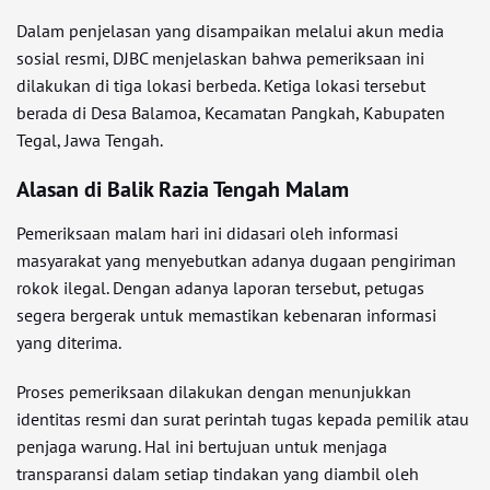
Dalam penjelasan yang disampaikan melalui akun media
sosial resmi, DJBC menjelaskan bahwa pemeriksaan ini
dilakukan di tiga lokasi berbeda. Ketiga lokasi tersebut
berada di Desa Balamoa, Kecamatan Pangkah, Kabupaten
Tegal, Jawa Tengah.
Alasan di Balik Razia Tengah Malam
Pemeriksaan malam hari ini didasari oleh informasi
masyarakat yang menyebutkan adanya dugaan pengiriman
rokok ilegal. Dengan adanya laporan tersebut, petugas
segera bergerak untuk memastikan kebenaran informasi
yang diterima.
Proses pemeriksaan dilakukan dengan menunjukkan
identitas resmi dan surat perintah tugas kepada pemilik atau
penjaga warung. Hal ini bertujuan untuk menjaga
transparansi dalam setiap tindakan yang diambil oleh