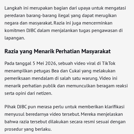
Langkah ini merupakan bagian dari upaya untuk mengatasi
peredaran barang-barang ilegal yang dapat merugikan
negara dan masyarakat. Razia ini juga mencerminkan
komitmen DJBC dalam menjalankan tugas pengawasan di
lapangan.
Razia yang Menarik Perhatian Masyarakat
Pada tanggal 5 Mei 2026, sebuah video viral di TikTok
menampilkan petugas Bea dan Cukai yang melakukan
pemeriksaan mendalam di salah satu warung. Video ini
menarik perhatian publik dan memunculkan beragam reaksi
serta opini dari netizen.
Pihak DJBC pun merasa perlu untuk memberikan klarifikasi
menyusul beredarnya video tersebut. Mereka menjelaskan
bahwa razia tersebut dilakukan secara resmi sesuai dengan
prosedur yang berlaku.