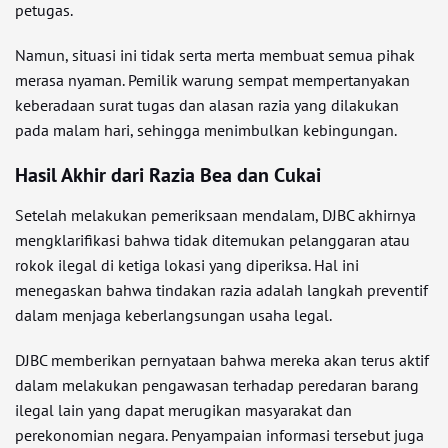
petugas.
Namun, situasi ini tidak serta merta membuat semua pihak
merasa nyaman. Pemilik warung sempat mempertanyakan
keberadaan surat tugas dan alasan razia yang dilakukan
pada malam hari, sehingga menimbulkan kebingungan.
Hasil Akhir dari Razia Bea dan Cukai
Setelah melakukan pemeriksaan mendalam, DJBC akhirnya
mengklarifikasi bahwa tidak ditemukan pelanggaran atau
rokok ilegal di ketiga lokasi yang diperiksa. Hal ini
menegaskan bahwa tindakan razia adalah langkah preventif
dalam menjaga keberlangsungan usaha legal.
DJBC memberikan pernyataan bahwa mereka akan terus aktif
dalam melakukan pengawasan terhadap peredaran barang
ilegal lain yang dapat merugikan masyarakat dan
perekonomian negara. Penyampaian informasi tersebut juga