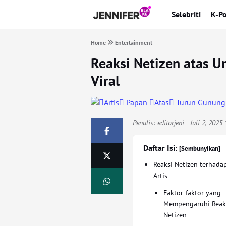
Selebriti
K-P
Home
Entertainment
Reaksi Netizen atas U
Viral
Penulis:
editorjeni
- Juli 2, 2025
Daftar Isi:
[Sembunyikan]
Reaksi Netizen terhad
Artis
Faktor-faktor yang
Mempengaruhi Reak
Netizen