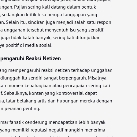
kungan. Pujian sering kali datang dalam bentuk
, sedangkan kritik bisa berupa tanggapan yang
 Selain itu, sindiran juga menjadi salah satu respon
a unggahan tersebut menyentuh isu yang sensitif.
uga tidak kalah banyak, sering kali ditunjukkan
e positif di media sosial.
pengaruhi Reaksi Netizen
yang mempengaruhi reaksi netizen terhadap unggahan
g diunggah itu sendiri sangat berpengaruh. Misalnya,
n momen kebahagiaan atau pencapaian sering kali
. Sebaliknya, konten yang kontroversial dapat
a, latar belakang artis dan hubungan mereka dengan
n peranan penting.
emar fanatik cenderung mendapatkan lebih banyak
 yang memiliki reputasi negatif mungkin menerima