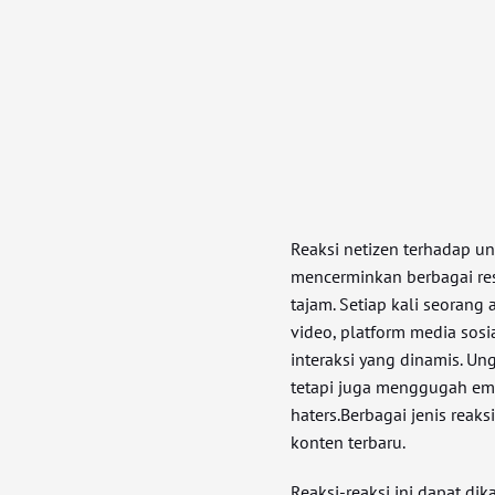
Reaksi netizen terhadap un
mencerminkan berbagai res
tajam. Setiap kali seorang 
video, platform media sosi
interaksi yang dinamis. Un
tetapi juga menggugah em
haters.Berbagai jenis reak
konten terbaru.
Reaksi-reaksi ini dapat dik