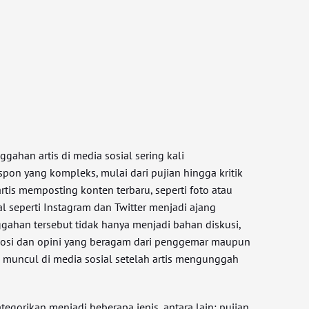
ggahan artis di media sosial sering kali
pon yang kompleks, mulai dari pujian hingga kritik
artis memposting konten terbaru, seperti foto atau
al seperti Instagram dan Twitter menjadi ajang
ggahan tersebut tidak hanya menjadi bahan diskusi,
osi dan opini yang beragam dari penggemar maupun
si muncul di media sosial setelah artis mengunggah
ategorikan menjadi beberapa jenis, antara lain: pujian,