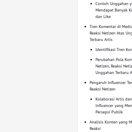
Contoh Unggahan 
Mendapat Banyak K
dan Like
Tren Komentar di Media
Reaksi Netizen Atas U
Terbaru Artis
Identifikasi Tren K
Perubahan Pola Kom
Netizen, Reaksi Neti
Unggahan Terbaru A
Pengaruh Influencer Te
Reaksi Netizen
Kolaborasi Artis da
Influencer yang Me
Persepsi Publik
Analisis Konten yang 
Reaksi