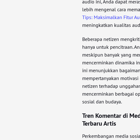
audio ini, Anda dapat mera
lebih mengenal cara memaks
Tips: Maksimalkan Fitur A
meningkatkan kualitas aud
Beberapa netizen mengkrit
hanya untuk pencitraan. An
meskipun banyak yang memu
mencerminkan dinamika inte
ini menunjukkan bagaimana
mempertanyakan motivasi d
netizen terhadap unggahan 
mencerminkan berbagai op
sosial dan budaya.
Tren Komentar di Med
Terbaru Artis
Perkembangan media sosial