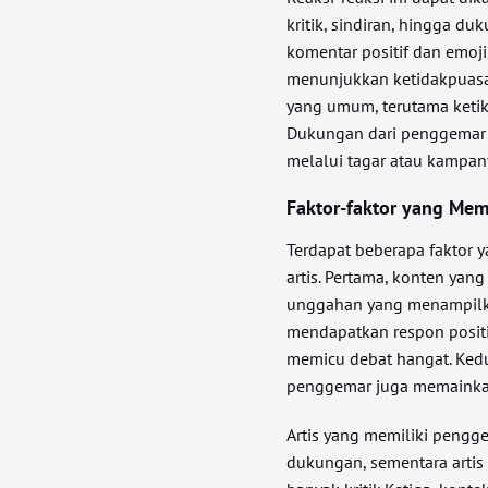
kritik, sindiran, hingga du
komentar positif dan emoji
menunjukkan ketidakpuasan.
yang umum, terutama ketik
Dukungan dari penggemar j
melalui tagar atau kampany
Faktor-faktor yang Mem
Terdapat beberapa faktor 
artis. Pertama, konten yan
unggahan yang menampilka
mendapatkan respon positif
memicu debat hangat. Kedu
penggemar juga memainka
Artis yang memiliki pengg
dukungan, sementara artis