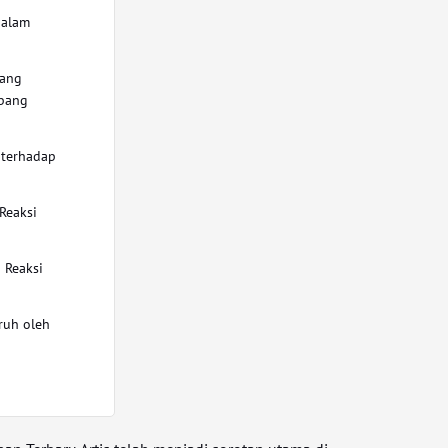
dalam
yang
bang
 terhadap
 Reaksi
 Reaksi
ruh oleh