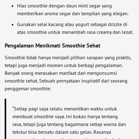
Hias smoothie dengan daun mint segar yang
memberikan aroma segar dan tampilan yang elegan.
Gunakan selai kacang atau yogurt sebagai drizzle di
atas smoothie untuk menambah rasa creamy dan lezat.
Pengalaman Menikmati Smoothie Sehat
Smoothie tidak hanya menjadi pilihan sarapan yang praktis,
tetapi juga menjadi momen untuk berbagi pengalaman.
Banyak orang merasakan manfaat dari mengonsumsi
smoothie sehat. Sebuah pernyataan inspiratif dari seorang
penggemar smoothie:
“Setiap pagi saya selalu menantikan waktu untuk
membuat smoothie saya. Ini bukan hanya tentang
rasa, tetapi juga tentang bagaimana setiap warna dan
tekstur bisa bersatu dalam satu gelas. Rasanya