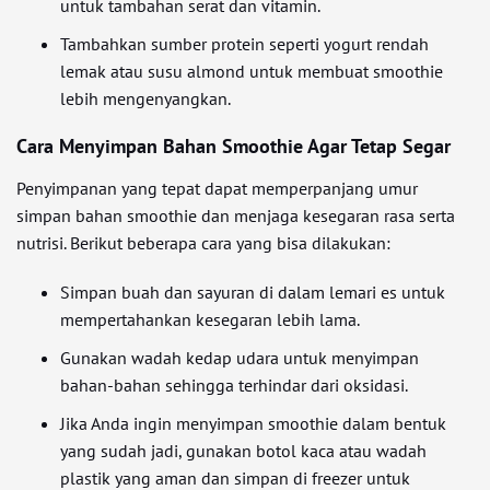
untuk tambahan serat dan vitamin.
Tambahkan sumber protein seperti yogurt rendah
lemak atau susu almond untuk membuat smoothie
lebih mengenyangkan.
Cara Menyimpan Bahan Smoothie Agar Tetap Segar
Penyimpanan yang tepat dapat memperpanjang umur
simpan bahan smoothie dan menjaga kesegaran rasa serta
nutrisi. Berikut beberapa cara yang bisa dilakukan:
Simpan buah dan sayuran di dalam lemari es untuk
mempertahankan kesegaran lebih lama.
Gunakan wadah kedap udara untuk menyimpan
bahan-bahan sehingga terhindar dari oksidasi.
Jika Anda ingin menyimpan smoothie dalam bentuk
yang sudah jadi, gunakan botol kaca atau wadah
plastik yang aman dan simpan di freezer untuk