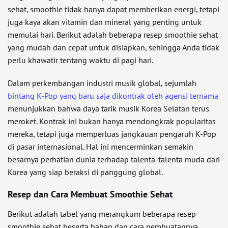
sehat, smoothie tidak hanya dapat memberikan energi, tetapi
juga kaya akan vitamin dan mineral yang penting untuk
memulai hari. Berikut adalah beberapa resep smoothie sehat
yang mudah dan cepat untuk disiapkan, sehingga Anda tidak
perlu khawatir tentang waktu di pagi hari.
Dalam perkembangan industri musik global, sejumlah
bintang K-Pop yang baru saja dikontrak oleh agensi ternama
menunjukkan bahwa daya tarik musik Korea Selatan terus
meroket. Kontrak ini bukan hanya mendongkrak popularitas
mereka, tetapi juga memperluas jangkauan pengaruh K-Pop
di pasar internasional. Hal ini mencerminkan semakin
besarnya perhatian dunia terhadap talenta-talenta muda dari
Korea yang siap beraksi di panggung global.
Resep dan Cara Membuat Smoothie Sehat
Berikut adalah tabel yang merangkum beberapa resep
smoothie sehat beserta bahan dan cara pembuatannya.