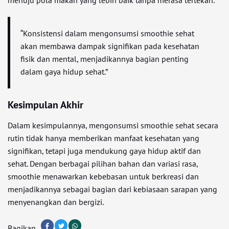
menuju pola makan yang lebih baik tanpa merasa tertekan.
“Konsistensi dalam mengonsumsi smoothie sehat
akan membawa dampak signifikan pada kesehatan
fisik dan mental, menjadikannya bagian penting
dalam gaya hidup sehat.”
Kesimpulan Akhir
Dalam kesimpulannya, mengonsumsi smoothie sehat secara
rutin tidak hanya memberikan manfaat kesehatan yang
signifikan, tetapi juga mendukung gaya hidup aktif dan
sehat. Dengan berbagai pilihan bahan dan variasi rasa,
smoothie menawarkan kebebasan untuk berkreasi dan
menjadikannya sebagai bagian dari kebiasaan sarapan yang
menyenangkan dan bergizi.
Bagikan