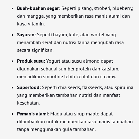
Buah-buahan segar:
Seperti pisang, stroberi, blueberry,
dan mangga, yang memberikan rasa manis alami dan
kaya vitamin.
Sayuran:
Seperti bayam, kale, atau wortel yang
menambah serat dan nutrisi tanpa mengubah rasa
secara signifikan.
Produk susu:
Yogurt atau susu almond dapat
digunakan sebagai sumber protein dan kalsium,
menjadikan smoothie lebih kental dan creamy.
Superfood:
Seperti chia seeds, flaxseeds, atau spirulina
yang memberikan tambahan nutrisi dan manfaat
kesehatan.
Pemanis alami:
Madu atau sirup maple dapat
ditambahkan untuk memberikan rasa manis tambahan
tanpa menggunakan gula tambahan.