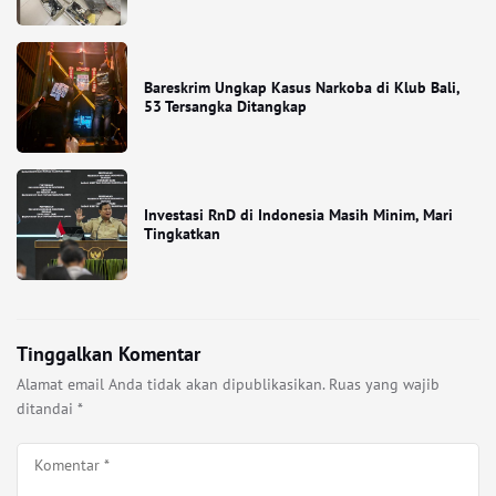
Bareskrim Ungkap Kasus Narkoba di Klub Bali,
53 Tersangka Ditangkap
Investasi RnD di Indonesia Masih Minim, Mari
Tingkatkan
Tinggalkan Komentar
Alamat email Anda tidak akan dipublikasikan.
Ruas yang wajib
ditandai
*