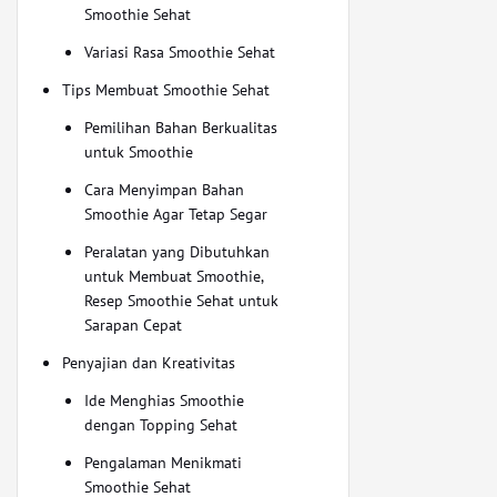
Smoothie Sehat
Variasi Rasa Smoothie Sehat
Tips Membuat Smoothie Sehat
Pemilihan Bahan Berkualitas
untuk Smoothie
Cara Menyimpan Bahan
Smoothie Agar Tetap Segar
Peralatan yang Dibutuhkan
untuk Membuat Smoothie,
Resep Smoothie Sehat untuk
Sarapan Cepat
Penyajian dan Kreativitas
Ide Menghias Smoothie
dengan Topping Sehat
Pengalaman Menikmati
Smoothie Sehat