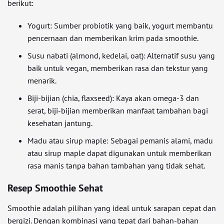
berikut:
Yogurt: Sumber probiotik yang baik, yogurt membantu
pencernaan dan memberikan krim pada smoothie.
Susu nabati (almond, kedelai, oat): Alternatif susu yang
baik untuk vegan, memberikan rasa dan tekstur yang
menarik.
Biji-bijian (chia, flaxseed): Kaya akan omega-3 dan
serat, biji-bijian memberikan manfaat tambahan bagi
kesehatan jantung.
Madu atau sirup maple: Sebagai pemanis alami, madu
atau sirup maple dapat digunakan untuk memberikan
rasa manis tanpa bahan tambahan yang tidak sehat.
Resep Smoothie Sehat
Smoothie adalah pilihan yang ideal untuk sarapan cepat dan
bergizi. Dengan kombinasi yang tepat dari bahan-bahan