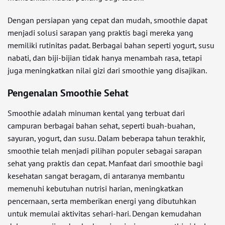
Dengan persiapan yang cepat dan mudah, smoothie dapat
menjadi solusi sarapan yang praktis bagi mereka yang
memiliki rutinitas padat. Berbagai bahan seperti yogurt, susu
nabati, dan biji-bijian tidak hanya menambah rasa, tetapi
juga meningkatkan nilai gizi dari smoothie yang disajikan.
Pengenalan Smoothie Sehat
Smoothie adalah minuman kental yang terbuat dari
campuran berbagai bahan sehat, seperti buah-buahan,
sayuran, yogurt, dan susu. Dalam beberapa tahun terakhir,
smoothie telah menjadi pilihan populer sebagai sarapan
sehat yang praktis dan cepat. Manfaat dari smoothie bagi
kesehatan sangat beragam, di antaranya membantu
memenuhi kebutuhan nutrisi harian, meningkatkan
pencernaan, serta memberikan energi yang dibutuhkan
untuk memulai aktivitas sehari-hari. Dengan kemudahan