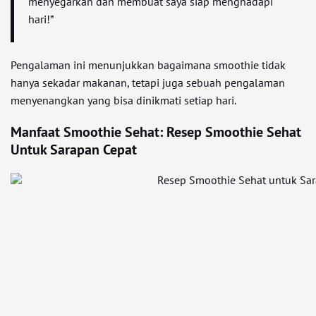
menyegarkan dan membuat saya siap menghadapi
hari!”
Pengalaman ini menunjukkan bagaimana smoothie tidak
hanya sekadar makanan, tetapi juga sebuah pengalaman
menyenangkan yang bisa dinikmati setiap hari.
Manfaat Smoothie Sehat: Resep Smoothie Sehat
Untuk Sarapan Cepat