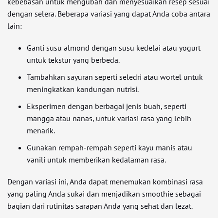
kebebasan untuk mengubah dan menyesuaikan resep sesuai
dengan selera. Beberapa variasi yang dapat Anda coba antara
lain:
Ganti susu almond dengan susu kedelai atau yogurt
untuk tekstur yang berbeda.
Tambahkan sayuran seperti seledri atau wortel untuk
meningkatkan kandungan nutrisi.
Eksperimen dengan berbagai jenis buah, seperti
mangga atau nanas, untuk variasi rasa yang lebih
menarik.
Gunakan rempah-rempah seperti kayu manis atau
vanili untuk memberikan kedalaman rasa.
Dengan variasi ini, Anda dapat menemukan kombinasi rasa
yang paling Anda sukai dan menjadikan smoothie sebagai
bagian dari rutinitas sarapan Anda yang sehat dan lezat.