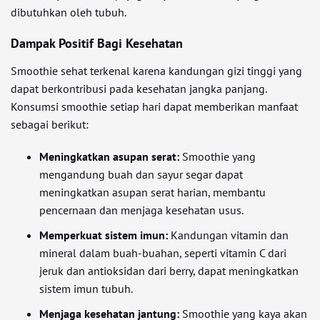
dibutuhkan oleh tubuh.
Dampak Positif Bagi Kesehatan
Smoothie sehat terkenal karena kandungan gizi tinggi yang
dapat berkontribusi pada kesehatan jangka panjang.
Konsumsi smoothie setiap hari dapat memberikan manfaat
sebagai berikut:
Meningkatkan asupan serat:
Smoothie yang
mengandung buah dan sayur segar dapat
meningkatkan asupan serat harian, membantu
pencernaan dan menjaga kesehatan usus.
Memperkuat sistem imun:
Kandungan vitamin dan
mineral dalam buah-buahan, seperti vitamin C dari
jeruk dan antioksidan dari berry, dapat meningkatkan
sistem imun tubuh.
Menjaga kesehatan jantung:
Smoothie yang kaya akan