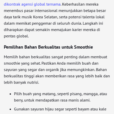
dikontrak agensi global ternama
. Keberhasilan mereka
menembus pasar internasional menunjukkan betapa besar
daya tarik musik Korea Selatan, serta potensi talenta lokal
dalam memikat penggemar di seluruh dunia. Langkah ini
diharapkan dapat semakin memajukan karier mereka di
pentas global.
Pemilihan Bahan Berkualitas untuk Smoothie
Memilih bahan berkualitas sangat penting dalam membuat
smoothie yang sehat. Pastikan Anda memilih buah dan
sayuran yang segar dan organik jika memungkinkan. Bahan
berkualitas tinggi akan memberikan rasa yang lebih baik dan
lebih banyak nutrisi.
Pilih buah yang matang, seperti pisang, mangga, atau
berry, untuk mendapatkan rasa manis alami.
Gunakan sayuran hijau segar seperti bayam atau kale