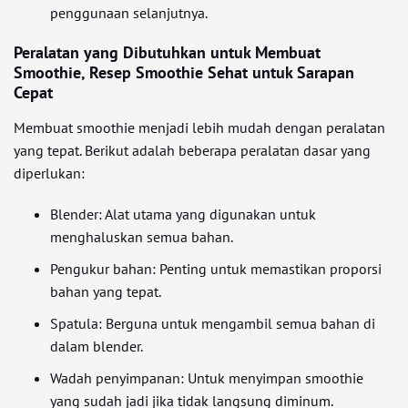
penggunaan selanjutnya.
Peralatan yang Dibutuhkan untuk Membuat
Smoothie, Resep Smoothie Sehat untuk Sarapan
Cepat
Membuat smoothie menjadi lebih mudah dengan peralatan
yang tepat. Berikut adalah beberapa peralatan dasar yang
diperlukan:
Blender: Alat utama yang digunakan untuk
menghaluskan semua bahan.
Pengukur bahan: Penting untuk memastikan proporsi
bahan yang tepat.
Spatula: Berguna untuk mengambil semua bahan di
dalam blender.
Wadah penyimpanan: Untuk menyimpan smoothie
yang sudah jadi jika tidak langsung diminum.