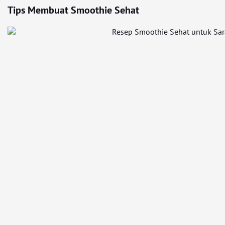
Tips Membuat Smoothie Sehat