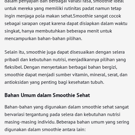
dalam penyajian dan berbagai variasi rasa, smoothie ideal
untuk mereka yang memiliki rutinitas padat namun tetap
ingin menjaga pola makan sehat.Smoothie sangat cocok
sebagai sarapan cepat karena dapat disiapkan dalam waktu
singkat, hanya membutuhkan beberapa menit untuk
mencampurkan bahan-bahan pilihan.
Selain itu, smoothie juga dapat disesuaikan dengan selera
pribadi dan kebutuhan nutrisi, menjadikannya pilihan yang
fleksibel. Dengan menyertakan berbagai bahan bergizi,
smoothie dapat menjadi sumber vitamin, mineral, serat, dan
antioksidan yang penting bagi kesehatan tubuh.
Bahan Umum dalam Smoothie Sehat
Bahan-bahan yang digunakan dalam smoothie sehat sangat
bervariasi tergantung pada selera dan kebutuhan nutrisi
masing-masing individu. Beberapa bahan umum yang sering
digunakan dalam smoothie antara lain: