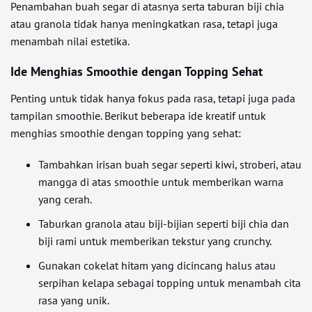
Penambahan buah segar di atasnya serta taburan biji chia
atau granola tidak hanya meningkatkan rasa, tetapi juga
menambah nilai estetika.
Ide Menghias Smoothie dengan Topping Sehat
Penting untuk tidak hanya fokus pada rasa, tetapi juga pada
tampilan smoothie. Berikut beberapa ide kreatif untuk
menghias smoothie dengan topping yang sehat:
Tambahkan irisan buah segar seperti kiwi, stroberi, atau
mangga di atas smoothie untuk memberikan warna
yang cerah.
Taburkan granola atau biji-bijian seperti biji chia dan
biji rami untuk memberikan tekstur yang crunchy.
Gunakan cokelat hitam yang dicincang halus atau
serpihan kelapa sebagai topping untuk menambah cita
rasa yang unik.