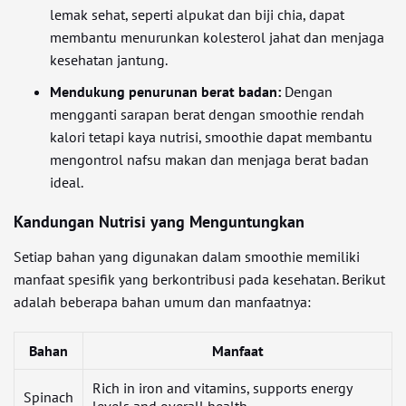
lemak sehat, seperti alpukat dan biji chia, dapat
membantu menurunkan kolesterol jahat dan menjaga
kesehatan jantung.
Mendukung penurunan berat badan:
Dengan
mengganti sarapan berat dengan smoothie rendah
kalori tetapi kaya nutrisi, smoothie dapat membantu
mengontrol nafsu makan dan menjaga berat badan
ideal.
Kandungan Nutrisi yang Menguntungkan
Setiap bahan yang digunakan dalam smoothie memiliki
manfaat spesifik yang berkontribusi pada kesehatan. Berikut
adalah beberapa bahan umum dan manfaatnya:
Bahan
Manfaat
Rich in iron and vitamins, supports energy
Spinach