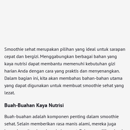
Smoothie sehat merupakan pilihan yang ideal untuk sarapan
cepat dan bergizi. Menggabungkan berbagai bahan yang
kaya nutrisi dapat membantu memenuhi kebutuhan gizi
harian Anda dengan cara yang praktis dan menyenangkan.
Dalam bagian ini, kita akan membahas bahan-bahan utama
yang dapat digunakan untuk membuat smoothie sehat yang
lezat.
Buah-Buahan Kaya Nutrisi
Buah-buahan adalah komponen penting dalam smoothie
sehat. Selain memberikan rasa manis alami, mereka juga