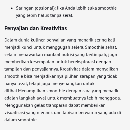
Saringan (opsional): Jika Anda lebih suka smoothie
yang lebih halus tanpa serat.
Penyajian dan Kreativitas
Dalam dunia kuliner, penyajian yang menarik sering kali
menjadi kunci untuk menggugah selera. Smoothie sehat,
selain menawarkan manfaat nutrisi yang berlimpah, juga
memberikan kesempatan untuk bereksplorasi dengan
tampilan dan penyajiannya. Kreativitas dalam menyajikan
smoothie bisa menjadikannya pilihan sarapan yang tidak
hanya lezat, tetapi juga menyenangkan untuk
dilihat.Menampilkan smoothie dengan cara yang menarik
adalah langkah awal untuk membuatnya lebih menggoda.
Menggunakan gelas transparan dapat memberikan
visualisasi yang menarik dari lapisan berwarna yang ada di
dalam smoothie.