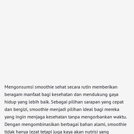
Mengonsumsi smoothie sehat secara rutin memberikan
beragam manfaat bagi kesehatan dan mendukung gaya
hidup yang lebih baik. Sebagai pilihan sarapan yang cepat
dan bergizi, smoothie menjadi pilihan ideal bagi mereka
yang ingin menjaga kesehatan tanpa mengorbankan waktu.
Dengan mengombinasikan berbagai bahan alami, smoothie
tidak hanya lezat tetapi juga kaya akan nutrisi yang