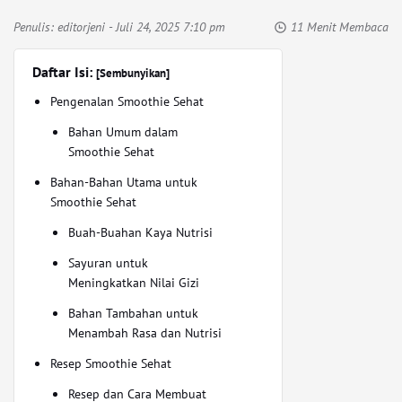
Penulis:
editorjeni
- Juli 24, 2025 7:10 pm
11 Menit Membaca
Daftar Isi:
[Sembunyikan]
Pengenalan Smoothie Sehat
Bahan Umum dalam
Smoothie Sehat
Bahan-Bahan Utama untuk
Smoothie Sehat
Buah-Buahan Kaya Nutrisi
Sayuran untuk
Meningkatkan Nilai Gizi
Bahan Tambahan untuk
Menambah Rasa dan Nutrisi
Resep Smoothie Sehat
Resep dan Cara Membuat