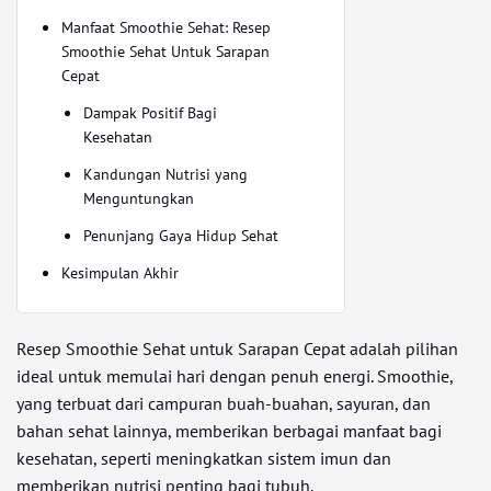
Manfaat Smoothie Sehat: Resep
Smoothie Sehat Untuk Sarapan
Cepat
Dampak Positif Bagi
Kesehatan
Kandungan Nutrisi yang
Menguntungkan
Penunjang Gaya Hidup Sehat
Kesimpulan Akhir
Resep Smoothie Sehat untuk Sarapan Cepat adalah pilihan
ideal untuk memulai hari dengan penuh energi. Smoothie,
yang terbuat dari campuran buah-buahan, sayuran, dan
bahan sehat lainnya, memberikan berbagai manfaat bagi
kesehatan, seperti meningkatkan sistem imun dan
memberikan nutrisi penting bagi tubuh.