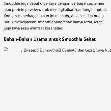
Smoothie juga dapat diperkaya dengan berbagai suplemen
atau protein powder untuk meningkatkan kandungan nutrisi.
Kombinasi berbagai bahan ini memungkinkan setiap orang
untuk menciptakan smoothie yang tidak hanya lezat, tetapi
juga kaya akan manfaat kesehatan.
Bahan-Bahan Utama untuk Smoothie Sehat