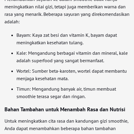
meningkatkan nilai gizi, tetapi juga memberikan warna dan
rasa yang menarik. Beberapa sayuran yang direkomendasikan
adalah:
Bayam: Kaya zat besi dan vitamin K, bayam dapat
meningkatkan kesehatan tulang.
Kale: Mengandung berbagai vitamin dan mineral, kale
adalah superfood yang sangat bermanfaat.
Wortel: Sumber beta-karoten, wortel dapat membantu
menjaga kesehatan mata.
Timun: Mengandung banyak air, timun membuat
smoothie terasa segar dan ringan.
Bahan Tambahan untuk Menambah Rasa dan Nutrisi
Untuk meningkatkan cita rasa dan kandungan gizi smoothie,
Anda dapat menambahkan beberapa bahan tambahan