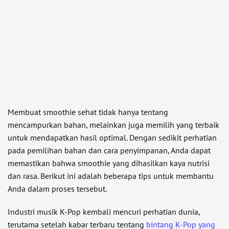
Membuat smoothie sehat tidak hanya tentang
mencampurkan bahan, melainkan juga memilih yang terbaik
untuk mendapatkan hasil optimal. Dengan sedikit perhatian
pada pemilihan bahan dan cara penyimpanan, Anda dapat
memastikan bahwa smoothie yang dihasilkan kaya nutrisi
dan rasa. Berikut ini adalah beberapa tips untuk membantu
Anda dalam proses tersebut.
Industri musik K-Pop kembali mencuri perhatian dunia,
terutama setelah kabar terbaru tentang
bintang K-Pop yang