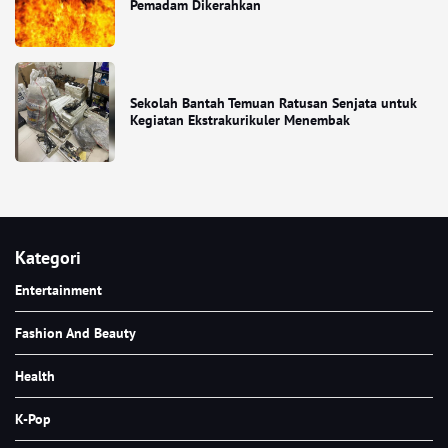
Pemadam Dikerahkan
Sekolah Bantah Temuan Ratusan Senjata untuk
Kegiatan Ekstrakurikuler Menembak
Kategori
Entertainment
Fashion And Beauty
Health
K-Pop