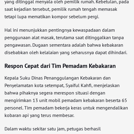
yang ditinggal menyala oleh pemilik rumah. Kebetulan, pada
saat kejadian tersebut, pemilik rumah tengah memasak
tetapi lupa mematikan kompor sebelum pergi.
Hal ini menunjukkan pentingnya kewaspadaan dalam
penggunaan alat masak, terutama saat ditinggalkan tanpa
pengawasan. Dugaan sementara adalah bahwa kebakaran
disebabkan oleh kelalaian yang seharusnya dapat dihindari.
Respon Cepat dari Tim Pemadam Kebakaran
Kepala Suku Dinas Penanggulangan Kebakaran dan
Penyelamatan kota setempat, Syaiful Kahfi, menjelaskan
bahwa pihaknya segera merespon situasi dengan
mengirimkan 13 unit mobil pemadam kebakaran beserta 65
personel. Tim pemadam bekerja keras untuk mengendalikan
kobaran api yang terus membesar.
Dalam waktu sekitar satu jam, petugas berhasil