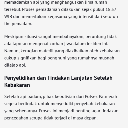
memadamkan api yang menghanguskan lima rumah
tersebut. Proses pemadaman dilakukan sejak pukul 18.37
WIB dan memerlukan kerjasama yang intensif dari seluruh
tim pemadam.
Meskipun situasi sangat membahayakan, beruntung tidak
ada laporan mengenai korban jiwa dalam insiden ini.
Namun, kerugian materiil yang diakibatkan oleh kebakaran
cukup signifikan bagi penghuni yang rumahnya musnah
dilalap api.
Penyelidikan dan Tindakan Lanjutan Setelah
Kebakaran
Setelah api padam, pihak kepolisian dari Polsek Palmerah
segera bertindak untuk menyelidiki penyebab kebakaran
yang sebenarnya. Proses ini menjadi penting agar tindakan
pencegahan serupa tidak terjadi di masa depan.