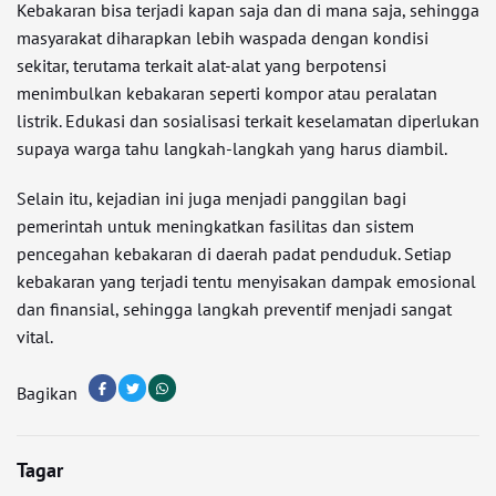
Kebakaran bisa terjadi kapan saja dan di mana saja, sehingga
masyarakat diharapkan lebih waspada dengan kondisi
sekitar, terutama terkait alat-alat yang berpotensi
menimbulkan kebakaran seperti kompor atau peralatan
listrik. Edukasi dan sosialisasi terkait keselamatan diperlukan
supaya warga tahu langkah-langkah yang harus diambil.
Selain itu, kejadian ini juga menjadi panggilan bagi
pemerintah untuk meningkatkan fasilitas dan sistem
pencegahan kebakaran di daerah padat penduduk. Setiap
kebakaran yang terjadi tentu menyisakan dampak emosional
dan finansial, sehingga langkah preventif menjadi sangat
vital.
Bagikan
Tagar