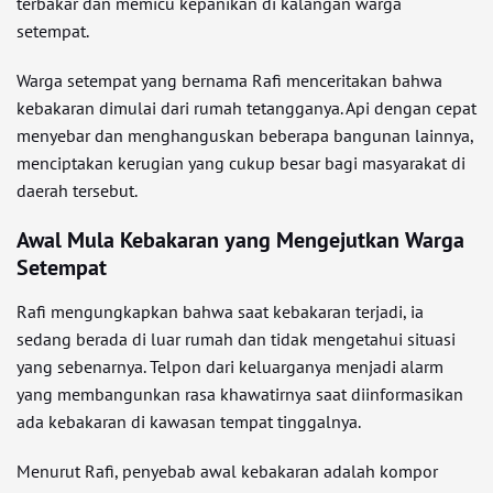
terbakar dan memicu kepanikan di kalangan warga
setempat.
Warga setempat yang bernama Rafi menceritakan bahwa
kebakaran dimulai dari rumah tetangganya. Api dengan cepat
menyebar dan menghanguskan beberapa bangunan lainnya,
menciptakan kerugian yang cukup besar bagi masyarakat di
daerah tersebut.
Awal Mula Kebakaran yang Mengejutkan Warga
Setempat
Rafi mengungkapkan bahwa saat kebakaran terjadi, ia
sedang berada di luar rumah dan tidak mengetahui situasi
yang sebenarnya. Telpon dari keluarganya menjadi alarm
yang membangunkan rasa khawatirnya saat diinformasikan
ada kebakaran di kawasan tempat tinggalnya.
Menurut Rafi, penyebab awal kebakaran adalah kompor