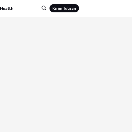
Health
Kirim Tulisan