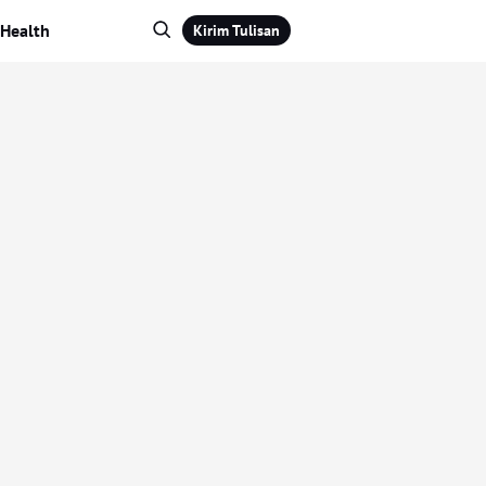
Health
Kirim Tulisan