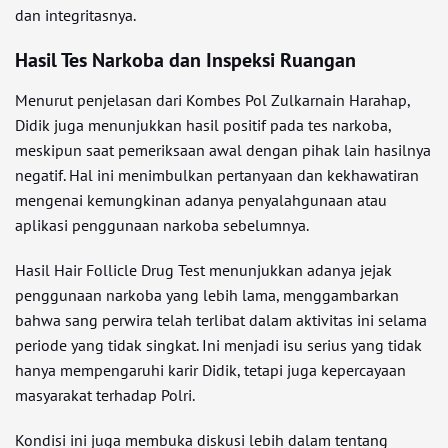
dan integritasnya.
Hasil Tes Narkoba dan Inspeksi Ruangan
Menurut penjelasan dari Kombes Pol Zulkarnain Harahap,
Didik juga menunjukkan hasil positif pada tes narkoba,
meskipun saat pemeriksaan awal dengan pihak lain hasilnya
negatif. Hal ini menimbulkan pertanyaan dan kekhawatiran
mengenai kemungkinan adanya penyalahgunaan atau
aplikasi penggunaan narkoba sebelumnya.
Hasil Hair Follicle Drug Test menunjukkan adanya jejak
penggunaan narkoba yang lebih lama, menggambarkan
bahwa sang perwira telah terlibat dalam aktivitas ini selama
periode yang tidak singkat. Ini menjadi isu serius yang tidak
hanya mempengaruhi karir Didik, tetapi juga kepercayaan
masyarakat terhadap Polri.
Kondisi ini juga membuka diskusi lebih dalam tentang