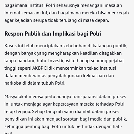
bagaimana institusi Polri seharusnya menangani masalah
internal semacam ini, dan bagaimana mereka bisa mencegah
agar kejadian serupa tidak terulang di masa depan.
Respon Publik dan Implikasi bagi Polri
Kasus ini telah menciptakan kehebohan di kalangan publik,
dengan banyak yang mengharapkan keadilan ditegakkan
tanpa pandang bulu. Investigasi terhadap seorang pejabat
tinggi seperti AKBP Didik mencerminkan tekad institusi
dalam memberantas penyalahgunaan kekuasaan dan
narkoba di dalam tubuh Polri.
Masyarakat merasa perlu adanya transparansi dalam proses
ini untuk menjaga agar kepercayaan mereka terhadap Polri
tetap terjaga. Setiap langkah yang diambil dalam proses
penyidikan ini akan menjadi sorotan bagi media dan publik,
sehingga penting bagi Polri untuk bertindak dengan hati-
hati.