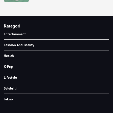
Kategori
Entertainment
Fashion And Beauty
Health
K-Pop
Lifestyle
Selebriti
Tekno