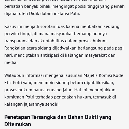
perhatian banyak pihak, mengingat posisi tinggi yang pernah
dijabat oleh Didik dalam instansi Polri.
Kasus ini menjadi sorotan luas karena melibatkan seorang
perwira tinggi, di mana masyarakat berharap adanya
transparansi dan akuntabilitas dalam proses hukum.
Rangkaian acara sidang dijadwalkan berlangsung pada pagi
hari, menciptakan antisipasi di kalangan masyarakat dan
media.
Walaupun informasi mengenai susunan Majelis Komisi Kode
Etik Polri yang memimpin sidang belum dipublikasikan,
proses hukum harus terus berjalan. Hal ini menunjukkan
komitmen Polri terhadap penegakan hukum, termasuk di
kalangan jajarannya sendiri.
Penetapan Tersangka dan Bahan Bukti yang
Ditemukan